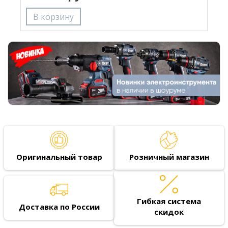
Оригинальный товар
Розничный магазин
Гибкая система
Доставка по России
скидок