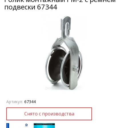
подвески 67344
Артикул:
67344