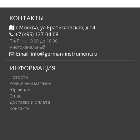
КОНТАКТЫ
г.Москва, ул.Братиславская, д.14
+7 (495) 127-04-08
Пн-Пт: c 10.00 до 18.00
многоканальный
Email:
info@german-instrument.ru
ИНФОРМАЦИЯ
Новости
Розничный магазин
Юр.лицам
О нас
Доставка и оплата
Контакты