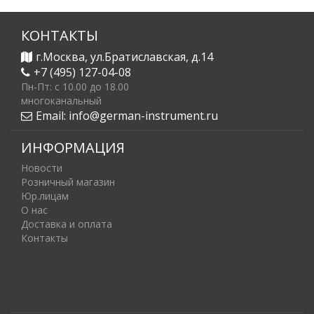
КОНТАКТЫ
г.Москва, ул.Братиславская, д.14
+7 (495) 127-04-08
Пн-Пт: c 10.00 до 18.00
многоканальный
Email:
info@german-instrument.ru
ИНФОРМАЦИЯ
Новости
Розничный магазин
Юр.лицам
О нас
Доставка и оплата
Контакты