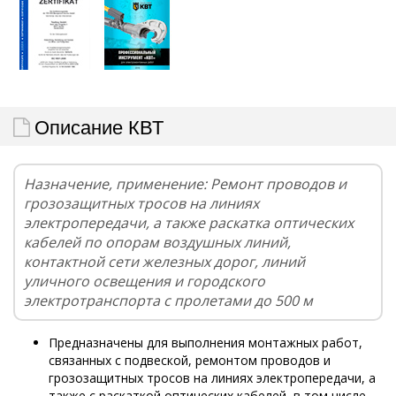
Описание КВТ
Назначение, применение: Ремонт проводов и
грозозащитных тросов на линиях
электропередачи, а также раскатка оптических
кабелей по опорам воздушных линий,
контактной сети железных дорог, линий
уличного освещения и городского
электротранспорта с пролетами до 500 м
Предназначены для выполнения монтажных работ,
связанных с подвеской, ремонтом проводов и
грозозащитных тросов на линиях электропередачи, а
также с раскаткой оптических кабелей, в том числе