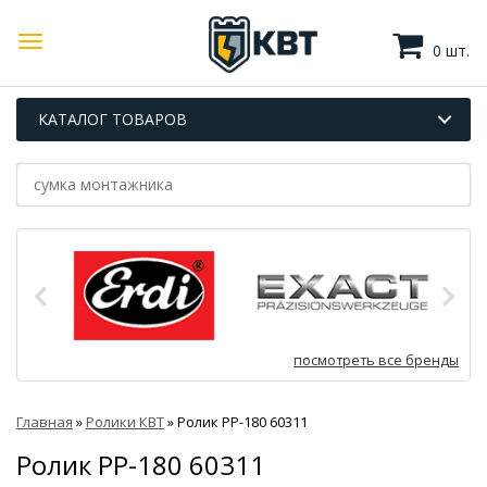
0 шт.
КАТАЛОГ ТОВАРОВ
посмотреть все бренды
Главная
»
Ролики КВТ
»
Ролик РР-180 60311
Ролик РР-180 60311