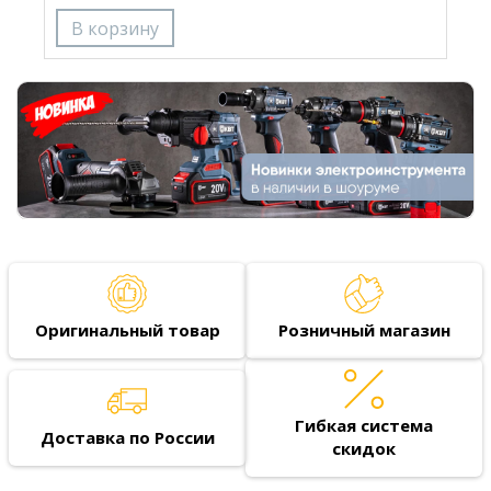
Оригинальный товар
Розничный магазин
Гибкая система
Доставка по России
скидок