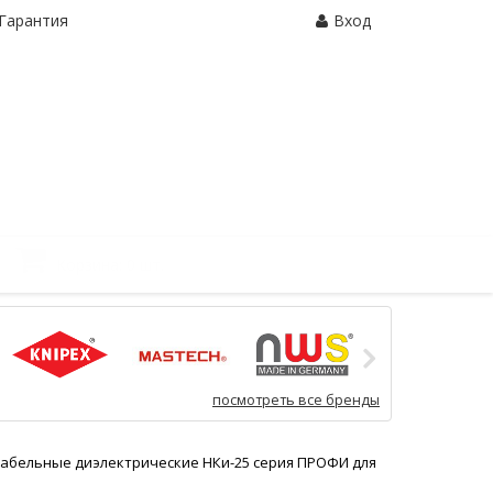
Гарантия
Вход
Корзина:
0 шт.
посмотреть все бренды
абельные диэлектрические НКи-25 серия ПРОФИ для