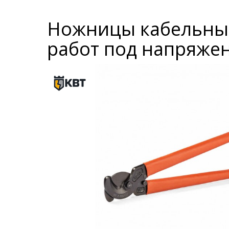
Ножницы кабельные
работ под напряжен