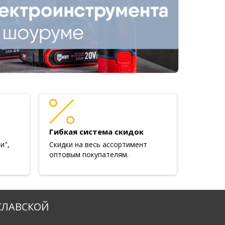
Гибкая система скидок
и",
Скидки на весь ассортимент
оптовым покупателям.
СЛАВСКОЙ