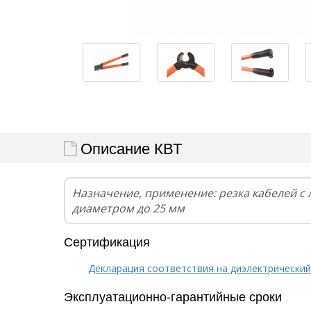
Описание КВТ
Назначение, применение: резка кабелей с
диаметром до 25 мм
Сертификация
Декларация соответствия на диэлектрический
Эксплуатационно-гарантийные сроки