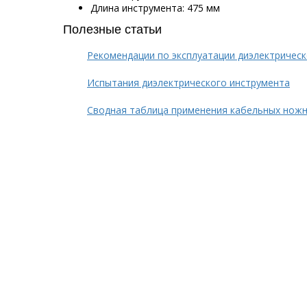
Длина инструмента: 475 мм
Полезные статьи
Рекомендации по эксплуатации диэлектричес
Испытания диэлектрического инструмента
Сводная таблица применения кабельных ножн