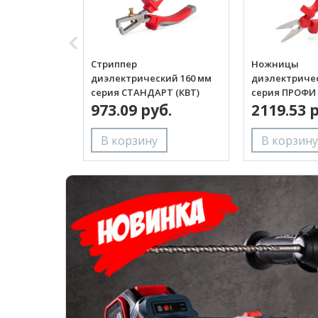
Стриппер
Ножницы
диэлектрический 160 мм
диэлектричес
серия СТАНДАРТ (КВТ)
серия ПРОФИ 
973.09 руб.
2119.53 