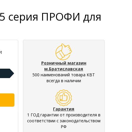
5 серия ПРОФИ для
И
Розничный магазин
м.Братиславская
500 наименований товара КВТ
всегда в наличии
Гарантия
1 ГОД гарантии от производителя в
соответствии с законодательством
РФ