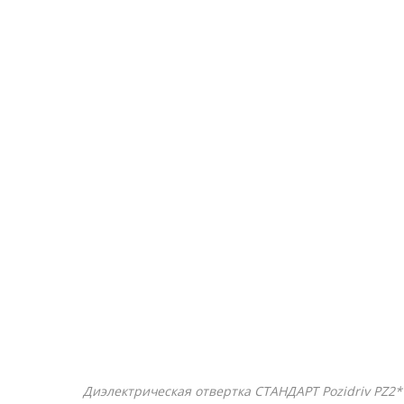
Диэлектрическая отвертка СТАНДАРТ Pozidriv PZ2*1