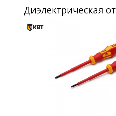
Диэлектрическая от