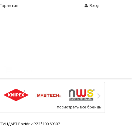
Гарантия
Вход
Корзина:
0 шт.
посмотреть все бренды
ТАНДАРТ Pozidriv PZ2*100 69307