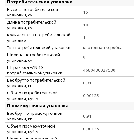
Потребительская упаковка
Высота потребительской
15
упаковки, см
Длина потребительской
10
упаковки, см
Количество в потребительской
1
упаковке
Тип потребительской упаковки
картонная коробка
Ширина потребительской
9
упаковки, см
Штрих-код EAN-13
4680430027530
потребительской упаковки
Вес брутто потребительской
0,91
упаковки, кг
Объём потребительской
0,00135
упаковки, куб.м
Промежуточная упаковка
Вес брутто промежуточной
0,91
упаковки, кг
Объём промежуточной
0,00135
упаковки, куб.м
Ширина промежуточной