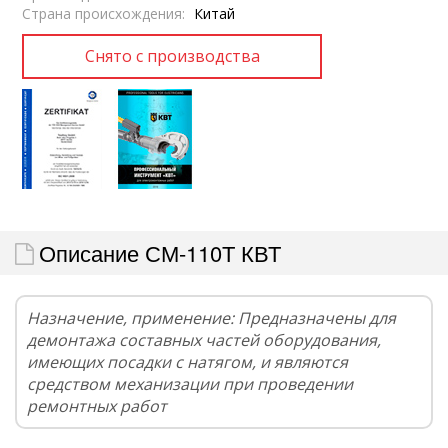
Страна происхождения:
Китай
Описание СМ-110Т КВТ
Назначение, применение: Предназначены для
демонтажа составных частей оборудования,
имеющих посадки с натягом, и являются
средством механизации при проведении
ремонтных работ