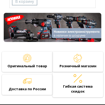
Оригинальный товар
Розничный магазин
Гибкая система
Доставка по России
скидок