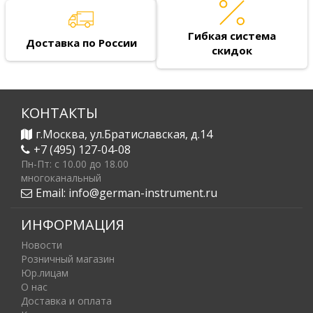
Гибкая система
Доставка по России
скидок
КОНТАКТЫ
г.Москва, ул.Братиславская, д.14
+7 (495) 127-04-08
Пн-Пт: c 10.00 до 18.00
многоканальный
Email:
info@german-instrument.ru
ИНФОРМАЦИЯ
Новости
Розничный магазин
Юр.лицам
О нас
Доставка и оплата