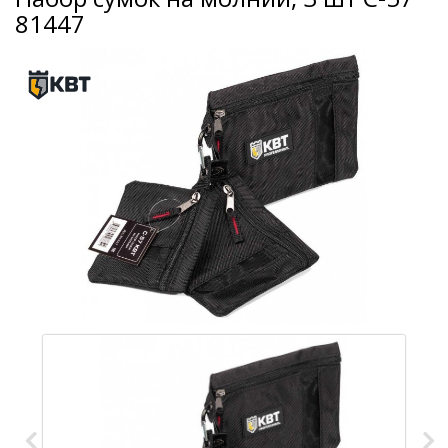
81447