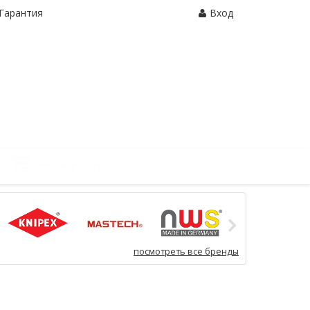
Гарантия
Вход
Корзина:
0 шт.
посмотреть все бренды