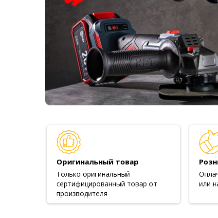
Оригинальный товар
Розн
Только оригинальный
Опла
сертифицированный товар от
или н
производителя