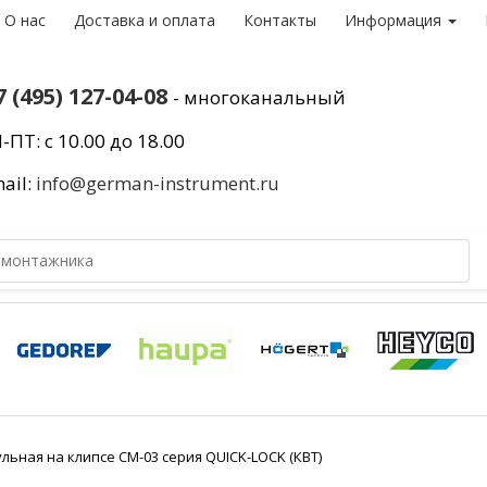
О нас
Доставка и оплата
Контакты
Информация
7 (495) 127-04-08
- многоканальный
-ПТ: с 10.00 до 18.00
ail:
info@german-instrument.ru
льная на клипсе СМ-03 серия QUICK-LOCK (КВТ)