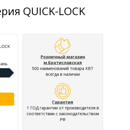
ерия QUICK-LOCK
-LOCK
Розничный магазин
м.Братиславская
ань
500 наименований товара КВТ
всегда в наличии
Гарантия
1 ГОД гарантии от производителя в
соответствии с законодательством
РФ