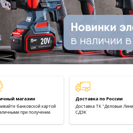
ичный магазин
Доставка по России
чивайте банковской картой
Доставка ТК "Деловые Лини
аличными при получении.
СДЭК