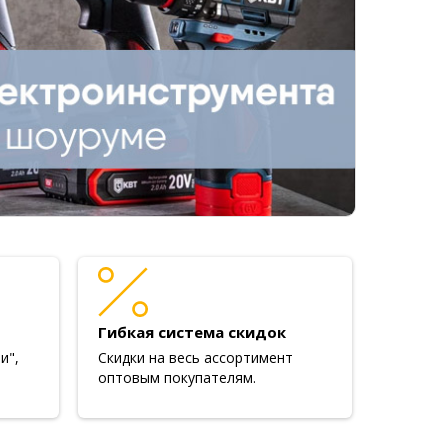
Гибкая система скидок
и",
Скидки на весь ассортимент
оптовым покупателям.