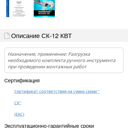
Описание СК-12 КВТ
Назначение, применение: Разгрузка
необходимого комплекта ручного инструмента
при проведении монтажных работ
Сертификация
Сертификат соответствия на сумки серии "
СК"
(EAC)
Эксплуатационно-гарантийные сроки