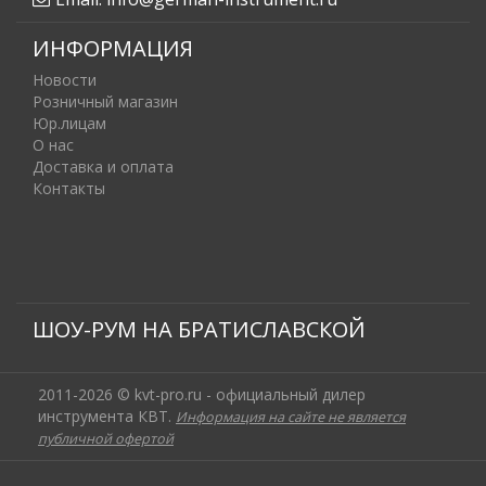
ИНФОРМАЦИЯ
Новости
Розничный магазин
Юр.лицам
О нас
Доставка и оплата
Контакты
ШОУ-РУМ НА БРАТИСЛАВСКОЙ
2011-2026 © kvt-pro.ru - официальный дилер
инструмента КВТ.
Информация на сайте не является
публичной офертой