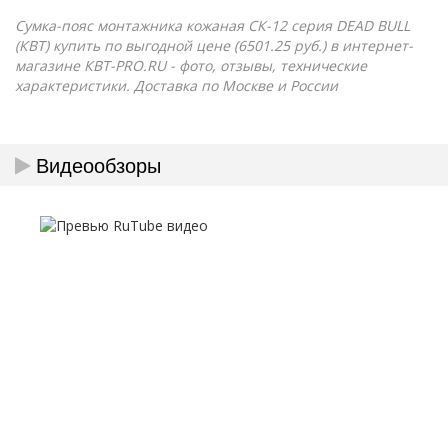
Сумка-пояс монтажника кожаная СК-12 серия DEAD BULL
(КВТ) купить по выгодной цене (6501.25 руб.) в интернет-
магазине КВТ-PRO.RU - фото, отзывы, технические
характеристики. Доставка по Москве и России
Видеообзоры