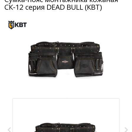
СК-12 серия DEAD BULL (КВТ)