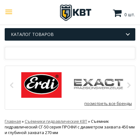
0 шт.
КАТАЛОГ ТОВАРОВ
посмотреть все бренды
Главная
»
Съёмники гидравлические КВТ
»
Съемник
гидравлический СГ-50 серия ПРОФИ с диаметром захвата 450 мм
и глубиной захвата 270 мм