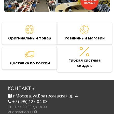
Оригинальный товар
Розничный магазин
Гибкая система
Доставка по России
скидок
КОНТАКТЫ
г.Москва, ул.Братиславская, д.14
+7 (495) 127-04-08
Пн-Пт: c 10.00 до 18.00
многоканальный