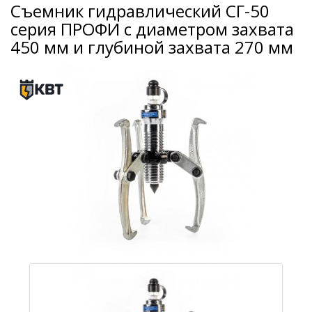
Съемник гидравлический СГ-50
серия ПРОФИ с диаметром захвата
450 мм и глубиной захвата 270 мм