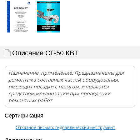
Описание СГ-50 КВТ
Назначение, применение: Предназначены для
демонтажа составных частей оборудования,
имеющих посадки с натягом, и являются
средством механизации при проведении
ремонтных работ
Сертификация
Отказное письмо: гидравлический инструмент
Документация