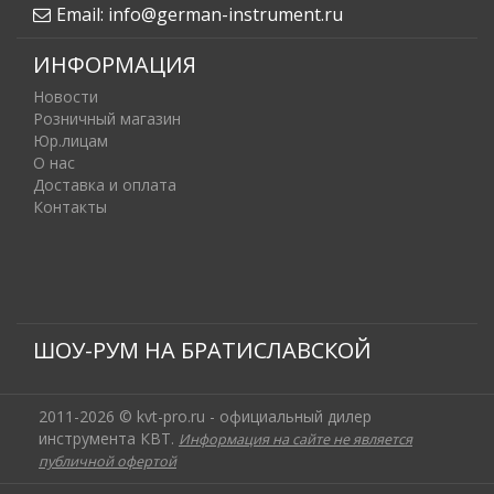
Email:
info@german-instrument.ru
ИНФОРМАЦИЯ
Новости
Розничный магазин
Юр.лицам
О нас
Доставка и оплата
Контакты
ШОУ-РУМ НА БРАТИСЛАВСКОЙ
2011-2026 © kvt-pro.ru - официальный дилер
инструмента КВТ.
Информация на сайте не является
публичной офертой