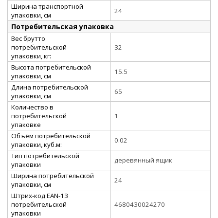
Ширина транспортной
24
упаковки, см
Потребительская упаковка
Вес брутто
потребительской
32
упаковки, кг:
Высота потребительской
15.5
упаковки, см
Длина потребительской
65
упаковки, см
Количество в
потребительской
1
упаковке
Объём потребительской
0.02
упаковки, куб.м:
Тип потребительской
деревянный ящик
упаковки
Ширина потребительской
24
упаковки, см
Штрих-код EAN-13
потребительской
4680430024270
упаковки