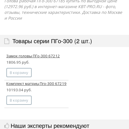
Голова рабочая ПГо-300 67185 купить по выгодной цене
(12972.96 руб.) в интернет-магазине КВТ-PRO.RU - фото,
отзывы, технические характеристики. Доставка по Москве
и России
Товары серии ПГо-300 (2 шт.)
Замок головы ПГо-300 67212
1806.95 руб.
В корзину
Комплект матриц Пго-300 67219
10193.04 руб.
В корзину
Наши эксперты рекомендуют