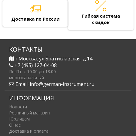
Гибкая система
Доставка по России
скидок
КОНТАКТЫ
г.Москва, ул.Братиславская, д.14
+7 (495) 127-04-08
Пн-Пт: c 10.00 до 18.00
многоканальный
Email:
info@german-instrument.ru
ИНФОРМАЦИЯ
Новости
Розничный магазин
Юр.лицам
О нас
Доставка и оплата