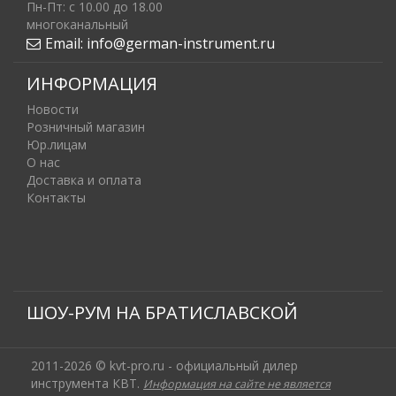
Пн-Пт: c 10.00 до 18.00
многоканальный
Email:
info@german-instrument.ru
ИНФОРМАЦИЯ
Новости
Розничный магазин
Юр.лицам
О нас
Доставка и оплата
Контакты
ШОУ-РУМ НА БРАТИСЛАВСКОЙ
2011-2026 © kvt-pro.ru - официальный дилер
инструмента КВТ.
Информация на сайте не является