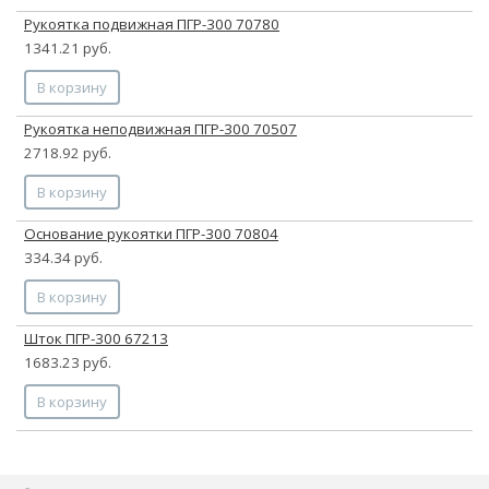
Рукоятка подвижная ПГР-300 70780
1341.21 руб.
В корзину
Рукоятка неподвижная ПГР-300 70507
2718.92 руб.
В корзину
Основание рукоятки ПГР-300 70804
334.34 руб.
В корзину
Шток ПГР-300 67213
1683.23 руб.
В корзину