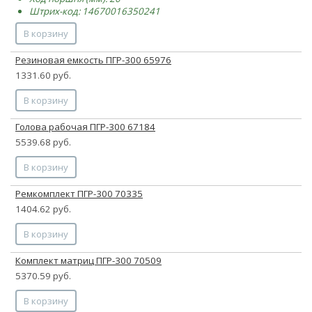
Штрих-код: 14670016350241
В корзину
Резиновая емкость ПГР-300 65976
1331.60 руб.
В корзину
Голова рабочая ПГР-300 67184
5539.68 руб.
В корзину
Ремкомплект ПГР-300 70335
1404.62 руб.
В корзину
Комплект матриц ПГР-300 70509
5370.59 руб.
В корзину