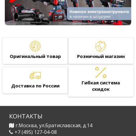
Оригинальный товар
Розничный магазин
Гибкая система
Доставка по России
скидок
КОНТАКТЫ
г.Москва, ул.Братиславская, д.14
+7 (495) 127-04-08