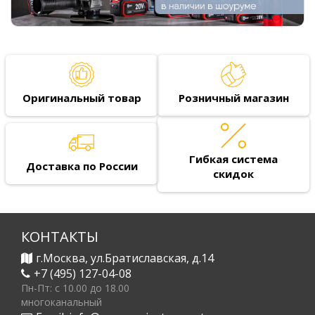
Оригинальный товар
Розничный магазин
Гибкая система
Доставка по России
скидок
КОНТАКТЫ
г.Москва, ул.Братиславская, д.14
+7 (495) 127-04-08
Пн-Пт: c 10.00 до 18.00
многоканальный