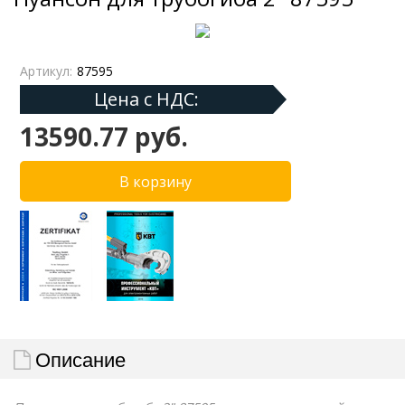
Артикул:
87595
Цена с НДС:
13590.77 руб.
Описание