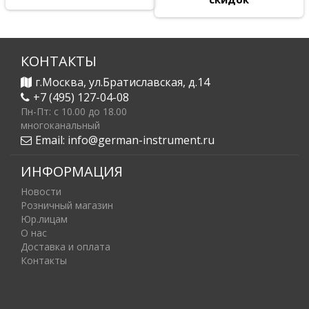
КОНТАКТЫ
г.Москва, ул.Братиславская, д.14
+7 (495) 127-04-08
Пн-Пт: c 10.00 до 18.00
многоканальный
Email:
info@german-instrument.ru
ИНФОРМАЦИЯ
Новости
Розничный магазин
Юр.лицам
О нас
Доставка и оплата
Контакты