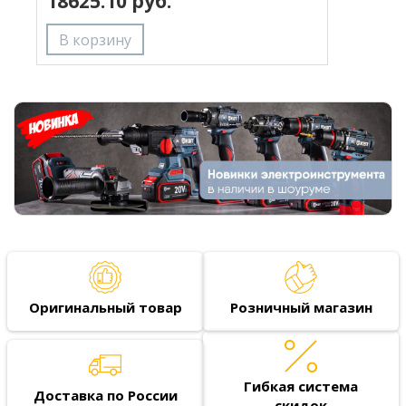
18625.10 руб.
Оригинальный товар
Розничный магазин
Гибкая система
Доставка по России
скидок