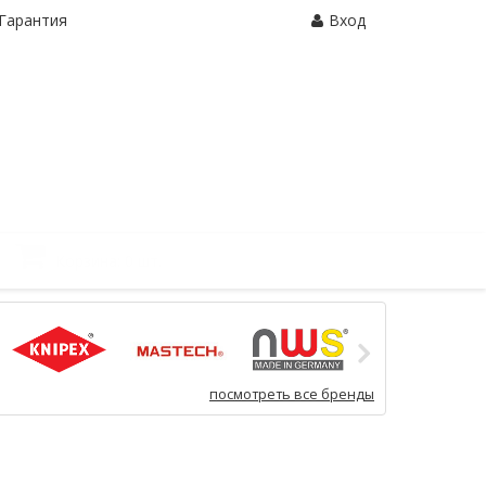
Гарантия
Вход
Корзина:
0 шт.
посмотреть все бренды