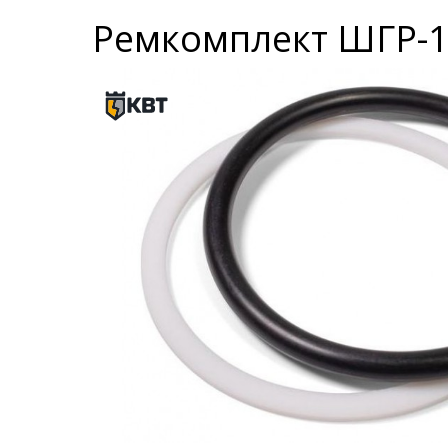
Ремкомплект ШГР-1