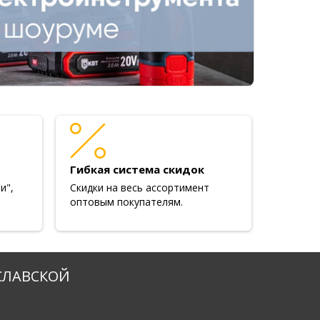
Гибкая система скидок
и",
Скидки на весь ассортимент
оптовым покупателям.
СЛАВСКОЙ