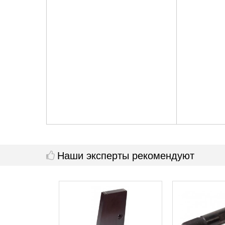
Наши эксперты рекомендуют