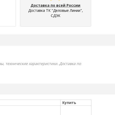
Доставка по всей России
Доставка ТК "Деловые Линии",
СДЭК
вы, технические характеристики. Доставка по
Купить