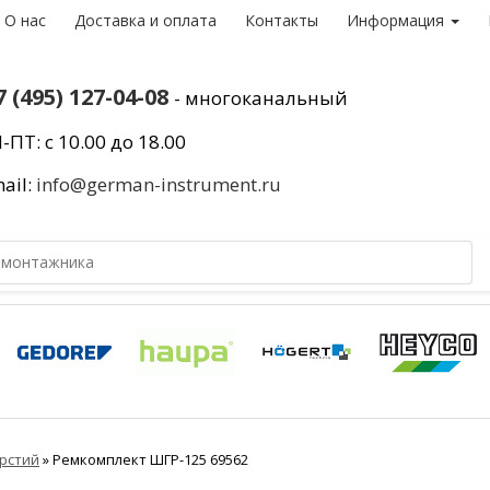
О нас
Доставка и оплата
Контакты
Информация
7 (495) 127-04-08
- многоканальный
-ПТ: с 10.00 до 18.00
ail:
info@german-instrument.ru
рстий
»
Ремкомплект ШГР-125 69562