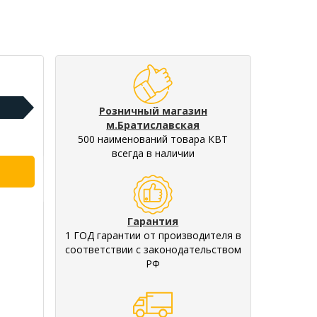
Розничный магазин
м.Братиславская
500 наименований товара КВТ
всегда в наличии
Гарантия
1 ГОД гарантии от производителя в
соответствии с законодательством
РФ