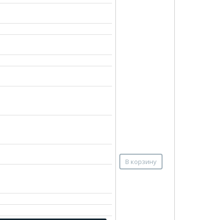
В корзину