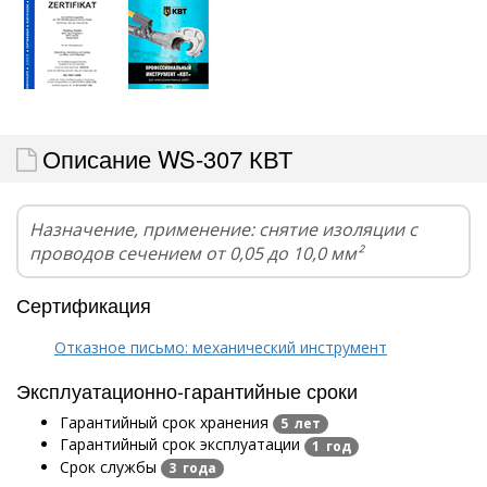
Описание WS-307 КВТ
Назначение, применение: снятие изоляции с
проводов сечением от 0,05 до 10,0 мм²
Сертификация
Отказное письмо: механический инструмент
Эксплуатационно-гарантийные сроки
Гарантийный срок хранения
5 лет
Гарантийный срок эксплуатации
1 год
Срок службы
3 года