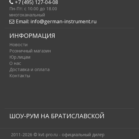
+7 (495) 127-04-08
Пн-Пт: c 10.00 до 18.00
многоканальный
Email:
info@german-instrument.ru
ИНФОРМАЦИЯ
Новости
Розничный магазин
Юр.лицам
О нас
Доставка и оплата
Контакты
ШОУ-РУМ НА БРАТИСЛАВСКОЙ
2011-2026 © kvt-pro.ru - официальный дилер