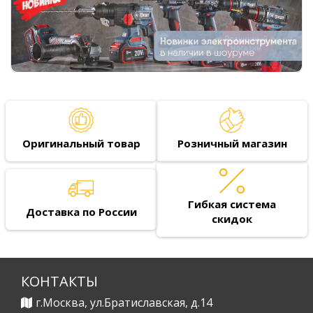
Оригинальный товар
Розничный магазин
Гибкая система
Доставка по России
скидок
КОНТАКТЫ
г.Москва, ул.Братиславская, д.14