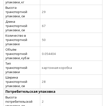
упаковки, кг
Высота
транспортной
29
упаковки, см
Длина
транспортной
67
упаковки, см
Количество в
транспортной
50
упаковке
Объём
транспортной
0.054404
упаковки, куб.м
Тип
транспортной
картонная коробка
упаковки
Ширина
транспортной
28
упаковки, см
Потребительская упаковка
Высота
потребительской
2
упаковки, см