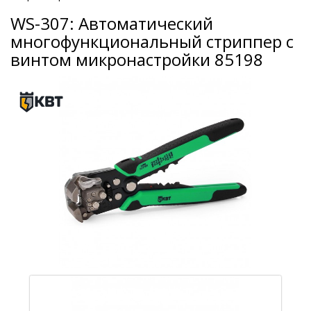
WS-307: Автоматический
многофункциональный стриппер с
винтом микронастройки 85198