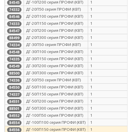
ДГ-10П200 серия ПРОФИ (КВТ)
1
84545
ДГ-20П50 серия ПРОФИ (КВТ)
1
74332
ДГ-20П100 серия ПРОФИ (КВТ)
1
84546
ДГ-20П150 серия ПРОФИ (КВТ)
1
74333
ДГ-20П200 серия ПРОФИ (КВТ)
1
84547
ДГ-20П300 серия ПРОФИ (КВТ)
1
88499
ДГ-30П50 серия ПРОФИ (КВТ)
1
74334
ДГ-30П100 серия ПРОФИ (КВТ)
1
84548
ДГ-30П150 серия ПРОФИ (КВТ)
1
74335
ДГ-30П200 серия ПРОФИ (КВТ)
1
84549
ДГ-30П300 серия ПРОФИ (КВТ)
1
88500
ДГ-50П50 серия ПРОФИ (КВТ)
1
74336
ДГ-50П100 серия ПРОФИ (КВТ)
1
84550
ДГ-50П150 серия ПРОФИ (КВТ)
1
74337
ДГ-50П200 серия ПРОФИ (КВТ)
1
84551
ДГ-50П300 серия ПРОФИ (КВТ)
1
88501
ДГ-100П50 серия ПРОФИ (КВТ)
1
84552
ДГ-100П100 серия ПРОФИ (КВТ)
1
84554
ДГ-100П150 серия ПРОФИ (КВТ)
1
84556