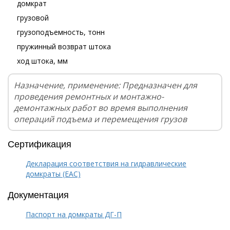
домкрат
грузовой
грузоподъемность, тонн
пружинный возврат штока
ход штока, мм
Назначение, применение: Предназначен для
проведения ремонтных и монтажно-
демонтажных работ во время выполнения
операций подъема и перемещения грузов
Сертификация
Декларация соответствия на гидравлические
домкраты (EAC)
Документация
Паспорт на домкраты ДГ-П