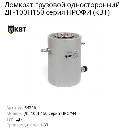
Домкрат грузовой односторонний
ДГ-100П150 серия ПРОФИ (КВТ)
Артикул:
84556
Модель:
ДГ-100П150 серия ПРОФИ
Тип:
ДГ-П
Производитель:
КВТ