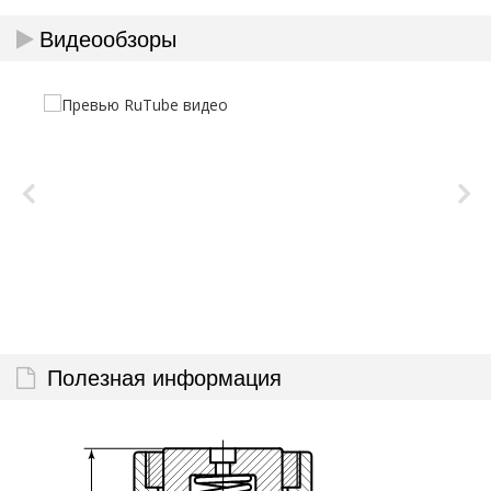
Видеообзоры
Полезная информация