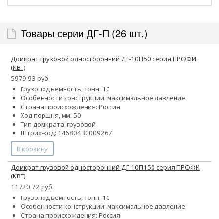
Товары серии ДГ-П (26 шт.)
Домкрат грузовой односторонний ДГ-10П50 серия ПРОФИ
(КВТ)
5979.93 руб.
Грузоподъемность, тонн: 10
Особенности конструкции:
максимальное давление
Страна происхождения: Россия
Ход поршня, мм: 50
Тип домкрата: грузовой
Штрих-код: 14680430009267
В корзину
Домкрат грузовой односторонний ДГ-10П150 серия ПРОФИ
(КВТ)
11720.72 руб.
Грузоподъемность, тонн: 10
Особенности конструкции:
максимальное давление
Страна происхождения: Россия