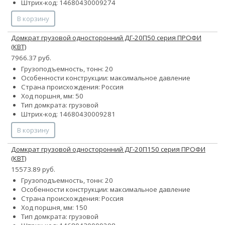
Штрих-код: 14680430009274
В корзину
Домкрат грузовой односторонний ДГ-20П50 серия ПРОФИ
(КВТ)
7966.37 руб.
Грузоподъемность, тонн: 20
Особенности конструкции:
максимальное давление
Страна происхождения: Россия
Ход поршня, мм: 50
Тип домкрата: грузовой
Штрих-код: 14680430009281
В корзину
Домкрат грузовой односторонний ДГ-20П150 серия ПРОФИ
(КВТ)
15573.89 руб.
Грузоподъемность, тонн: 20
Особенности конструкции:
максимальное давление
Страна происхождения: Россия
Ход поршня, мм: 150
Тип домкрата: грузовой