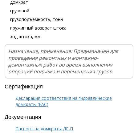
домкрат
грузовой
грузоподъемность, тонн
пружинный возврат штока
ход штока, мм
Назначение, применение: Предназначен для
проведения ремонтных и монтажно-
демонтажных работ во время выполнения
операций подъема и перемещения грузов
Сертификация
Декларация соответствия на гидравлические
домкраты (EAC)
Документация
Паспорт на домкраты ДГ-П