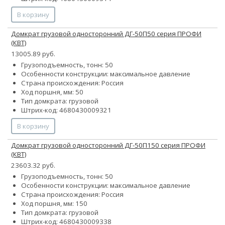
В корзину
Домкрат грузовой односторонний ДГ-50П50 серия ПРОФИ
(КВТ)
13005.89 руб.
Грузоподъемность, тонн: 50
Особенности конструкции:
максимальное давление
Страна происхождения: Россия
Ход поршня, мм: 50
Тип домкрата: грузовой
Штрих-код: 4680430009321
В корзину
Домкрат грузовой односторонний ДГ-50П150 серия ПРОФИ
(КВТ)
23603.32 руб.
Грузоподъемность, тонн: 50
Особенности конструкции:
максимальное давление
Страна происхождения: Россия
Ход поршня, мм: 150
Тип домкрата: грузовой
Штрих-код: 4680430009338