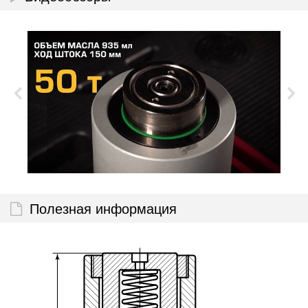
Полезная информация