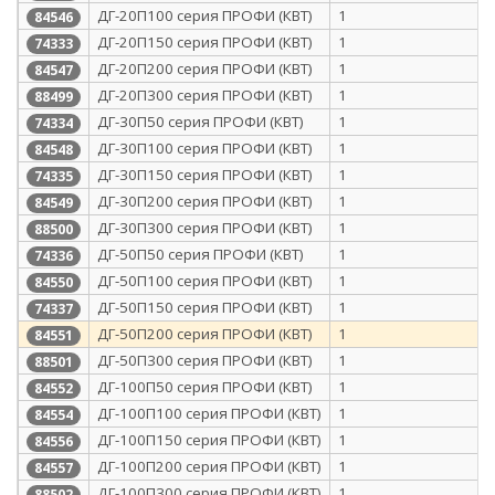
ДГ-20П100 серия ПРОФИ (КВТ)
1
84546
ДГ-20П150 серия ПРОФИ (КВТ)
1
74333
ДГ-20П200 серия ПРОФИ (КВТ)
1
84547
ДГ-20П300 серия ПРОФИ (КВТ)
1
88499
ДГ-30П50 серия ПРОФИ (КВТ)
1
74334
ДГ-30П100 серия ПРОФИ (КВТ)
1
84548
ДГ-30П150 серия ПРОФИ (КВТ)
1
74335
ДГ-30П200 серия ПРОФИ (КВТ)
1
84549
ДГ-30П300 серия ПРОФИ (КВТ)
1
88500
ДГ-50П50 серия ПРОФИ (КВТ)
1
74336
ДГ-50П100 серия ПРОФИ (КВТ)
1
84550
ДГ-50П150 серия ПРОФИ (КВТ)
1
74337
ДГ-50П200 серия ПРОФИ (КВТ)
1
84551
ДГ-50П300 серия ПРОФИ (КВТ)
1
88501
ДГ-100П50 серия ПРОФИ (КВТ)
1
84552
ДГ-100П100 серия ПРОФИ (КВТ)
1
84554
ДГ-100П150 серия ПРОФИ (КВТ)
1
84556
ДГ-100П200 серия ПРОФИ (КВТ)
1
84557
ДГ-100П300 серия ПРОФИ (КВТ)
1
88502