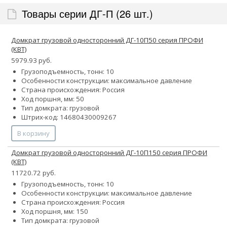
Товары серии ДГ-П (26 шт.)
Домкрат грузовой односторонний ДГ-10П50 серия ПРОФИ
(КВТ)
5979.93 руб.
Грузоподъемность, тонн: 10
Особенности конструкции:
максимальное давление
Страна происхождения: Россия
Ход поршня, мм: 50
Тип домкрата: грузовой
Штрих-код: 14680430009267
В корзину
Домкрат грузовой односторонний ДГ-10П150 серия ПРОФИ
(КВТ)
11720.72 руб.
Грузоподъемность, тонн: 10
Особенности конструкции:
максимальное давление
Страна происхождения: Россия
Ход поршня, мм: 150
Тип домкрата: грузовой