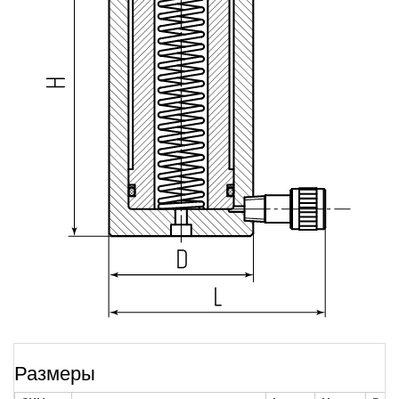
Размеры