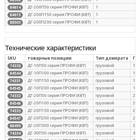
ДГ-200П50 серия ПРОФИ (КВТ)
1
84614
ДГ-200П150 серия ПРОФИ (КВТ)
1
84615
ДГ-200П200 серия ПРОФИ (КВТ)
1
88503
Технические характеристики
SKU
товарные позиции
Тип домкрата
Гр
ДГ-10П50 серия ПРОФИ (КВТ)
грузовой
10
74330
ДГ-10П100 серия ПРОФИ (КВТ)
грузовой
10
84544
ДГ-10П150 серия ПРОФИ (КВТ)
грузовой
10
74331
ДГ-10П200 серия ПРОФИ (КВТ)
грузовой
10
84545
ДГ-20П50 серия ПРОФИ (КВТ)
грузовой
20
74332
ДГ-20П100 серия ПРОФИ (КВТ)
грузовой
20
84546
ДГ-20П150 серия ПРОФИ (КВТ)
грузовой
20
74333
ДГ-20П200 серия ПРОФИ (КВТ)
грузовой
20
84547
ДГ-20П300 серия ПРОФИ (КВТ)
грузовой
20
88499
ДГ-30П50 серия ПРОФИ (КВТ)
грузовой
30
74334