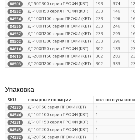
ДГ-50П300 серия ПРОФИ (КВТ)
193
374
128
88501
ДГ-100П50 серия ПРОФИ (КВТ)
233
146
168
84552
ДГ-100П100 серия ПРОФИ (КВТ)
233
196
168
84554
ДГ-100П150 серия ПРОФИ (КВТ)
233
246
168
84556
ДГ-100П200 серия ПРОФИ (КВТ)
233
295
168
84557
ДГ-100П300 серия ПРОФИ (КВТ)
233
396
168
88502
ДГ-200П50 серия ПРОФИ (КВТ)
302
183
237
84614
ДГ-200П150 серия ПРОФИ (КВТ)
302
283
237
84615
ДГ-200П200 серия ПРОФИ (КВТ)
302
333
237
88503
Упаковка
SKU
товарные позиции
кол-во в упаковке
ДГ-10П50 серия ПРОФИ (КВТ)
1
74330
ДГ-10П100 серия ПРОФИ (КВТ)
1
84544
ДГ-10П150 серия ПРОФИ (КВТ)
1
74331
ДГ-10П200 серия ПРОФИ (КВТ)
1
84545
ДГ-20П50 серия ПРОФИ (КВТ)
1
74332