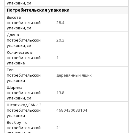
упаковки, см
Потребительская упаковка
Высота
потребительской
28.4
упаковки, см
Длина
потребительской
20.3
упаковки, см
Количество в
потребительской
1
упаковке
Тип
потребительской
деревянный ящик
упаковки
Ширина
потребительской
13.8
упаковки, см
Штрих-код EAN-13
потребительской
4680430033104
упаковки
Вес брутто
потребительской
21
упаковки, кг