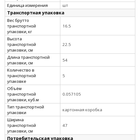
Единица измерения
шт
Транспортная упаковка
Вес брутто
транспортной
16.5
упаковки, кг
Высота
транспортной
22.5
упаковки, см
Длина транспортной
54
упаковки, см
Количество в
транспортной
5
упаковке
Объём
транспортной
0.057105
упаковки, куб.м
Тип транспортной
картонная коробка
упаковки
Ширина
транспортной
47
упаковки, см
Потребительская упаковка