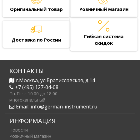
Оригинальный товар
Розничный магазин
Гибкая система
Доставка по России
скидок
КОНТАКТЫ
г.Москва, ул.Братиславская, д.14
+7 (495) 127-04-08
Пн-Пт: c 10.00 до 18.00
многоканальный
Email:
info@german-instrument.ru
ИНФОРМАЦИЯ
Новости
Розничный магазин