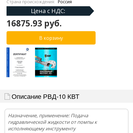
Страна происхождения:
Россия
Цена с НДС:
16875.93 руб.
Описание РВД-10 КВТ
Назначение, применение: Подача
гидравлической жидкости от помпы к
исполняющему инструменту