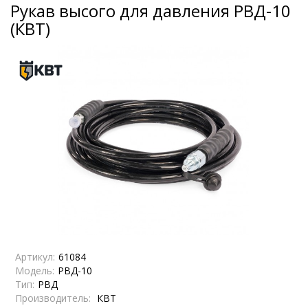
Рукав высого для давления РВД-10
(КВТ)
Артикул:
61084
Модель:
РВД-10
Тип:
РВД
Производитель:
КВТ