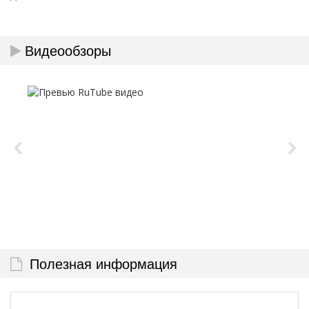
Видеообзоры
Полезная информация