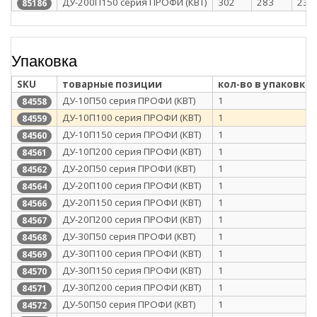
ДУ-200П150 серия ПРОФИ (КВТ)
302
283
237
85186
Упаковка
SKU
товарные позиции
кол-во в упаковке
ДУ-10П50 серия ПРОФИ (КВТ)
1
84558
ДУ-10П100 серия ПРОФИ (КВТ)
1
84559
ДУ-10П150 серия ПРОФИ (КВТ)
1
84560
ДУ-10П200 серия ПРОФИ (КВТ)
1
84561
ДУ-20П50 серия ПРОФИ (КВТ)
1
84562
ДУ-20П100 серия ПРОФИ (КВТ)
1
84564
ДУ-20П150 серия ПРОФИ (КВТ)
1
84566
ДУ-20П200 серия ПРОФИ (КВТ)
1
84567
ДУ-30П50 серия ПРОФИ (КВТ)
1
84568
ДУ-30П100 серия ПРОФИ (КВТ)
1
84569
ДУ-30П150 серия ПРОФИ (КВТ)
1
84570
ДУ-30П200 серия ПРОФИ (КВТ)
1
84571
ДУ-50П50 серия ПРОФИ (КВТ)
1
84572