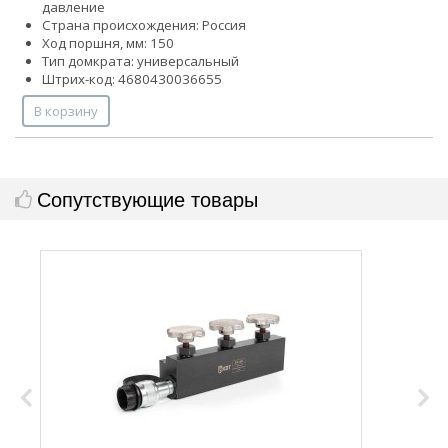
давление
Страна происхождения: Россия
Ход поршня, мм: 150
Тип домкрата: универсальный
Штрих-код: 4680430036655
В корзину
Сопутствующие товары