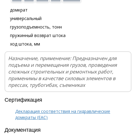
домкрат
универсальный
грузоподъемность, тонн
пружинный возврат штока
ход штока, мм
Назначение, применение: Предназначен для
подъема и перемещения грузов, проведения
сложных строительных и ремонтных работ,
применимы в качестве силовых элементов в
прессах, трубогибах, съемниках
Сертификация
Декларация соответствия на гидравлические
домкраты (EAC)
Документация