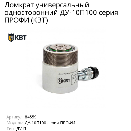
Домкрат универсальный
односторонний ДУ-10П100 серия
ПРОФИ (КВТ)
Артикул:
84559
Модель:
ДУ-10П100 серия ПРОФИ
Тип:
ДУ-П