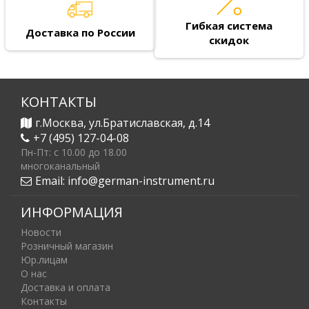
Гибкая система
Доставка по России
скидок
КОНТАКТЫ
г.Москва, ул.Братиславская, д.14
+7 (495) 127-04-08
Пн-Пт: c 10.00 до 18.00
многоканальный
Email:
info@german-instrument.ru
ИНФОРМАЦИЯ
Новости
Розничный магазин
Юр.лицам
О нас
Доставка и оплата
Контакты