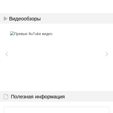
Видеообзоры
Полезная информация