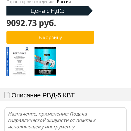
Страна происхождения:
Россия
Цена с НДС:
9092.73 руб.
Описание РВД-5 КВТ
Назначение, применение: Подача
гидравлической жидкости от помпы к
исполняющему инструменту