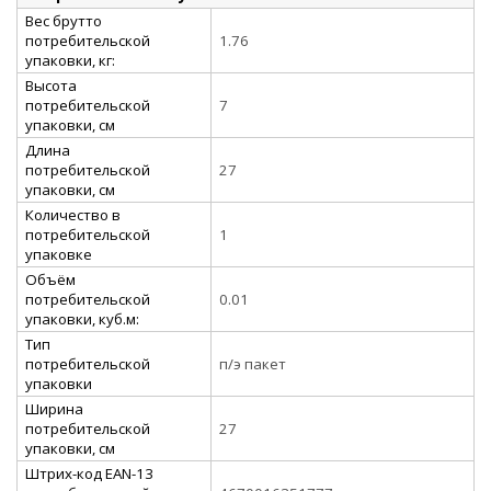
Вес брутто
потребительской
1.76
упаковки, кг:
Высота
потребительской
7
упаковки, см
Длина
потребительской
27
упаковки, см
Количество в
потребительской
1
упаковке
Объём
потребительской
0.01
упаковки, куб.м:
Тип
потребительской
п/э пакет
упаковки
Ширина
потребительской
27
упаковки, см
Штрих-код EAN-13