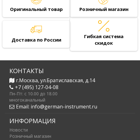
Оригинальный товар
Розничный магазин
Гибкая система
Доставка по России
скидок
КОНТАКТЫ
г.Москва, ул.Братиславская, д.14
+7 (495) 127-04-08
Пн-Пт: c 10.00 до 18.00
многоканальный
Email:
info@german-instrument.ru
ИНФОРМАЦИЯ
Новости
Розничный магазин