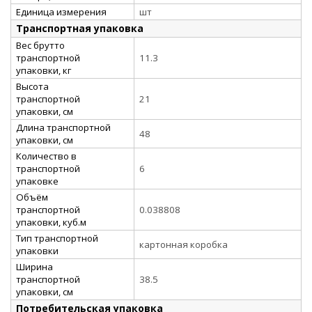
Единица измерения
шт
Транспортная упаковка
Вес брутто
транспортной
11.3
упаковки, кг
Высота
транспортной
21
упаковки, см
Длина транспортной
48
упаковки, см
Количество в
транспортной
6
упаковке
Объём
транспортной
0.038808
упаковки, куб.м
Тип транспортной
картонная коробка
упаковки
Ширина
транспортной
38.5
упаковки, см
Потребительская упаковка