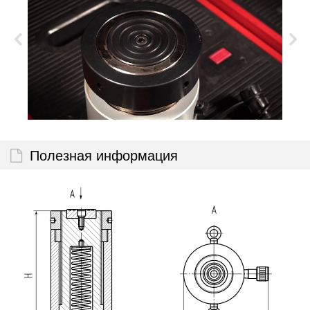
Полезная информация