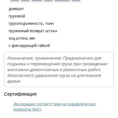
домкрат
грузовой
грузоподъемность, тонн
пружинный возврат штока
ход штока, мм
с фиксирующей гайкой
Назначение, применение: Предназначен для
подъема и перемещения груза при проведении
монтажно-демонтажных и ремонтных работ,
безопасного удержания груза на длительное
время
Сертификация
Декларация соответствия на гидравлические
домкраты (EAC)