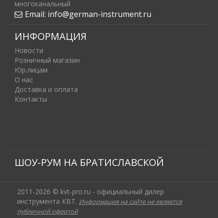
многоканальный
Email:
info@german-instrument.ru
ИНФОРМАЦИЯ
Новости
Розничный магазин
Юр.лицам
О нас
Доставка и оплата
Контакты
ШОУ-РУМ НА БРАТИСЛАВСКОЙ
2011-2026 © kvt-pro.ru - официальный дилер
инструмента КВТ.
Информация на сайте не является
публичной офертой