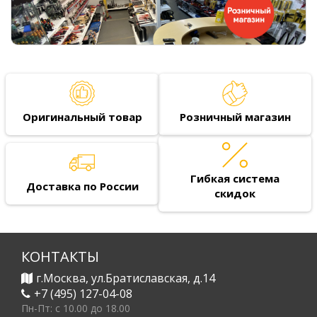
Оригинальный товар
Розничный магазин
Гибкая система
Доставка по России
скидок
КОНТАКТЫ
г.Москва, ул.Братиславская, д.14
+7 (495) 127-04-08
Пн-Пт: c 10.00 до 18.00