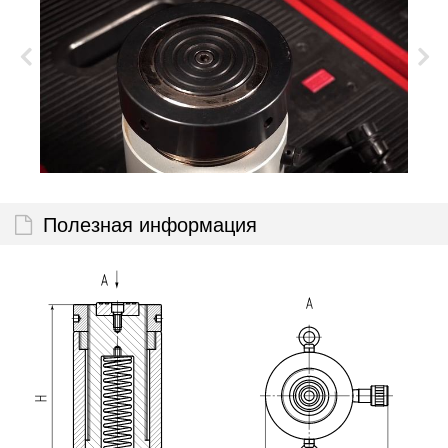
Полезная информация