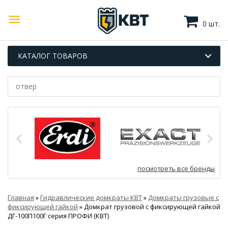
0 шт.
КАТАЛОГ ТОВАРОВ
посмотреть все бренды
Главная
»
Гидравлические домкраты КВТ
»
Домкраты грузовые с
фиксирующей гайкой
»
Домкрат грузовой с фиксирующей гайкой
ДГ-100П100Г серия ПРОФИ (КВТ)