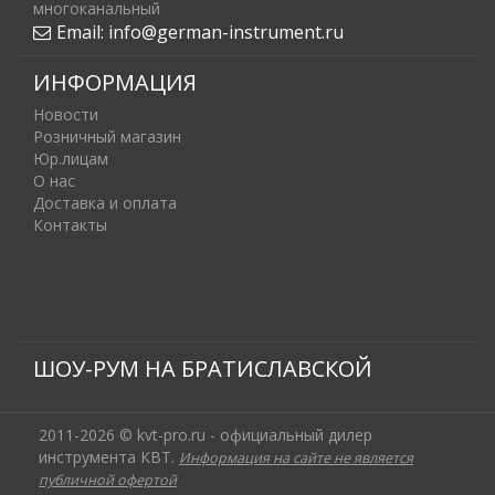
многоканальный
Email:
info@german-instrument.ru
ИНФОРМАЦИЯ
Новости
Розничный магазин
Юр.лицам
О нас
Доставка и оплата
Контакты
ШОУ-РУМ НА БРАТИСЛАВСКОЙ
2011-2026 © kvt-pro.ru - официальный дилер
инструмента КВТ.
Информация на сайте не является
публичной офертой