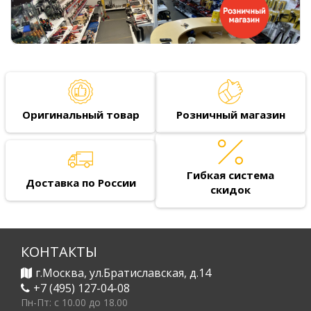
Оригинальный товар
Розничный магазин
Гибкая система
Доставка по России
скидок
КОНТАКТЫ
г.Москва, ул.Братиславская, д.14
+7 (495) 127-04-08
Пн-Пт: c 10.00 до 18.00