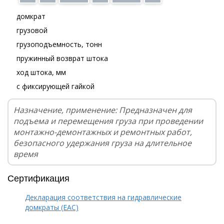
домкрат
грузовой
грузоподъемность, тонн
пружинный возврат штока
ход штока, мм
с фиксирующей гайкой
Назначение, применение: Предназначен для
подъема и перемещения груза при проведении
монтажно-демонтажных и ремонтных работ,
безопасного удержания груза на длительное
время
Сертификация
Декларация соответствия на гидравлические
домкраты (EAC)