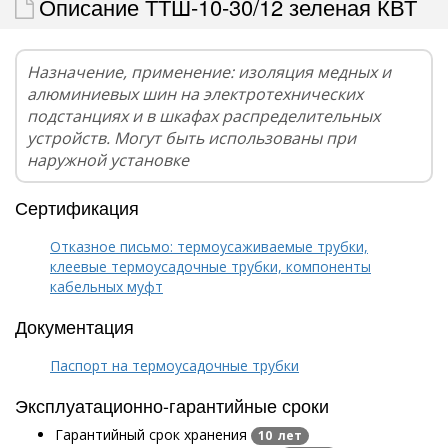
Описание ТТШ-10-30/12 зеленая КВТ
Назначение, применение: изоляция медных и
алюминиевых шин на электротехнических
подстанциях и в шкафах распределительных
устройств. Могут быть использованы при
наружной установке
Сертификация
Отказное письмо: термоусаживаемые трубки,
клеевые термоусадочные трубки, компоненты
кабельных муфт
Документация
Паспорт на термоусадочные трубки
Эксплуатационно-гарантийные сроки
Гарантийный срок хранения
10 лет