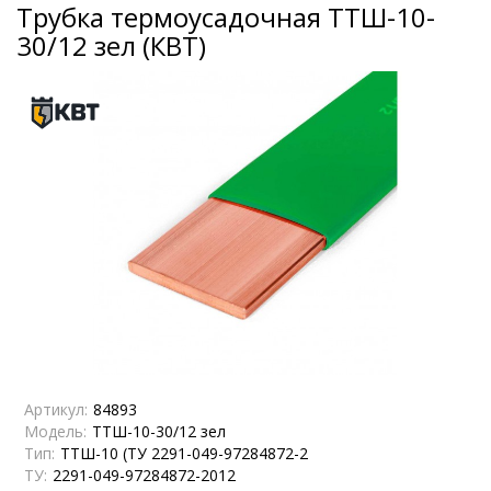
Трубка термоусадочная ТТШ-10-
30/12 зел (КВТ)
Артикул:
84893
Модель:
ТТШ-10-30/12 зел
Тип:
ТТШ-10 (ТУ 2291-049-97284872-2
ТУ:
2291-049-97284872-2012