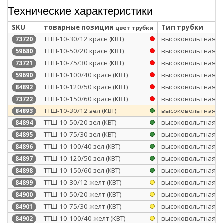
Технические характеристики
SKU
товарные позиции
Тип трубки
цвет трубки
ТТШ-10-30/12 красн (КВТ)
высоковольтная
73720
ТТШ-10-50/20 красн (КВТ)
высоковольтная
59680
ТТШ-10-75/30 красн (КВТ)
высоковольтная
73721
ТТШ-10-100/40 красн (КВТ)
высоковольтная
59690
ТТШ-10-120/50 красн (КВТ)
высоковольтная
84892
ТТШ-10-150/60 красн (КВТ)
высоковольтная
73722
ТТШ-10-30/12 зел (КВТ)
высоковольтная
84893
ТТШ-10-50/20 зел (КВТ)
высоковольтная
84894
ТТШ-10-75/30 зел (КВТ)
высоковольтная
84895
ТТШ-10-100/40 зел (КВТ)
высоковольтная
84896
ТТШ-10-120/50 зел (КВТ)
высоковольтная
84897
ТТШ-10-150/60 зел (КВТ)
высоковольтная
84898
ТТШ-10-30/12 желт (КВТ)
высоковольтная
84899
ТТШ-10-50/20 желт (КВТ)
высоковольтная
84900
ТТШ-10-75/30 желт (КВТ)
высоковольтная
84901
ТТШ-10-100/40 желт (КВТ)
высоковольтная
84902