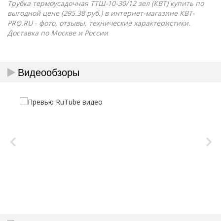
Трубка термоусадочная ТТШ-10-30/12 зел (КВТ) купить по
выгодной цене (295.38 руб.) в интернет-магазине КВТ-
PRO.RU - фото, отзывы, технические характеристики.
Доставка по Москве и России
Видеообзоры