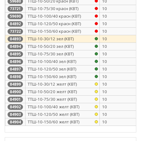
ТТШ-10-50/20 красн (КВТ)
10
59680
ТТШ-10-75/30 красн (КВТ)
10
73721
ТТШ-10-100/40 красн (КВТ)
10
59690
ТТШ-10-120/50 красн (КВТ)
10
84892
ТТШ-10-150/60 красн (КВТ)
10
73722
ТТШ-10-30/12 зел (КВТ)
10
84893
ТТШ-10-50/20 зел (КВТ)
10
84894
ТТШ-10-75/30 зел (КВТ)
10
84895
ТТШ-10-100/40 зел (КВТ)
10
84896
ТТШ-10-120/50 зел (КВТ)
10
84897
ТТШ-10-150/60 зел (КВТ)
10
84898
ТТШ-10-30/12 желт (КВТ)
10
84899
ТТШ-10-50/20 желт (КВТ)
10
84900
ТТШ-10-75/30 желт (КВТ)
10
84901
ТТШ-10-100/40 желт (КВТ)
10
84902
ТТШ-10-120/50 желт (КВТ)
10
84903
ТТШ-10-150/60 желт (КВТ)
10
84904