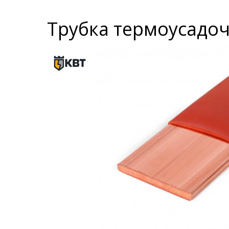
Трубка термоусадоч