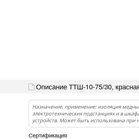
Описание ТТШ-10-75/30, красна
Назначение, применение: изоляция медны
электротехнических подстанциях и в шкаф
устройств. Может быть использована при 
Сертификация