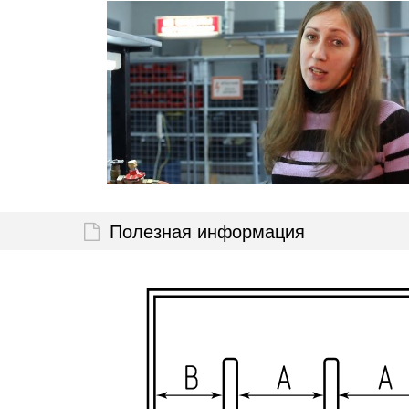
Полезная информация