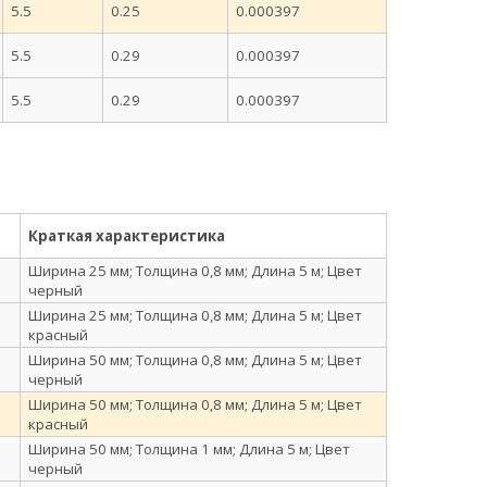
5.5
0.25
0.000397
5.5
0.29
0.000397
5.5
0.29
0.000397
Краткая характеристика
Ширина 25 мм; Толщина 0,8 мм; Длина 5 м; Цвет
черный
Ширина 25 мм; Толщина 0,8 мм; Длина 5 м; Цвет
красный
Ширина 50 мм; Толщина 0,8 мм; Длина 5 м; Цвет
черный
Ширина 50 мм; Толщина 0,8 мм; Длина 5 м; Цвет
красный
Ширина 50 мм; Толщина 1 мм; Длина 5 м; Цвет
черный