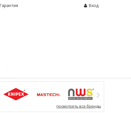
Гарантия
Вход
Корзина:
0 шт.
посмотреть все бренды