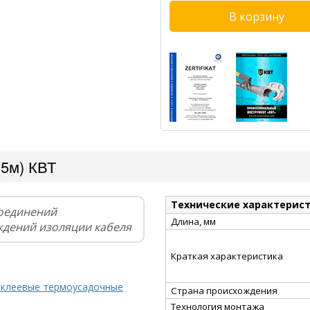
(5м) КВТ
Технические характерис
соединений
Длина, мм
ждений изоляции кабеля
Краткая характеристика
 клеевые термоусадочные
Страна происхождения
Технология монтажа