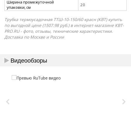
Ширина промежуточной
20
упаковки, см
Трубка термоусадочная ТТШ-10-150/60 красн (КВТ) купить
по выгодной цене (1507.98 руб.) в интернет-магазине КВТ-
PRO.RU - фото, отзывы, технические характеристики.
Доставка по Москве и России
Видеообзоры