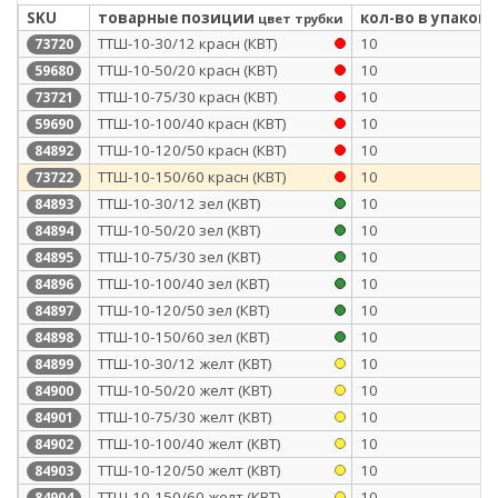
SKU
товарные позиции
кол-во в упаковк
цвет трубки
ТТШ-10-30/12 красн (КВТ)
10
73720
ТТШ-10-50/20 красн (КВТ)
10
59680
ТТШ-10-75/30 красн (КВТ)
10
73721
ТТШ-10-100/40 красн (КВТ)
10
59690
ТТШ-10-120/50 красн (КВТ)
10
84892
ТТШ-10-150/60 красн (КВТ)
10
73722
ТТШ-10-30/12 зел (КВТ)
10
84893
ТТШ-10-50/20 зел (КВТ)
10
84894
ТТШ-10-75/30 зел (КВТ)
10
84895
ТТШ-10-100/40 зел (КВТ)
10
84896
ТТШ-10-120/50 зел (КВТ)
10
84897
ТТШ-10-150/60 зел (КВТ)
10
84898
ТТШ-10-30/12 желт (КВТ)
10
84899
ТТШ-10-50/20 желт (КВТ)
10
84900
ТТШ-10-75/30 желт (КВТ)
10
84901
ТТШ-10-100/40 желт (КВТ)
10
84902
ТТШ-10-120/50 желт (КВТ)
10
84903
ТТШ-10-150/60 желт (КВТ)
10
84904