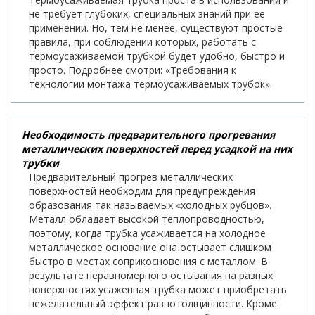
не требует глубоких, специальных знаний при ее
применении. Но, тем не менее, существуют простые
правила, при соблюдении которых, работать с
термоусаживаемой трубкой будет удобно, быстро и
просто. Подробнее смотри: «Требования к
технологии монтажа термоусаживаемых трубок».
Необходимость предварительного прогревания
металлических поверхностей перед усадкой на них
трубки
Предварительный прогрев металлических
поверхностей необходим для предупреждения
образования так называемых «холодных рубцов».
Металл обладает высокой теплопроводностью,
поэтому, когда трубка усаживается на холодное
металлическое основание она остывает слишком
быстро в местах соприкосновения с металлом. В
результате неравномерного остывания на разных
поверхностях усаженная трубка может приобретать
нежелательный эффект разнотолщинности. Кроме