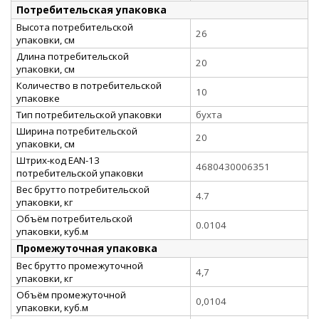
Потребительская упаковка
Высота потребительской
26
упаковки, см
Длина потребительской
20
упаковки, см
Количество в потребительской
10
упаковке
Тип потребительской упаковки
бухта
Ширина потребительской
20
упаковки, см
Штрих-код EAN-13
4680430006351
потребительской упаковки
Вес брутто потребительской
4.7
упаковки, кг
Объём потребительской
0.0104
упаковки, куб.м
Промежуточная упаковка
Вес брутто промежуточной
4,7
упаковки, кг
Объём промежуточной
0,0104
упаковки, куб.м