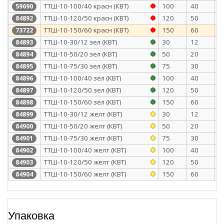
ТТШ-10-100/40 красн (КВТ)
100
40
2
59690
ТТШ-10-120/50 красн (КВТ)
120
50
2
84892
ТТШ-10-150/60 красн (КВТ)
150
60
2
73722
ТТШ-10-30/12 зел (КВТ)
30
12
2
84893
ТТШ-10-50/20 зел (КВТ)
50
20
2
84894
ТТШ-10-75/30 зел (КВТ)
75
30
2
84895
ТТШ-10-100/40 зел (КВТ)
100
40
2
84896
ТТШ-10-120/50 зел (КВТ)
120
50
2
84897
ТТШ-10-150/60 зел (КВТ)
150
60
2
84898
ТТШ-10-30/12 желт (КВТ)
30
12
2
84899
ТТШ-10-50/20 желт (КВТ)
50
20
2
84900
ТТШ-10-75/30 желт (КВТ)
75
30
2
84901
ТТШ-10-100/40 желт (КВТ)
100
40
2
84902
ТТШ-10-120/50 желт (КВТ)
120
50
2
84903
ТТШ-10-150/60 желт (КВТ)
150
60
2
84904
Упаковка