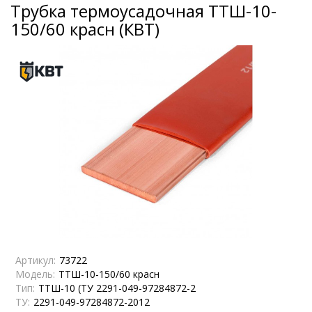
Трубка термоусадочная ТТШ-10-
150/60 красн (КВТ)
Артикул:
73722
Модель:
ТТШ-10-150/60 красн
Тип:
ТТШ-10 (ТУ 2291-049-97284872-2
ТУ:
2291-049-97284872-2012