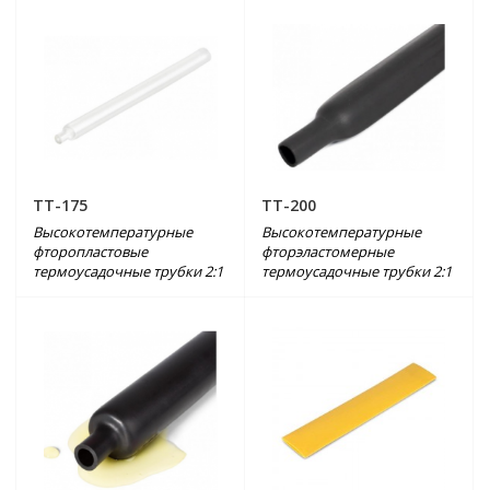
ТТ-175
ТТ-200
Высокотемпературные
Высокотемпературные
фторопластовые
фторэластомерные
термоусадочные трубки 2:1
термоусадочные трубки 2:1