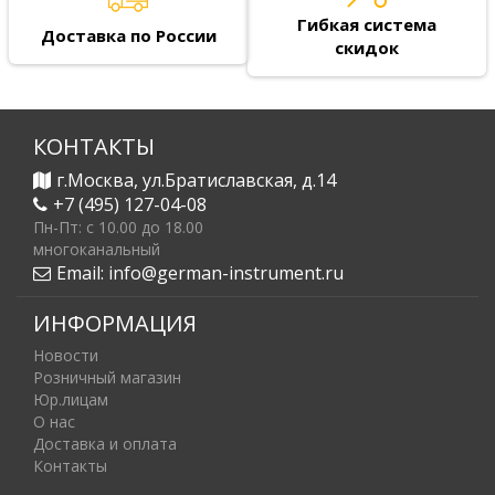
Гибкая система
Доставка по России
скидок
КОНТАКТЫ
г.Москва, ул.Братиславская, д.14
+7 (495) 127-04-08
Пн-Пт: c 10.00 до 18.00
многоканальный
Email:
info@german-instrument.ru
ИНФОРМАЦИЯ
Новости
Розничный магазин
Юр.лицам
О нас
Доставка и оплата
Контакты