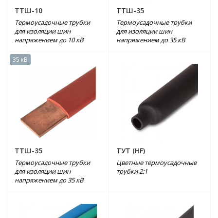
ТТШ-10
ТТШ-35
Термоусадочные трубки
Термоусадочные трубки
для изоляции шин
для изоляции шин
напряжением до 10 кВ
напряжением до 35 кВ
35 кВ
ТТШ-35
ТУТ (HF)
Термоусадочные трубки
Цветные термоусадочные
для изоляции шин
трубки 2:1
напряжением до 35 кВ