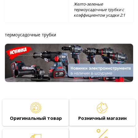
Желто-зеленые
термоусадочные трубки с
коэффициентом усадки 2:1
термоусадочные трубки
Оригинальный товар
Розничный магазин