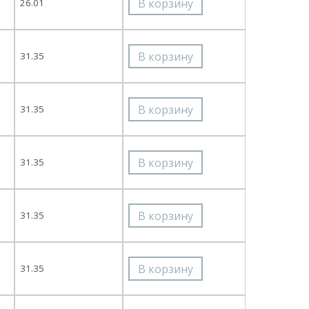
26.01
31.35
31.35
31.35
31.35
31.35