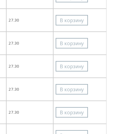
27.30
27.30
27.30
27.30
27.30