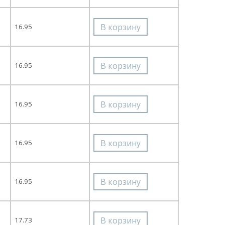
16.95
16.95
16.95
16.95
16.95
17.73