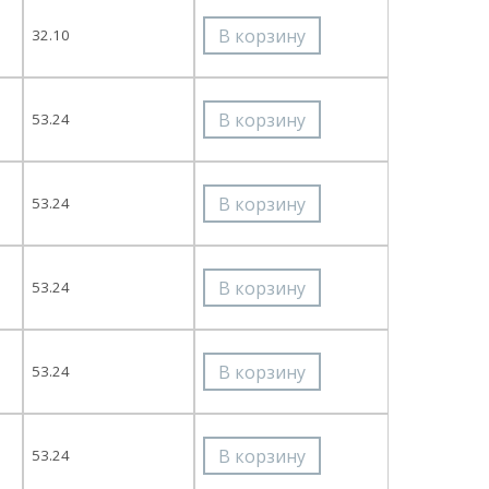
32.10
53.24
53.24
53.24
53.24
53.24