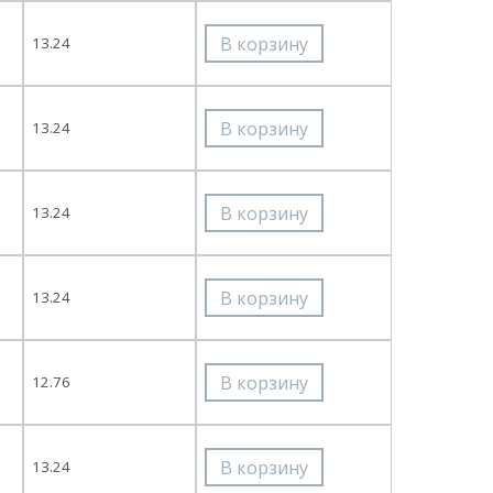
13.24
13.24
13.24
13.24
12.76
13.24