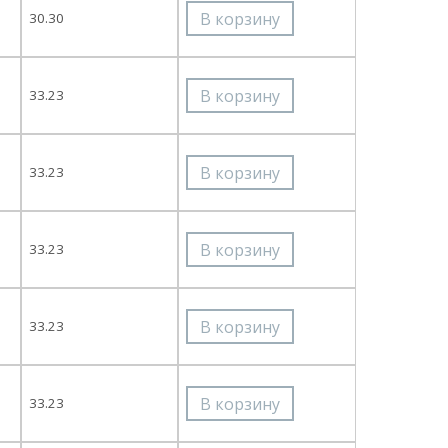
30.30
33.23
33.23
33.23
33.23
33.23