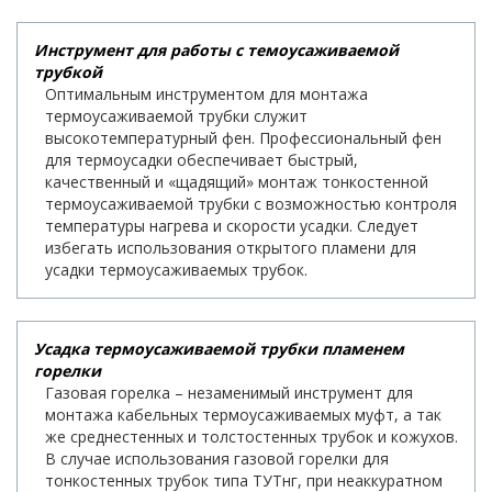
Инструмент для работы с темоусаживаемой
трубкой
Оптимальным инструментом для монтажа
термоусаживаемой трубки служит
высокотемпературный фен. Профессиональный фен
для термоусадки обеспечивает быстрый,
качественный и «щадящий» монтаж тонкостенной
термоусаживаемой трубки с возможностью контроля
температуры нагрева и скорости усадки. Следует
избегать использования открытого пламени для
усадки термоусаживаемых трубок.
Усадка термоусаживаемой трубки пламенем
горелки
Газовая горелка – незаменимый инструмент для
монтажа кабельных термоусаживаемых муфт, а так
же среднестенных и толстостенных трубок и кожухов.
В случае использования газовой горелки для
тонкостенных трубок типа ТУТнг, при неаккуратном