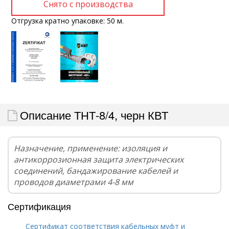
Отгрузка кратно упаковке: 50 м.
Описание ТНТ-8/4, черн КВТ
Назначение, применение: изоляция и
антикоррозионная защита электрических
соединений, бандажирование кабелей и
проводов диаметрами 4-8 мм
Сертификация
Сертификат соответствия кабельных муфт и