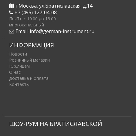
г.Москва, ул.Братиславская, д.14
+7 (495) 127-04-08
Пн-Пт: c 10.00 до 18.00
многоканальный
Email:
info@german-instrument.ru
ИНФОРМАЦИЯ
Новости
Розничный магазин
Юр.лицам
О нас
Доставка и оплата
Контакты
ШОУ-РУМ НА БРАТИСЛАВСКОЙ