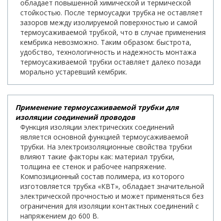
обладает повышенной химической и термической
стойкостью. После термоусадки трубка не оставляет
зазоров между изолируемой поверхностью и самой
термоусаживаемой трубкой, что в случае применения
кембрика невозможно. Таким образом: быстрота,
удобство, технологичность и надежность монтажа
термоусаживаемой трубки оставляет далеко позади
морально устаревший кембрик.
Применение термоусаживаемой трубки для
изоляции соединений проводов
Функция изоляции электрических соединений
является основной функцией термоусаживаемой
трубки. На электроизоляционные свойства трубки
влияют такие факторы как: материал трубки,
толщина ее стенок и рабочее напряжение.
Композиционный состав полимера, из которого
изготовляется трубка «КВТ», обладает значительной
электрической прочностью и может применяться без
ограничения для изоляции контактных соединений с
напряжением до 600 В.