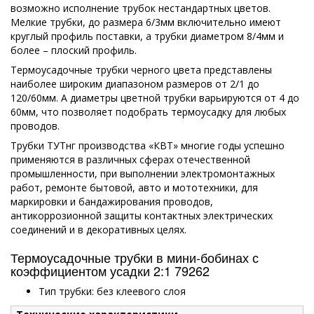
возможно исполнение трубок нестандартных цветов.
Мелкие трубки, до размера 6/3мм включительно имеют
круглый профиль поставки, а трубки диаметром 8/4мм и
более – плоский профиль.
Термоусадочные трубки черного цвета представлены
наиболее широким диапазоном размеров от 2/1 до
120/60мм. А диаметры цветной трубки варьируются от 4 до
60мм, что позволяет подобрать термоусадку для любых
проводов.
Трубки ТУТнг производства «КВТ» многие годы успешно
применяются в различных сферах отечественной
промышленности, при выполнении электромонтажных
работ, ремонте бытовой, авто и мототехники, для
маркировки и бандажирования проводов,
антикоррозионной защиты контактных электрических
соединений и в декоративных целях.
Термоусадочные трубки в мини-бобинах с
коэффициентом усадки 2:1 79262
Тип трубки: без клеевого слоя