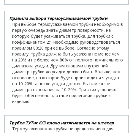
Правила выбора термоусаживаемой трубки
При выборе термоусаживаемой трубки необходимо в
первую очередь знать диаметр поверхности, на
которую будет усаживаться трубка. Для трубки с
коэффициентом 2:1 необходимо руководствоваться
правилом 80:20 при ее выборе. Согласно этому
правилу, трубка должна быть усажена не менее чем
на 20% и не более чем 80% от полного номинального
диапазона усадки. Другим словами внутренний
диаметр трубки до усадки должен быть больше, чем
основание, на которое будет производиться усадка
на 10-20%, а после усадки должен быть меньше
диаметра основания на 10-20%. При этих условиях
будет обеспечено плотное прилегание трубки к
изделию.
Трубка ТУТнг 6/3 плохо натягивается на штекер
Термоусаживаемая трубка не предназначена для