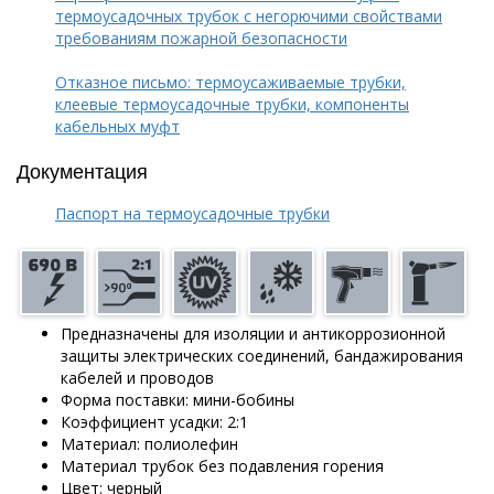
термоусадочных трубок с негорючими свойствами
требованиям пожарной безопасности
Отказное письмо: термоусаживаемые трубки,
клеевые термоусадочные трубки, компоненты
кабельных муфт
Документация
Паспорт на термоусадочные трубки
Предназначены для изоляции и антикоррозионной
защиты электрических соединений, бандажирования
кабелей и проводов
Форма поставки: мини-бобины
Коэффициент усадки: 2:1
Материал: полиолефин
Материал трубок без подавления горения
Цвет: черный