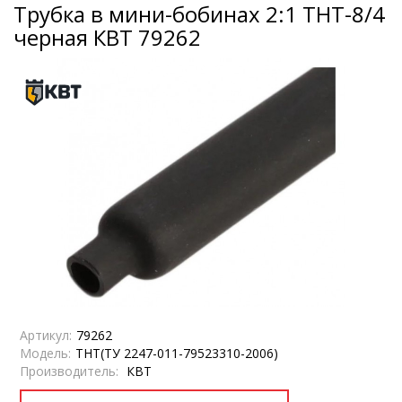
Трубка в мини-бобинах 2:1 ТНТ-8/4
черная КВТ 79262
Артикул:
79262
Модель:
ТНТ(ТУ 2247-011-79523310-2006)
Производитель:
КВТ