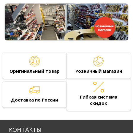
Оригинальный товар
Розничный магазин
Гибкая система
Доставка по России
скидок
КОНТАКТЫ