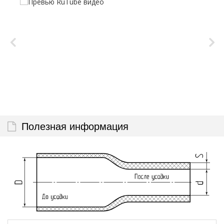
Полезная информация