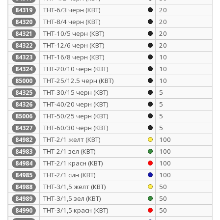
ТНТ-6/3 черн (КВТ)
20
84319
ТНТ-8/4 черн (КВТ)
20
84320
ТНТ-10/5 черн (КВТ)
20
84321
ТНТ-12/6 черн (КВТ)
20
84322
ТНТ-16/8 черн (КВТ)
10
84323
ТНТ-20/10 черн (КВТ)
10
84324
ТНТ-25/12.5 черн (КВТ)
10
85000
ТНТ-30/15 черн (КВТ)
5
84325
ТНТ-40/20 черн (КВТ)
5
84326
ТНТ-50/25 черн (КВТ)
5
85006
ТНТ-60/30 черн (КВТ)
5
84327
ТНТ-2/1 желт (КВТ)
100
84982
ТНТ-2/1 зел (КВТ)
100
84983
ТНТ-2/1 красн (КВТ)
100
84984
ТНТ-2/1 син (КВТ)
100
84985
ТНТ-3/1,5 желт (КВТ)
50
84988
ТНТ-3/1,5 зел (КВТ)
50
84989
ТНТ-3/1,5 красн (КВТ)
50
84990