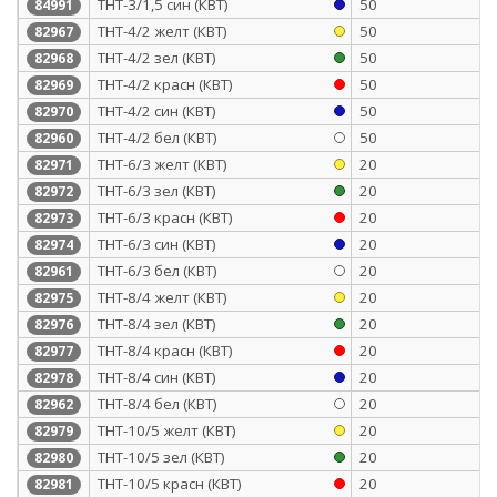
ТНТ-3/1,5 син (КВТ)
50
84991
ТНТ-4/2 желт (КВТ)
50
82967
ТНТ-4/2 зел (КВТ)
50
82968
ТНТ-4/2 красн (КВТ)
50
82969
ТНТ-4/2 син (КВТ)
50
82970
ТНТ-4/2 бел (КВТ)
50
82960
ТНТ-6/3 желт (КВТ)
20
82971
ТНТ-6/3 зел (КВТ)
20
82972
ТНТ-6/3 красн (КВТ)
20
82973
ТНТ-6/3 син (КВТ)
20
82974
ТНТ-6/3 бел (КВТ)
20
82961
ТНТ-8/4 желт (КВТ)
20
82975
ТНТ-8/4 зел (КВТ)
20
82976
ТНТ-8/4 красн (КВТ)
20
82977
ТНТ-8/4 син (КВТ)
20
82978
ТНТ-8/4 бел (КВТ)
20
82962
ТНТ-10/5 желт (КВТ)
20
82979
ТНТ-10/5 зел (КВТ)
20
82980
ТНТ-10/5 красн (КВТ)
20
82981