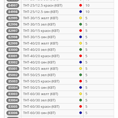
ТНТ-25/12.5 красн (КВТ)
10
84997
ТНТ-25/12.5 син (КВТ)
10
84998
ТНТ-30/15 желт (КВТ)
5
82995
ТНТ-30/15 зел (КВТ)
5
82996
ТНТ-30/15 красн (КВТ)
5
82997
ТНТ-30/15 син (КВТ)
5
82998
ТНТ-40/20 желт (КВТ)
5
82999
ТНТ-40/20 зел (КВТ)
5
83000
ТНТ-40/20 красн (КВТ)
5
83001
ТНТ-40/20 син (КВТ)
5
83002
ТНТ-50/25 желт (КВТ)
5
85001
ТНТ-50/25 зел (КВТ)
5
85002
ТНТ-50/25 красн (КВТ)
5
85003
ТНТ-50/25 син (КВТ)
5
85004
ТНТ-60/30 желт (КВТ)
5
83003
ТНТ-60/30 зел (КВТ)
5
83004
ТНТ-60/30 красн (КВТ)
5
83005
ТНТ-60/30 син (КВТ)
5
83006