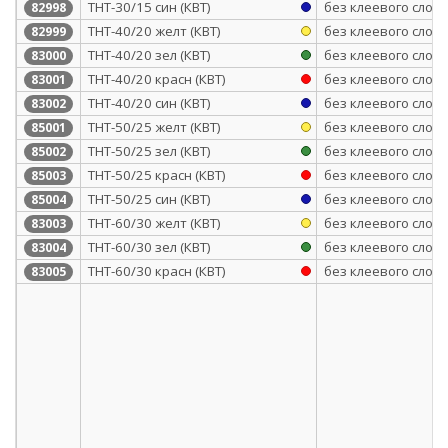
ТНТ-30/15 син (КВТ)
без клеевого слоя
82998
ТНТ-40/20 желт (КВТ)
без клеевого слоя
82999
ТНТ-40/20 зел (КВТ)
без клеевого слоя
83000
ТНТ-40/20 красн (КВТ)
без клеевого слоя
83001
ТНТ-40/20 син (КВТ)
без клеевого слоя
83002
ТНТ-50/25 желт (КВТ)
без клеевого слоя
85001
ТНТ-50/25 зел (КВТ)
без клеевого слоя
85002
ТНТ-50/25 красн (КВТ)
без клеевого слоя
85003
ТНТ-50/25 син (КВТ)
без клеевого слоя
85004
ТНТ-60/30 желт (КВТ)
без клеевого слоя
83003
ТНТ-60/30 зел (КВТ)
без клеевого слоя
83004
ТНТ-60/30 красн (КВТ)
без клеевого слоя
83005