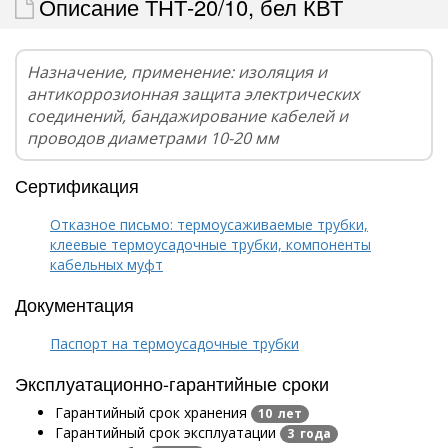
Описание ТНТ-20/10, бел КВТ
Назначение, применение: изоляция и
антикоррозионная защита электрических
соединений, бандажирование кабелей и
проводов диаметрами 10-20 мм
Сертификация
Отказное письмо: термоусаживаемые трубки,
клеевые термоусадочные трубки, компоненты
кабельных муфт
Документация
Паспорт на термоусадочные трубки
Эксплуатационно-гарантийные сроки
Гарантийный срок хранения
10 лет
Гарантийный срок эксплуатации
3 года