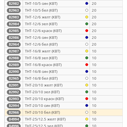
ТНТ-10/5 син (КВТ)
20
82982
ТНТ-10/5 бел (КВТ)
20
82963
ТНТ-12/6 желт (КВТ)
20
82983
ТНТ-12/6 зел (КВТ)
20
82984
ТНТ-12/6 красн (КВТ)
20
82985
ТНТ-12/6 син (КВТ)
20
82986
ТНТ-12/6 бел (КВТ)
20
82964
ТНТ-16/8 желт (КВТ)
10
82987
ТНТ-16/8 зел (КВТ)
10
82988
ТНТ-16/8 красн (КВТ)
10
82989
ТНТ-16/8 син (КВТ)
10
82990
ТНТ-16/8 бел (КВТ)
10
82965
ТНТ-20/10 желт (КВТ)
10
82991
ТНТ-20/10 зел (КВТ)
10
82992
ТНТ-20/10 красн (КВТ)
10
82993
ТНТ-20/10 син (КВТ)
10
82994
ТНТ-20/10 бел (КВТ)
10
82966
ТНТ-25/12.5 желт (КВТ)
10
84994
ТНТ-25/12.5 зел (КВТ)
10
84996