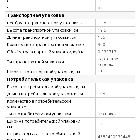
d
10
S
0.8
Транспортная упаковка
Вес брутто транспортной упаковки, кг
10.5
Высота транспортной упаковки, см
19.5
Длина транспортной упаковки, см
105
Количество в транспортной упаковке
300
Объём транспортной упаковки, куб.м
0.030713
картонная
Тип транспортной упаковки
коробка
Ширина транспортной упаковки, см
15
Потребительская упаковка
Высота потребительской упаковки, см
1
Длина потребительской упаковки, см
105
Количество в потребительской
10
упаковке
Тип потребительской упаковки
п/э пакет
Ширина потребительской упаковки,
11
см
Штрих-код EAN-13 потребительской
4680430030448
упаковки