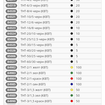
ТНТ-6/3 черн (КВТ)
20
84319
ТНТ-8/4 черн (КВТ)
20
84320
ТНТ-10/5 черн (КВТ)
20
84321
ТНТ-12/6 черн (КВТ)
20
84322
ТНТ-16/8 черн (КВТ)
10
84323
ТНТ-20/10 черн (КВТ)
10
84324
ТНТ-25/12.5 черн (КВТ)
10
85000
ТНТ-30/15 черн (КВТ)
5
84325
ТНТ-40/20 черн (КВТ)
5
84326
ТНТ-50/25 черн (КВТ)
5
85006
ТНТ-60/30 черн (КВТ)
5
84327
ТНТ-2/1 желт (КВТ)
100
84982
ТНТ-2/1 зел (КВТ)
100
84983
ТНТ-2/1 красн (КВТ)
100
84984
ТНТ-2/1 син (КВТ)
100
84985
ТНТ-3/1,5 желт (КВТ)
50
84988
ТНТ-3/1,5 зел (КВТ)
50
84989
ТНТ-3/1,5 красн (КВТ)
50
84990