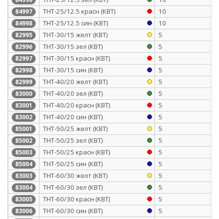
ТНТ-25/12.5 красн (КВТ)
10
84997
ТНТ-25/12.5 син (КВТ)
10
84998
ТНТ-30/15 желт (КВТ)
5
82995
ТНТ-30/15 зел (КВТ)
5
82996
ТНТ-30/15 красн (КВТ)
5
82997
ТНТ-30/15 син (КВТ)
5
82998
ТНТ-40/20 желт (КВТ)
5
82999
ТНТ-40/20 зел (КВТ)
5
83000
ТНТ-40/20 красн (КВТ)
5
83001
ТНТ-40/20 син (КВТ)
5
83002
ТНТ-50/25 желт (КВТ)
5
85001
ТНТ-50/25 зел (КВТ)
5
85002
ТНТ-50/25 красн (КВТ)
5
85003
ТНТ-50/25 син (КВТ)
5
85004
ТНТ-60/30 желт (КВТ)
5
83003
ТНТ-60/30 зел (КВТ)
5
83004
ТНТ-60/30 красн (КВТ)
5
83005
ТНТ-60/30 син (КВТ)
5
83006