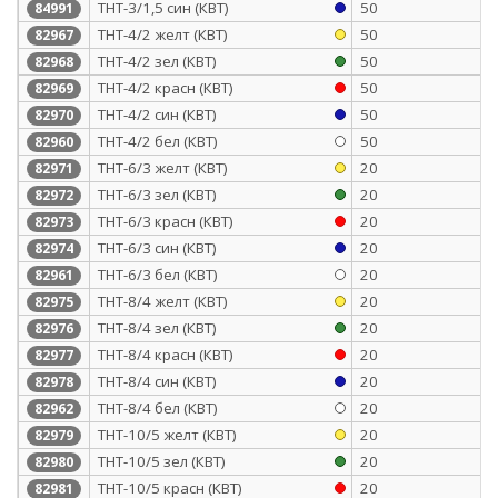
ТНТ-3/1,5 син (КВТ)
50
84991
ТНТ-4/2 желт (КВТ)
50
82967
ТНТ-4/2 зел (КВТ)
50
82968
ТНТ-4/2 красн (КВТ)
50
82969
ТНТ-4/2 син (КВТ)
50
82970
ТНТ-4/2 бел (КВТ)
50
82960
ТНТ-6/3 желт (КВТ)
20
82971
ТНТ-6/3 зел (КВТ)
20
82972
ТНТ-6/3 красн (КВТ)
20
82973
ТНТ-6/3 син (КВТ)
20
82974
ТНТ-6/3 бел (КВТ)
20
82961
ТНТ-8/4 желт (КВТ)
20
82975
ТНТ-8/4 зел (КВТ)
20
82976
ТНТ-8/4 красн (КВТ)
20
82977
ТНТ-8/4 син (КВТ)
20
82978
ТНТ-8/4 бел (КВТ)
20
82962
ТНТ-10/5 желт (КВТ)
20
82979
ТНТ-10/5 зел (КВТ)
20
82980
ТНТ-10/5 красн (КВТ)
20
82981