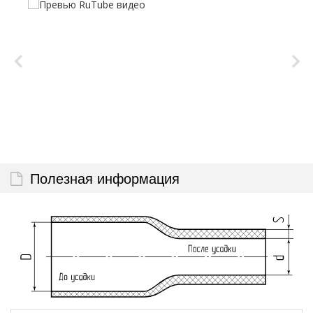
Полезная информация