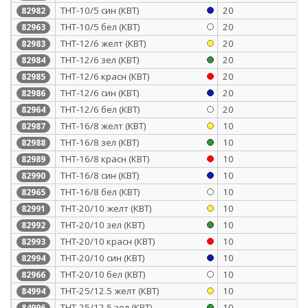
ТНТ-10/5 син (КВТ)
20
82982
ТНТ-10/5 бел (КВТ)
20
82963
ТНТ-12/6 желт (КВТ)
20
82983
ТНТ-12/6 зел (КВТ)
20
82984
ТНТ-12/6 красн (КВТ)
20
82985
ТНТ-12/6 син (КВТ)
20
82986
ТНТ-12/6 бел (КВТ)
20
82964
ТНТ-16/8 желт (КВТ)
10
82987
ТНТ-16/8 зел (КВТ)
10
82988
ТНТ-16/8 красн (КВТ)
10
82989
ТНТ-16/8 син (КВТ)
10
82990
ТНТ-16/8 бел (КВТ)
10
82965
ТНТ-20/10 желт (КВТ)
10
82991
ТНТ-20/10 зел (КВТ)
10
82992
ТНТ-20/10 красн (КВТ)
10
82993
ТНТ-20/10 син (КВТ)
10
82994
ТНТ-20/10 бел (КВТ)
10
82966
ТНТ-25/12.5 желт (КВТ)
10
84994
ТНТ-25/12.5 зел (КВТ)
10
84996