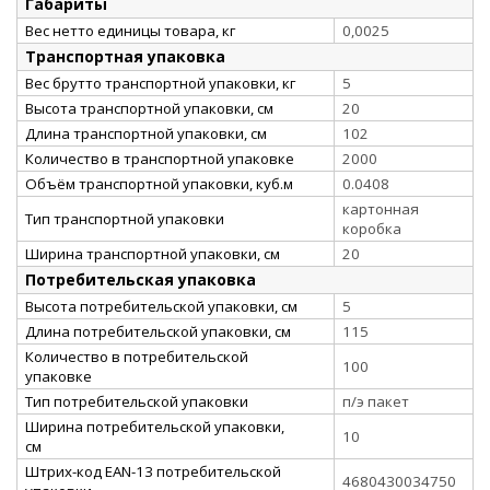
Габариты
Вес нетто единицы товара, кг
0,0025
Транспортная упаковка
Вес брутто транспортной упаковки, кг
5
Высота транспортной упаковки, см
20
Длина транспортной упаковки, см
102
Количество в транспортной упаковке
2000
Объём транспортной упаковки, куб.м
0.0408
картонная
Тип транспортной упаковки
коробка
Ширина транспортной упаковки, см
20
Потребительская упаковка
Высота потребительской упаковки, см
5
Длина потребительской упаковки, см
115
Количество в потребительской
100
упаковке
Тип потребительской упаковки
п/э пакет
Ширина потребительской упаковки,
10
см
Штрих-код EAN-13 потребительской
4680430034750