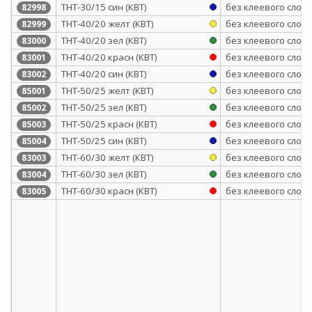
ТНТ-30/15 син (КВТ)
без клеевого слоя
82998
ТНТ-40/20 желт (КВТ)
без клеевого слоя
82999
ТНТ-40/20 зел (КВТ)
без клеевого слоя
83000
ТНТ-40/20 красн (КВТ)
без клеевого слоя
83001
ТНТ-40/20 син (КВТ)
без клеевого слоя
83002
ТНТ-50/25 желт (КВТ)
без клеевого слоя
85001
ТНТ-50/25 зел (КВТ)
без клеевого слоя
85002
ТНТ-50/25 красн (КВТ)
без клеевого слоя
85003
ТНТ-50/25 син (КВТ)
без клеевого слоя
85004
ТНТ-60/30 желт (КВТ)
без клеевого слоя
83003
ТНТ-60/30 зел (КВТ)
без клеевого слоя
83004
ТНТ-60/30 красн (КВТ)
без клеевого слоя
83005