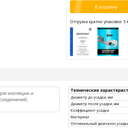
Отгрузка кратно упаковке: 5 
Технические характерис
для изоляции и
Диаметр до усадки, мм
соединений,
Диаметр после усадки, мм
Коэффициент усадки
Материал
Оптимальный диапазон усадки