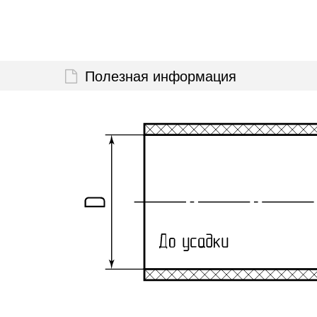
Полезная информация