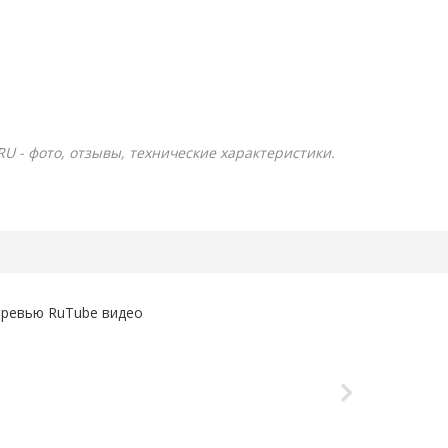
RU - фото, отзывы, технические характеристики.