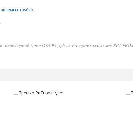
живаемых трубок
.
ь по выгодной цене (169.93 руб.) в интернет-магазине КВТ-PRO.