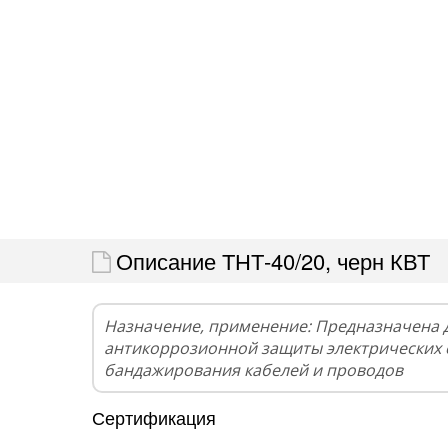
Описание ТНТ-40/20, черн КВТ
Назначение, применение: Предназначена 
антикоррозионной защиты электрических 
бандажирования кабелей и проводов
Сертификация