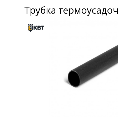
Трубка термоусадоч