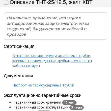
Описание ТНТ-25/12.5, желт КВТ
Назначение, применение: изоляция и
антикоррозионная защита электрических
соединений, бандажирование кабелей и
проводов
Сертификация
Отказное письмо: термоусаживаемые трубки,
клеевые термоусадочные трубки, компоненты
кабельных муфт
Документация
Паспорт на термоусадочные трубки
Эксплуатационно-гарантийные сроки
Гарантийный срок хранения
10 лет
Гарантийный срок эксплуатации
3 года