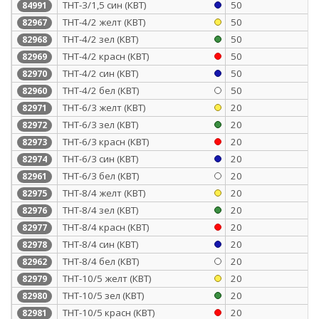
ТНТ-3/1,5 син (КВТ)
50
84991
ТНТ-4/2 желт (КВТ)
50
82967
ТНТ-4/2 зел (КВТ)
50
82968
ТНТ-4/2 красн (КВТ)
50
82969
ТНТ-4/2 син (КВТ)
50
82970
ТНТ-4/2 бел (КВТ)
50
82960
ТНТ-6/3 желт (КВТ)
20
82971
ТНТ-6/3 зел (КВТ)
20
82972
ТНТ-6/3 красн (КВТ)
20
82973
ТНТ-6/3 син (КВТ)
20
82974
ТНТ-6/3 бел (КВТ)
20
82961
ТНТ-8/4 желт (КВТ)
20
82975
ТНТ-8/4 зел (КВТ)
20
82976
ТНТ-8/4 красн (КВТ)
20
82977
ТНТ-8/4 син (КВТ)
20
82978
ТНТ-8/4 бел (КВТ)
20
82962
ТНТ-10/5 желт (КВТ)
20
82979
ТНТ-10/5 зел (КВТ)
20
82980
ТНТ-10/5 красн (КВТ)
20
82981