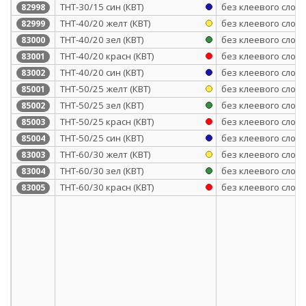
ТНТ-30/15 син (КВТ)
без клеевого слоя
82998
ТНТ-40/20 желт (КВТ)
без клеевого слоя
82999
ТНТ-40/20 зел (КВТ)
без клеевого слоя
83000
ТНТ-40/20 красн (КВТ)
без клеевого слоя
83001
ТНТ-40/20 син (КВТ)
без клеевого слоя
83002
ТНТ-50/25 желт (КВТ)
без клеевого слоя
85001
ТНТ-50/25 зел (КВТ)
без клеевого слоя
85002
ТНТ-50/25 красн (КВТ)
без клеевого слоя
85003
ТНТ-50/25 син (КВТ)
без клеевого слоя
85004
ТНТ-60/30 желт (КВТ)
без клеевого слоя
83003
ТНТ-60/30 зел (КВТ)
без клеевого слоя
83004
ТНТ-60/30 красн (КВТ)
без клеевого слоя
83005