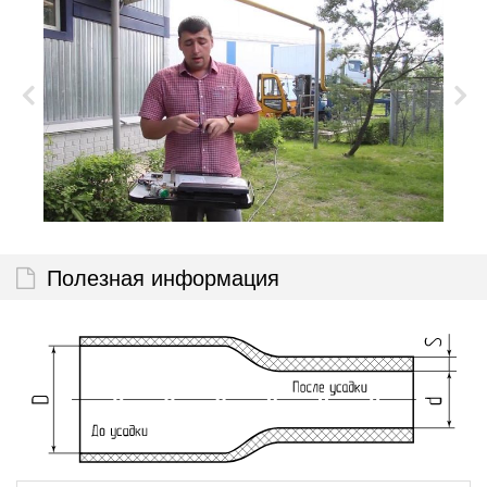
Полезная информация