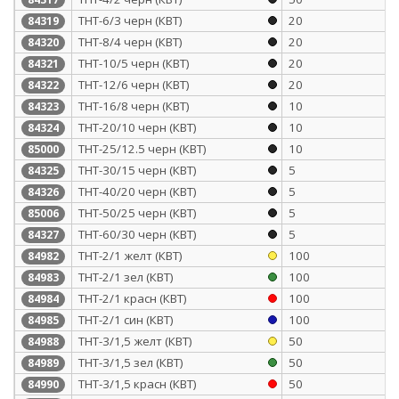
ТНТ-6/3 черн (КВТ)
20
84319
ТНТ-8/4 черн (КВТ)
20
84320
ТНТ-10/5 черн (КВТ)
20
84321
ТНТ-12/6 черн (КВТ)
20
84322
ТНТ-16/8 черн (КВТ)
10
84323
ТНТ-20/10 черн (КВТ)
10
84324
ТНТ-25/12.5 черн (КВТ)
10
85000
ТНТ-30/15 черн (КВТ)
5
84325
ТНТ-40/20 черн (КВТ)
5
84326
ТНТ-50/25 черн (КВТ)
5
85006
ТНТ-60/30 черн (КВТ)
5
84327
ТНТ-2/1 желт (КВТ)
100
84982
ТНТ-2/1 зел (КВТ)
100
84983
ТНТ-2/1 красн (КВТ)
100
84984
ТНТ-2/1 син (КВТ)
100
84985
ТНТ-3/1,5 желт (КВТ)
50
84988
ТНТ-3/1,5 зел (КВТ)
50
84989
ТНТ-3/1,5 красн (КВТ)
50
84990