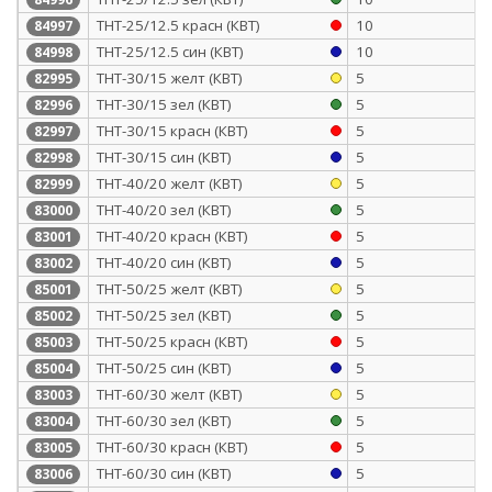
ТНТ-25/12.5 красн (КВТ)
10
84997
ТНТ-25/12.5 син (КВТ)
10
84998
ТНТ-30/15 желт (КВТ)
5
82995
ТНТ-30/15 зел (КВТ)
5
82996
ТНТ-30/15 красн (КВТ)
5
82997
ТНТ-30/15 син (КВТ)
5
82998
ТНТ-40/20 желт (КВТ)
5
82999
ТНТ-40/20 зел (КВТ)
5
83000
ТНТ-40/20 красн (КВТ)
5
83001
ТНТ-40/20 син (КВТ)
5
83002
ТНТ-50/25 желт (КВТ)
5
85001
ТНТ-50/25 зел (КВТ)
5
85002
ТНТ-50/25 красн (КВТ)
5
85003
ТНТ-50/25 син (КВТ)
5
85004
ТНТ-60/30 желт (КВТ)
5
83003
ТНТ-60/30 зел (КВТ)
5
83004
ТНТ-60/30 красн (КВТ)
5
83005
ТНТ-60/30 син (КВТ)
5
83006