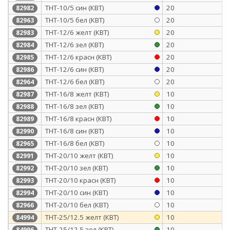
ТНТ-10/5 син (КВТ)
20
82982
ТНТ-10/5 бел (КВТ)
20
82963
ТНТ-12/6 желт (КВТ)
20
82983
ТНТ-12/6 зел (КВТ)
20
82984
ТНТ-12/6 красн (КВТ)
20
82985
ТНТ-12/6 син (КВТ)
20
82986
ТНТ-12/6 бел (КВТ)
20
82964
ТНТ-16/8 желт (КВТ)
10
82987
ТНТ-16/8 зел (КВТ)
10
82988
ТНТ-16/8 красн (КВТ)
10
82989
ТНТ-16/8 син (КВТ)
10
82990
ТНТ-16/8 бел (КВТ)
10
82965
ТНТ-20/10 желт (КВТ)
10
82991
ТНТ-20/10 зел (КВТ)
10
82992
ТНТ-20/10 красн (КВТ)
10
82993
ТНТ-20/10 син (КВТ)
10
82994
ТНТ-20/10 бел (КВТ)
10
82966
ТНТ-25/12.5 желт (КВТ)
10
84994
ТНТ-25/12.5 зел (КВТ)
10
84996