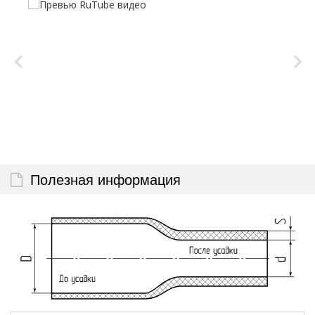
Полезная информация