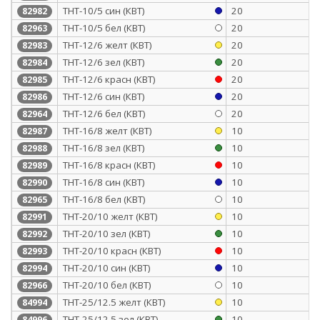
ТНТ-10/5 син (КВТ)
20
82982
ТНТ-10/5 бел (КВТ)
20
82963
ТНТ-12/6 желт (КВТ)
20
82983
ТНТ-12/6 зел (КВТ)
20
82984
ТНТ-12/6 красн (КВТ)
20
82985
ТНТ-12/6 син (КВТ)
20
82986
ТНТ-12/6 бел (КВТ)
20
82964
ТНТ-16/8 желт (КВТ)
10
82987
ТНТ-16/8 зел (КВТ)
10
82988
ТНТ-16/8 красн (КВТ)
10
82989
ТНТ-16/8 син (КВТ)
10
82990
ТНТ-16/8 бел (КВТ)
10
82965
ТНТ-20/10 желт (КВТ)
10
82991
ТНТ-20/10 зел (КВТ)
10
82992
ТНТ-20/10 красн (КВТ)
10
82993
ТНТ-20/10 син (КВТ)
10
82994
ТНТ-20/10 бел (КВТ)
10
82966
ТНТ-25/12.5 желт (КВТ)
10
84994
ТНТ-25/12.5 зел (КВТ)
10
84996