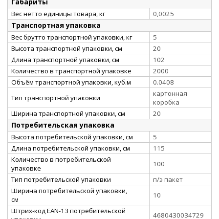
Габариты
Вес нетто единицы товара, кг
0,0025
Транспортная упаковка
Вес брутто транспортной упаковки, кг
5
Высота транспортной упаковки, см
20
Длина транспортной упаковки, см
102
Количество в транспортной упаковке
2000
Объём транспортной упаковки, куб.м
0.0408
картонная
Тип транспортной упаковки
коробка
Ширина транспортной упаковки, см
20
Потребительская упаковка
Высота потребительской упаковки, см
5
Длина потребительской упаковки, см
115
Количество в потребительской
100
упаковке
Тип потребительской упаковки
п/э пакет
Ширина потребительской упаковки,
10
см
Штрих-код EAN-13 потребительской
4680430034729