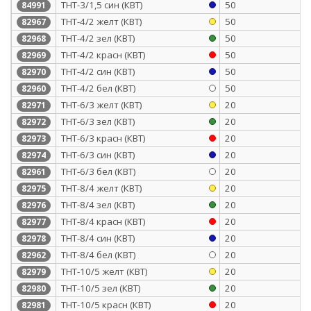
ТНТ-3/1,5 син (КВТ)
50
84991
ТНТ-4/2 желт (КВТ)
50
82967
ТНТ-4/2 зел (КВТ)
50
82968
ТНТ-4/2 красн (КВТ)
50
82969
ТНТ-4/2 син (КВТ)
50
82970
ТНТ-4/2 бел (КВТ)
50
82960
ТНТ-6/3 желт (КВТ)
20
82971
ТНТ-6/3 зел (КВТ)
20
82972
ТНТ-6/3 красн (КВТ)
20
82973
ТНТ-6/3 син (КВТ)
20
82974
ТНТ-6/3 бел (КВТ)
20
82961
ТНТ-8/4 желт (КВТ)
20
82975
ТНТ-8/4 зел (КВТ)
20
82976
ТНТ-8/4 красн (КВТ)
20
82977
ТНТ-8/4 син (КВТ)
20
82978
ТНТ-8/4 бел (КВТ)
20
82962
ТНТ-10/5 желт (КВТ)
20
82979
ТНТ-10/5 зел (КВТ)
20
82980
ТНТ-10/5 красн (КВТ)
20
82981