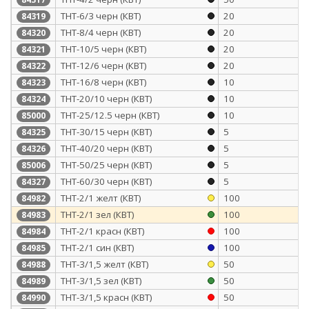
ТНТ-6/3 черн (КВТ)
20
84319
ТНТ-8/4 черн (КВТ)
20
84320
ТНТ-10/5 черн (КВТ)
20
84321
ТНТ-12/6 черн (КВТ)
20
84322
ТНТ-16/8 черн (КВТ)
10
84323
ТНТ-20/10 черн (КВТ)
10
84324
ТНТ-25/12.5 черн (КВТ)
10
85000
ТНТ-30/15 черн (КВТ)
5
84325
ТНТ-40/20 черн (КВТ)
5
84326
ТНТ-50/25 черн (КВТ)
5
85006
ТНТ-60/30 черн (КВТ)
5
84327
ТНТ-2/1 желт (КВТ)
100
84982
ТНТ-2/1 зел (КВТ)
100
84983
ТНТ-2/1 красн (КВТ)
100
84984
ТНТ-2/1 син (КВТ)
100
84985
ТНТ-3/1,5 желт (КВТ)
50
84988
ТНТ-3/1,5 зел (КВТ)
50
84989
ТНТ-3/1,5 красн (КВТ)
50
84990