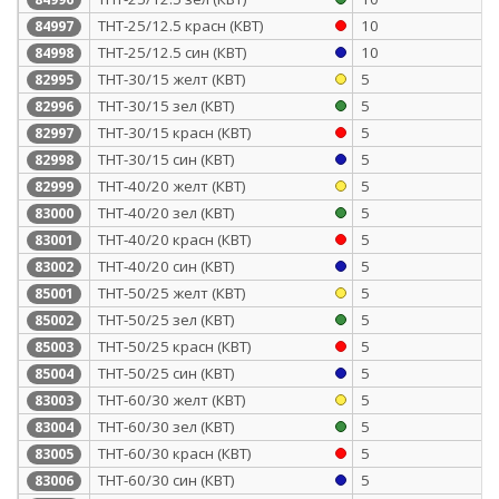
ТНТ-25/12.5 красн (КВТ)
10
84997
ТНТ-25/12.5 син (КВТ)
10
84998
ТНТ-30/15 желт (КВТ)
5
82995
ТНТ-30/15 зел (КВТ)
5
82996
ТНТ-30/15 красн (КВТ)
5
82997
ТНТ-30/15 син (КВТ)
5
82998
ТНТ-40/20 желт (КВТ)
5
82999
ТНТ-40/20 зел (КВТ)
5
83000
ТНТ-40/20 красн (КВТ)
5
83001
ТНТ-40/20 син (КВТ)
5
83002
ТНТ-50/25 желт (КВТ)
5
85001
ТНТ-50/25 зел (КВТ)
5
85002
ТНТ-50/25 красн (КВТ)
5
85003
ТНТ-50/25 син (КВТ)
5
85004
ТНТ-60/30 желт (КВТ)
5
83003
ТНТ-60/30 зел (КВТ)
5
83004
ТНТ-60/30 красн (КВТ)
5
83005
ТНТ-60/30 син (КВТ)
5
83006