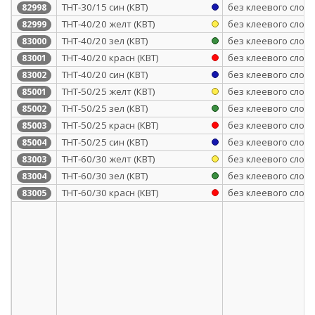
ТНТ-30/15 син (КВТ)
без клеевого слоя
82998
ТНТ-40/20 желт (КВТ)
без клеевого слоя
82999
ТНТ-40/20 зел (КВТ)
без клеевого слоя
83000
ТНТ-40/20 красн (КВТ)
без клеевого слоя
83001
ТНТ-40/20 син (КВТ)
без клеевого слоя
83002
ТНТ-50/25 желт (КВТ)
без клеевого слоя
85001
ТНТ-50/25 зел (КВТ)
без клеевого слоя
85002
ТНТ-50/25 красн (КВТ)
без клеевого слоя
85003
ТНТ-50/25 син (КВТ)
без клеевого слоя
85004
ТНТ-60/30 желт (КВТ)
без клеевого слоя
83003
ТНТ-60/30 зел (КВТ)
без клеевого слоя
83004
ТНТ-60/30 красн (КВТ)
без клеевого слоя
83005