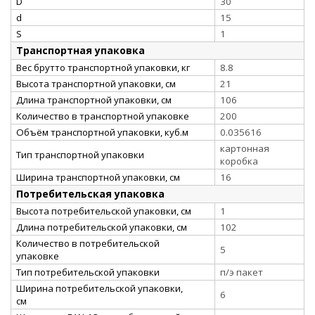
D
30
d
15
S
1
Транспортная упаковка
Вес брутто транспортной упаковки, кг
8.8
Высота транспортной упаковки, см
21
Длина транспортной упаковки, см
106
Количество в транспортной упаковке
200
Объём транспортной упаковки, куб.м
0.035616
картонная
Тип транспортной упаковки
коробка
Ширина транспортной упаковки, см
16
Потребительская упаковка
Высота потребительской упаковки, см
1
Длина потребительской упаковки, см
102
Количество в потребительской
5
упаковке
Тип потребительской упаковки
п/э пакет
Ширина потребительской упаковки,
6
см