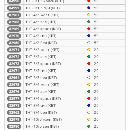
ТНТ-3/1,5 красн (КВТ)
50
84990
ТНТ-3/1,5 син (КВТ)
50
84991
ТНТ-4/2 желт (КВТ)
50
82967
ТНТ-4/2 зел (КВТ)
50
82968
ТНТ-4/2 красн (КВТ)
50
82969
ТНТ-4/2 син (КВТ)
50
82970
ТНТ-4/2 бел (КВТ)
50
82960
ТНТ-6/3 желт (КВТ)
20
82971
ТНТ-6/3 зел (КВТ)
20
82972
ТНТ-6/3 красн (КВТ)
20
82973
ТНТ-6/3 син (КВТ)
20
82974
ТНТ-6/3 бел (КВТ)
20
82961
ТНТ-8/4 желт (КВТ)
20
82975
ТНТ-8/4 зел (КВТ)
20
82976
ТНТ-8/4 красн (КВТ)
20
82977
ТНТ-8/4 син (КВТ)
20
82978
ТНТ-8/4 бел (КВТ)
20
82962
ТНТ-10/5 желт (КВТ)
20
82979
ТНТ-10/5 зел (КВТ)
20
82980