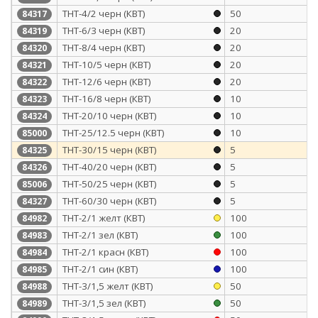
ТНТ-4/2 черн (КВТ)
50
84317
ТНТ-6/3 черн (КВТ)
20
84319
ТНТ-8/4 черн (КВТ)
20
84320
ТНТ-10/5 черн (КВТ)
20
84321
ТНТ-12/6 черн (КВТ)
20
84322
ТНТ-16/8 черн (КВТ)
10
84323
ТНТ-20/10 черн (КВТ)
10
84324
ТНТ-25/12.5 черн (КВТ)
10
85000
ТНТ-30/15 черн (КВТ)
5
84325
ТНТ-40/20 черн (КВТ)
5
84326
ТНТ-50/25 черн (КВТ)
5
85006
ТНТ-60/30 черн (КВТ)
5
84327
ТНТ-2/1 желт (КВТ)
100
84982
ТНТ-2/1 зел (КВТ)
100
84983
ТНТ-2/1 красн (КВТ)
100
84984
ТНТ-2/1 син (КВТ)
100
84985
ТНТ-3/1,5 желт (КВТ)
50
84988
ТНТ-3/1,5 зел (КВТ)
50
84989