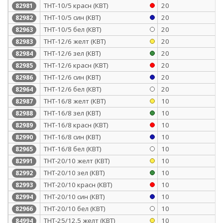
ТНТ-10/5 красн (КВТ)
20
82981
ТНТ-10/5 син (КВТ)
20
82982
ТНТ-10/5 бел (КВТ)
20
82963
ТНТ-12/6 желт (КВТ)
20
82983
ТНТ-12/6 зел (КВТ)
20
82984
ТНТ-12/6 красн (КВТ)
20
82985
ТНТ-12/6 син (КВТ)
20
82986
ТНТ-12/6 бел (КВТ)
20
82964
ТНТ-16/8 желт (КВТ)
10
82987
ТНТ-16/8 зел (КВТ)
10
82988
ТНТ-16/8 красн (КВТ)
10
82989
ТНТ-16/8 син (КВТ)
10
82990
ТНТ-16/8 бел (КВТ)
10
82965
ТНТ-20/10 желт (КВТ)
10
82991
ТНТ-20/10 зел (КВТ)
10
82992
ТНТ-20/10 красн (КВТ)
10
82993
ТНТ-20/10 син (КВТ)
10
82994
ТНТ-20/10 бел (КВТ)
10
82966
ТНТ-25/12.5 желт (КВТ)
10
84994