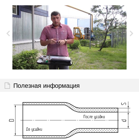
Полезная информация