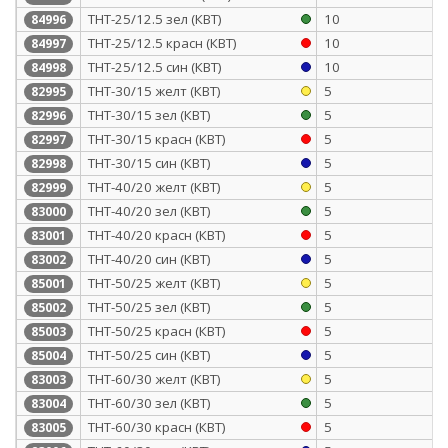
ТНТ-25/12.5 зел (КВТ)
10
84996
ТНТ-25/12.5 красн (КВТ)
10
84997
ТНТ-25/12.5 син (КВТ)
10
84998
ТНТ-30/15 желт (КВТ)
5
82995
ТНТ-30/15 зел (КВТ)
5
82996
ТНТ-30/15 красн (КВТ)
5
82997
ТНТ-30/15 син (КВТ)
5
82998
ТНТ-40/20 желт (КВТ)
5
82999
ТНТ-40/20 зел (КВТ)
5
83000
ТНТ-40/20 красн (КВТ)
5
83001
ТНТ-40/20 син (КВТ)
5
83002
ТНТ-50/25 желт (КВТ)
5
85001
ТНТ-50/25 зел (КВТ)
5
85002
ТНТ-50/25 красн (КВТ)
5
85003
ТНТ-50/25 син (КВТ)
5
85004
ТНТ-60/30 желт (КВТ)
5
83003
ТНТ-60/30 зел (КВТ)
5
83004
ТНТ-60/30 красн (КВТ)
5
83005