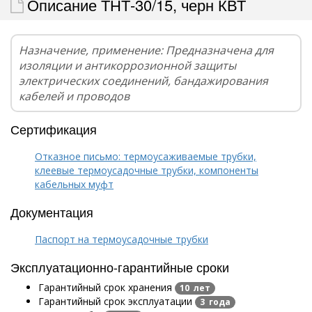
Описание ТНТ-30/15, черн КВТ
Назначение, применение: Предназначена для
изоляции и антикоррозионной защиты
электрических соединений, бандажирования
кабелей и проводов
Сертификация
Отказное письмо: термоусаживаемые трубки,
клеевые термоусадочные трубки, компоненты
кабельных муфт
Документация
Паспорт на термоусадочные трубки
Эксплуатационно-гарантийные сроки
Гарантийный срок хранения
10 лет
Гарантийный срок эксплуатации
3 года