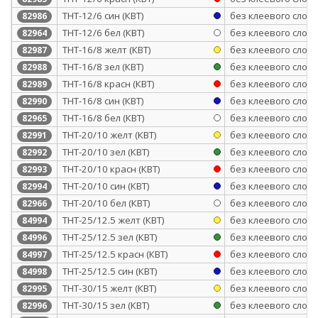
ТНТ-12/6 син (КВТ)
без клеевого слоя
82986
ТНТ-12/6 бел (КВТ)
без клеевого слоя
82964
ТНТ-16/8 желт (КВТ)
без клеевого слоя
82987
ТНТ-16/8 зел (КВТ)
без клеевого слоя
82988
ТНТ-16/8 красн (КВТ)
без клеевого слоя
82989
ТНТ-16/8 син (КВТ)
без клеевого слоя
82990
ТНТ-16/8 бел (КВТ)
без клеевого слоя
82965
ТНТ-20/10 желт (КВТ)
без клеевого слоя
82991
ТНТ-20/10 зел (КВТ)
без клеевого слоя
82992
ТНТ-20/10 красн (КВТ)
без клеевого слоя
82993
ТНТ-20/10 син (КВТ)
без клеевого слоя
82994
ТНТ-20/10 бел (КВТ)
без клеевого слоя
82966
ТНТ-25/12.5 желт (КВТ)
без клеевого слоя
84994
ТНТ-25/12.5 зел (КВТ)
без клеевого слоя
84996
ТНТ-25/12.5 красн (КВТ)
без клеевого слоя
84997
ТНТ-25/12.5 син (КВТ)
без клеевого слоя
84998
ТНТ-30/15 желт (КВТ)
без клеевого слоя
82995
ТНТ-30/15 зел (КВТ)
без клеевого слоя
82996