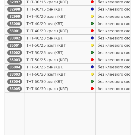
ТНТ-30/15 красн (КВТ)
без клеевого слоя
82997
ТНТ-30/15 син (КВТ)
без клеевого слоя
82998
ТНТ-40/20 желт (КВТ)
без клеевого слоя
82999
ТНТ-40/20 зел (КВТ)
без клеевого слоя
83000
ТНТ-40/20 красн (КВТ)
без клеевого слоя
83001
ТНТ-40/20 син (КВТ)
без клеевого слоя
83002
ТНТ-50/25 желт (КВТ)
без клеевого слоя
85001
ТНТ-50/25 зел (КВТ)
без клеевого слоя
85002
ТНТ-50/25 красн (КВТ)
без клеевого слоя
85003
ТНТ-50/25 син (КВТ)
без клеевого слоя
85004
ТНТ-60/30 желт (КВТ)
без клеевого слоя
83003
ТНТ-60/30 зел (КВТ)
без клеевого слоя
83004
ТНТ-60/30 красн (КВТ)
без клеевого слоя
83005