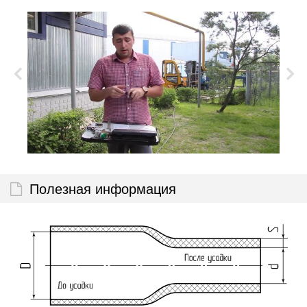
Полезная информация