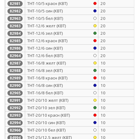
ТНТ-10/5 красн (КВТ)
20
82981
ТНТ-10/5 син (КВТ)
20
82982
ТНТ-10/5 бел (КВТ)
20
82963
ТНТ-12/6 желт (КВТ)
20
82983
ТНТ-12/6 зел (КВТ)
20
82984
ТНТ-12/6 красн (КВТ)
20
82985
ТНТ-12/6 син (КВТ)
20
82986
ТНТ-12/6 бел (КВТ)
20
82964
ТНТ-16/8 желт (КВТ)
10
82987
ТНТ-16/8 зел (КВТ)
10
82988
ТНТ-16/8 красн (КВТ)
10
82989
ТНТ-16/8 син (КВТ)
10
82990
ТНТ-16/8 бел (КВТ)
10
82965
ТНТ-20/10 желт (КВТ)
10
82991
ТНТ-20/10 зел (КВТ)
10
82992
ТНТ-20/10 красн (КВТ)
10
82993
ТНТ-20/10 син (КВТ)
10
82994
ТНТ-20/10 бел (КВТ)
10
82966
ТНТ-25/12.5 желт (КВТ)
10
84994