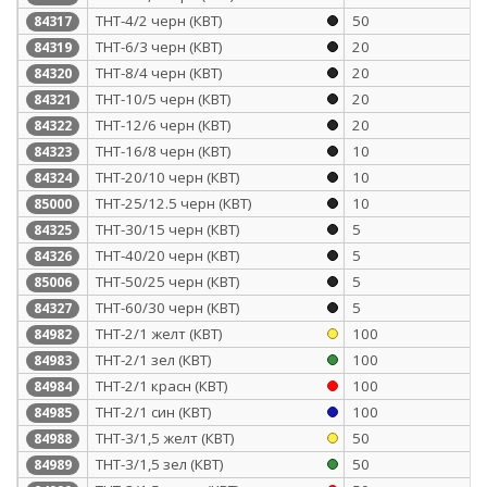
ТНТ-4/2 черн (КВТ)
50
84317
ТНТ-6/3 черн (КВТ)
20
84319
ТНТ-8/4 черн (КВТ)
20
84320
ТНТ-10/5 черн (КВТ)
20
84321
ТНТ-12/6 черн (КВТ)
20
84322
ТНТ-16/8 черн (КВТ)
10
84323
ТНТ-20/10 черн (КВТ)
10
84324
ТНТ-25/12.5 черн (КВТ)
10
85000
ТНТ-30/15 черн (КВТ)
5
84325
ТНТ-40/20 черн (КВТ)
5
84326
ТНТ-50/25 черн (КВТ)
5
85006
ТНТ-60/30 черн (КВТ)
5
84327
ТНТ-2/1 желт (КВТ)
100
84982
ТНТ-2/1 зел (КВТ)
100
84983
ТНТ-2/1 красн (КВТ)
100
84984
ТНТ-2/1 син (КВТ)
100
84985
ТНТ-3/1,5 желт (КВТ)
50
84988
ТНТ-3/1,5 зел (КВТ)
50
84989