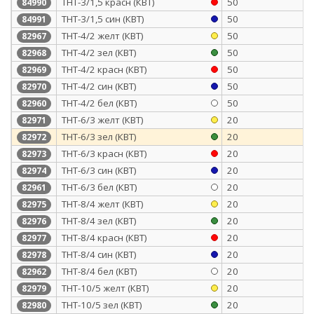
ТНТ-3/1,5 красн (КВТ)
50
84990
ТНТ-3/1,5 син (КВТ)
50
84991
ТНТ-4/2 желт (КВТ)
50
82967
ТНТ-4/2 зел (КВТ)
50
82968
ТНТ-4/2 красн (КВТ)
50
82969
ТНТ-4/2 син (КВТ)
50
82970
ТНТ-4/2 бел (КВТ)
50
82960
ТНТ-6/3 желт (КВТ)
20
82971
ТНТ-6/3 зел (КВТ)
20
82972
ТНТ-6/3 красн (КВТ)
20
82973
ТНТ-6/3 син (КВТ)
20
82974
ТНТ-6/3 бел (КВТ)
20
82961
ТНТ-8/4 желт (КВТ)
20
82975
ТНТ-8/4 зел (КВТ)
20
82976
ТНТ-8/4 красн (КВТ)
20
82977
ТНТ-8/4 син (КВТ)
20
82978
ТНТ-8/4 бел (КВТ)
20
82962
ТНТ-10/5 желт (КВТ)
20
82979
ТНТ-10/5 зел (КВТ)
20
82980