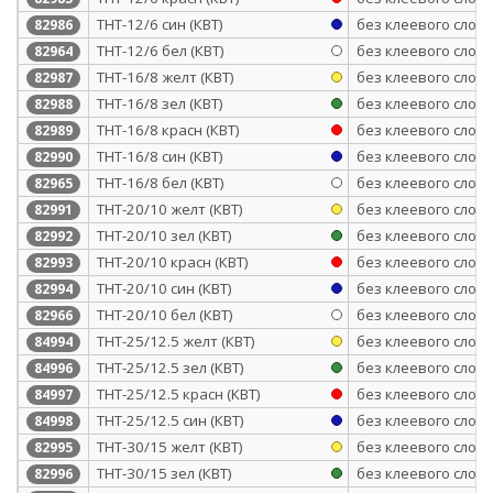
ТНТ-12/6 син (КВТ)
без клеевого слоя
82986
ТНТ-12/6 бел (КВТ)
без клеевого слоя
82964
ТНТ-16/8 желт (КВТ)
без клеевого слоя
82987
ТНТ-16/8 зел (КВТ)
без клеевого слоя
82988
ТНТ-16/8 красн (КВТ)
без клеевого слоя
82989
ТНТ-16/8 син (КВТ)
без клеевого слоя
82990
ТНТ-16/8 бел (КВТ)
без клеевого слоя
82965
ТНТ-20/10 желт (КВТ)
без клеевого слоя
82991
ТНТ-20/10 зел (КВТ)
без клеевого слоя
82992
ТНТ-20/10 красн (КВТ)
без клеевого слоя
82993
ТНТ-20/10 син (КВТ)
без клеевого слоя
82994
ТНТ-20/10 бел (КВТ)
без клеевого слоя
82966
ТНТ-25/12.5 желт (КВТ)
без клеевого слоя
84994
ТНТ-25/12.5 зел (КВТ)
без клеевого слоя
84996
ТНТ-25/12.5 красн (КВТ)
без клеевого слоя
84997
ТНТ-25/12.5 син (КВТ)
без клеевого слоя
84998
ТНТ-30/15 желт (КВТ)
без клеевого слоя
82995
ТНТ-30/15 зел (КВТ)
без клеевого слоя
82996