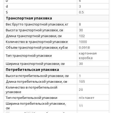
D
6
d
3
S
0.5
Транспортная упаковка
Вес брутто транспортной упаковки, кг
8
Высота транспортной упаковки, см
30
Длина транспортной упаковки, см
102
Количество в транспортной упаковке
1000
Объём транспортной упаковки, куб.м
0.0918
картонная
Тип транспортной упаковки
коробка
Ширина транспортной упаковки, см
30
Потребительская упаковка
Высота потребительской упаковки, см
1
Длина потребительской упаковки, см
105
Количество в потребительской
20
упаковке
Тип потребительской упаковки
п/э пакет
Ширина потребительской упаковки,
11
см