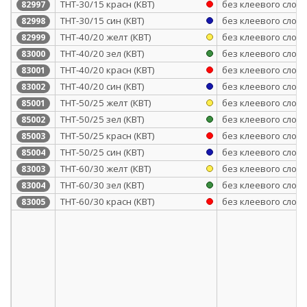
ТНТ-30/15 красн (КВТ)
без клеевого слоя
82997
ТНТ-30/15 син (КВТ)
без клеевого слоя
82998
ТНТ-40/20 желт (КВТ)
без клеевого слоя
82999
ТНТ-40/20 зел (КВТ)
без клеевого слоя
83000
ТНТ-40/20 красн (КВТ)
без клеевого слоя
83001
ТНТ-40/20 син (КВТ)
без клеевого слоя
83002
ТНТ-50/25 желт (КВТ)
без клеевого слоя
85001
ТНТ-50/25 зел (КВТ)
без клеевого слоя
85002
ТНТ-50/25 красн (КВТ)
без клеевого слоя
85003
ТНТ-50/25 син (КВТ)
без клеевого слоя
85004
ТНТ-60/30 желт (КВТ)
без клеевого слоя
83003
ТНТ-60/30 зел (КВТ)
без клеевого слоя
83004
ТНТ-60/30 красн (КВТ)
без клеевого слоя
83005