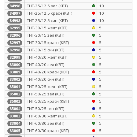
ТНТ-25/12.5 зел (КВТ)
10
84996
ТНТ-25/12.5 красн (КВТ)
10
84997
ТНТ-25/12.5 син (КВТ)
10
84998
ТНТ-30/15 желт (КВТ)
5
82995
ТНТ-30/15 зел (КВТ)
5
82996
ТНТ-30/15 красн (КВТ)
5
82997
ТНТ-30/15 син (КВТ)
5
82998
ТНТ-40/20 желт (КВТ)
5
82999
ТНТ-40/20 зел (КВТ)
5
83000
ТНТ-40/20 красн (КВТ)
5
83001
ТНТ-40/20 син (КВТ)
5
83002
ТНТ-50/25 желт (КВТ)
5
85001
ТНТ-50/25 зел (КВТ)
5
85002
ТНТ-50/25 красн (КВТ)
5
85003
ТНТ-50/25 син (КВТ)
5
85004
ТНТ-60/30 желт (КВТ)
5
83003
ТНТ-60/30 зел (КВТ)
5
83004
ТНТ-60/30 красн (КВТ)
5
83005