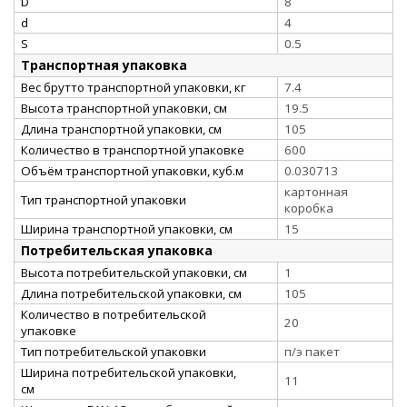
D
8
d
4
S
0.5
Транспортная упаковка
Вес брутто транспортной упаковки, кг
7.4
Высота транспортной упаковки, см
19.5
Длина транспортной упаковки, см
105
Количество в транспортной упаковке
600
Объём транспортной упаковки, куб.м
0.030713
картонная
Тип транспортной упаковки
коробка
Ширина транспортной упаковки, см
15
Потребительская упаковка
Высота потребительской упаковки, см
1
Длина потребительской упаковки, см
105
Количество в потребительской
20
упаковке
Тип потребительской упаковки
п/э пакет
Ширина потребительской упаковки,
11
см