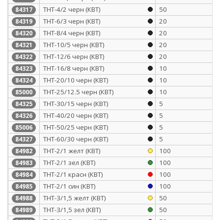
ТНТ-4/2 черн (КВТ)
50
84317
ТНТ-6/3 черн (КВТ)
20
84319
ТНТ-8/4 черн (КВТ)
20
84320
ТНТ-10/5 черн (КВТ)
20
84321
ТНТ-12/6 черн (КВТ)
20
84322
ТНТ-16/8 черн (КВТ)
10
84323
ТНТ-20/10 черн (КВТ)
10
84324
ТНТ-25/12.5 черн (КВТ)
10
85000
ТНТ-30/15 черн (КВТ)
5
84325
ТНТ-40/20 черн (КВТ)
5
84326
ТНТ-50/25 черн (КВТ)
5
85006
ТНТ-60/30 черн (КВТ)
5
84327
ТНТ-2/1 желт (КВТ)
100
84982
ТНТ-2/1 зел (КВТ)
100
84983
ТНТ-2/1 красн (КВТ)
100
84984
ТНТ-2/1 син (КВТ)
100
84985
ТНТ-3/1,5 желт (КВТ)
50
84988
ТНТ-3/1,5 зел (КВТ)
50
84989