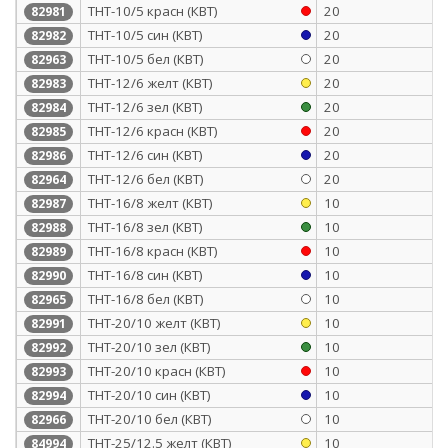
ТНТ-10/5 красн (КВТ)
20
82981
ТНТ-10/5 син (КВТ)
20
82982
ТНТ-10/5 бел (КВТ)
20
82963
ТНТ-12/6 желт (КВТ)
20
82983
ТНТ-12/6 зел (КВТ)
20
82984
ТНТ-12/6 красн (КВТ)
20
82985
ТНТ-12/6 син (КВТ)
20
82986
ТНТ-12/6 бел (КВТ)
20
82964
ТНТ-16/8 желт (КВТ)
10
82987
ТНТ-16/8 зел (КВТ)
10
82988
ТНТ-16/8 красн (КВТ)
10
82989
ТНТ-16/8 син (КВТ)
10
82990
ТНТ-16/8 бел (КВТ)
10
82965
ТНТ-20/10 желт (КВТ)
10
82991
ТНТ-20/10 зел (КВТ)
10
82992
ТНТ-20/10 красн (КВТ)
10
82993
ТНТ-20/10 син (КВТ)
10
82994
ТНТ-20/10 бел (КВТ)
10
82966
ТНТ-25/12.5 желт (КВТ)
10
84994