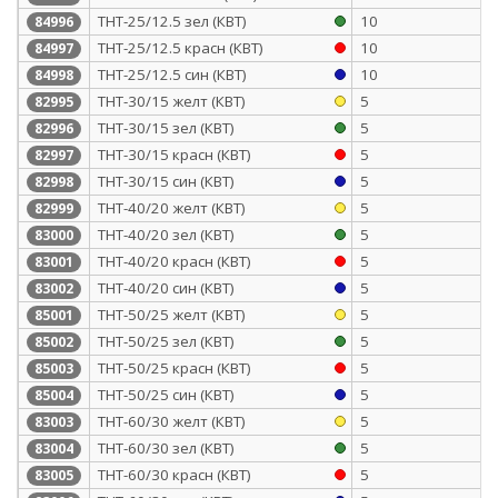
ТНТ-25/12.5 зел (КВТ)
10
84996
ТНТ-25/12.5 красн (КВТ)
10
84997
ТНТ-25/12.5 син (КВТ)
10
84998
ТНТ-30/15 желт (КВТ)
5
82995
ТНТ-30/15 зел (КВТ)
5
82996
ТНТ-30/15 красн (КВТ)
5
82997
ТНТ-30/15 син (КВТ)
5
82998
ТНТ-40/20 желт (КВТ)
5
82999
ТНТ-40/20 зел (КВТ)
5
83000
ТНТ-40/20 красн (КВТ)
5
83001
ТНТ-40/20 син (КВТ)
5
83002
ТНТ-50/25 желт (КВТ)
5
85001
ТНТ-50/25 зел (КВТ)
5
85002
ТНТ-50/25 красн (КВТ)
5
85003
ТНТ-50/25 син (КВТ)
5
85004
ТНТ-60/30 желт (КВТ)
5
83003
ТНТ-60/30 зел (КВТ)
5
83004
ТНТ-60/30 красн (КВТ)
5
83005