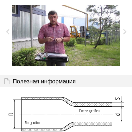
Полезная информация