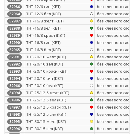
ТНТ-12/6 син (КВТ)
без клеевого слоя
82986
ТНТ-12/6 бел (КВТ)
без клеевого слоя
82964
ТНТ-16/8 желт (КВТ)
без клеевого слоя
82987
ТНТ-16/8 зел (КВТ)
без клеевого слоя
82988
ТНТ-16/8 красн (КВТ)
без клеевого слоя
82989
ТНТ-16/8 син (КВТ)
без клеевого слоя
82990
ТНТ-16/8 бел (КВТ)
без клеевого слоя
82965
ТНТ-20/10 желт (КВТ)
без клеевого слоя
82991
ТНТ-20/10 зел (КВТ)
без клеевого слоя
82992
ТНТ-20/10 красн (КВТ)
без клеевого слоя
82993
ТНТ-20/10 син (КВТ)
без клеевого слоя
82994
ТНТ-20/10 бел (КВТ)
без клеевого слоя
82966
ТНТ-25/12.5 желт (КВТ)
без клеевого слоя
84994
ТНТ-25/12.5 зел (КВТ)
без клеевого слоя
84996
ТНТ-25/12.5 красн (КВТ)
без клеевого слоя
84997
ТНТ-25/12.5 син (КВТ)
без клеевого слоя
84998
ТНТ-30/15 желт (КВТ)
без клеевого слоя
82995
ТНТ-30/15 зел (КВТ)
без клеевого слоя
82996