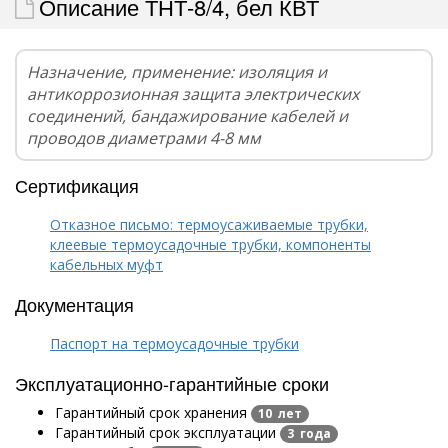
Описание ТНТ-8/4, бел КВТ
Назначение, применение: изоляция и
антикоррозионная защита электрических
соединений, бандажирование кабелей и
проводов диаметрами 4-8 мм
Сертификация
Отказное письмо: термоусаживаемые трубки,
клеевые термоусадочные трубки, компоненты
кабельных муфт
Документация
Паспорт на термоусадочные трубки
Эксплуатационно-гарантийные сроки
Гарантийный срок хранения
10 лет
Гарантийный срок эксплуатации
3 года