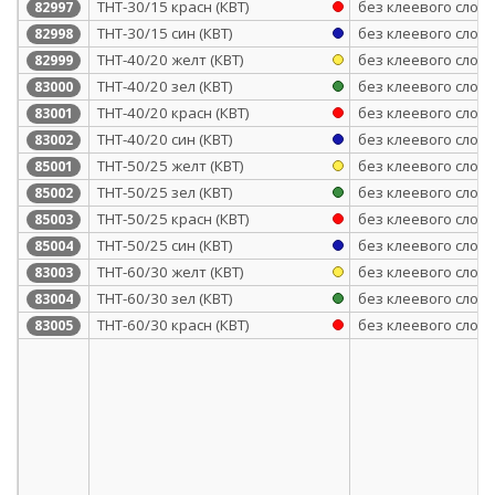
ТНТ-30/15 красн (КВТ)
без клеевого слоя
82997
ТНТ-30/15 син (КВТ)
без клеевого слоя
82998
ТНТ-40/20 желт (КВТ)
без клеевого слоя
82999
ТНТ-40/20 зел (КВТ)
без клеевого слоя
83000
ТНТ-40/20 красн (КВТ)
без клеевого слоя
83001
ТНТ-40/20 син (КВТ)
без клеевого слоя
83002
ТНТ-50/25 желт (КВТ)
без клеевого слоя
85001
ТНТ-50/25 зел (КВТ)
без клеевого слоя
85002
ТНТ-50/25 красн (КВТ)
без клеевого слоя
85003
ТНТ-50/25 син (КВТ)
без клеевого слоя
85004
ТНТ-60/30 желт (КВТ)
без клеевого слоя
83003
ТНТ-60/30 зел (КВТ)
без клеевого слоя
83004
ТНТ-60/30 красн (КВТ)
без клеевого слоя
83005