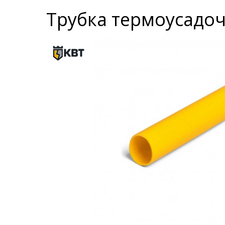
Трубка термоусадоч