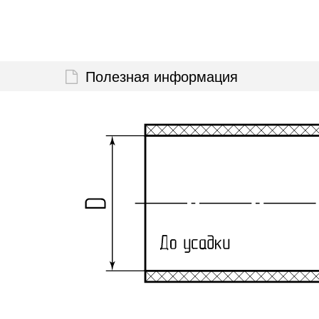
Полезная информация