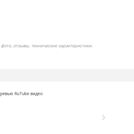
- фото, отзывы, технические характеристики.