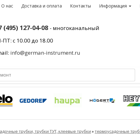
О нас
Доставка и оплата
Контакты
Информация
7 (495) 127-04-08
- многоканальный
-ПТ: с 10.00 до 18.00
ail:
info@german-instrument.ru
адочные трубки, трубки ТУТ, клеевые трубки
»
термоусадочные труб