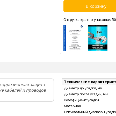
Отгрузка кратно упаковке: 50
Технические характерис
икоррозионная защита
Диаметр до усадки, мм
ие кабелей и проводов
Диаметр после усадки, мм
Коэффициент усадки
Материал
Оптимальный диапазон усадки