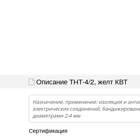
Описание ТНТ-4/2, желт КВТ
Назначение, применение: изоляция и ант
электрических соединений, бандажирован
диаметрами 2-4 мм
Сертификация