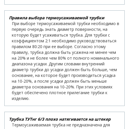
Правила выбора термоусаживаемой трубки
При выборе термоусаживаемой трубки необходимо в
первую очередь знать диаметр поверхности, на
которую будет усаживаться трубка. Для трубки с
коэффициентом 2:1 необходимо руководствоваться
правилом 80:20 при ее выборе. Согласно этому
правилу, трубка должна быть усажена не менее чем
на 20% и не более чем 80% от полного номинального
диапазона усадки. Другим словами внутренний
диаметр трубки до усадки должен быть больше, чем
основание, на которое будет производиться усадка
на 10-20%, а после усадки должен быть меньше
диаметра основания на 10-20%. При этих условиях
будет обеспечено плотное прилегание трубки к
изделию.
Трубка ТУТнг 6/3 плохо натягивается на штекер
Термоусаживаемая трубка не предназначена для