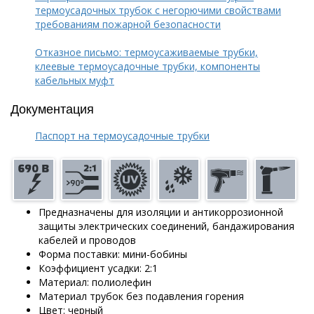
термоусадочных трубок с негорючими свойствами
требованиям пожарной безопасности
Отказное письмо: термоусаживаемые трубки,
клеевые термоусадочные трубки, компоненты
кабельных муфт
Документация
Паспорт на термоусадочные трубки
Предназначены для изоляции и антикоррозионной
защиты электрических соединений, бандажирования
кабелей и проводов
Форма поставки: мини-бобины
Коэффициент усадки: 2:1
Материал: полиолефин
Материал трубок без подавления горения
Цвет: черный