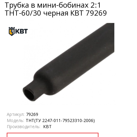
Трубка в мини-бобинах 2:1
ТНТ-60/30 черная КВТ 79269
Артикул:
79269
Модель:
ТНТ(ТУ 2247-011-79523310-2006)
Производитель:
КВТ