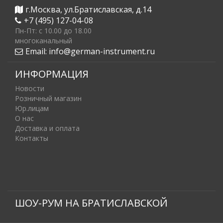
г.Москва, ул.Братиславская, д.14
+7 (495) 127-04-08
Пн-Пт: c 10.00 до 18.00
многоканальный
Email:
info@german-instrument.ru
ИНФОРМАЦИЯ
Новости
Розничный магазин
Юр.лицам
О нас
Доставка и оплата
Контакты
ШОУ-РУМ НА БРАТИСЛАВСКОЙ