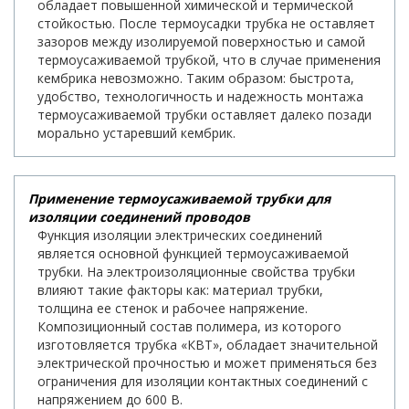
обладает повышенной химической и термической
стойкостью. После термоусадки трубка не оставляет
зазоров между изолируемой поверхностью и самой
термоусаживаемой трубкой, что в случае применения
кембрика невозможно. Таким образом: быстрота,
удобство, технологичность и надежность монтажа
термоусаживаемой трубки оставляет далеко позади
морально устаревший кембрик.
Применение термоусаживаемой трубки для
изоляции соединений проводов
Функция изоляции электрических соединений
является основной функцией термоусаживаемой
трубки. На электроизоляционные свойства трубки
влияют такие факторы как: материал трубки,
толщина ее стенок и рабочее напряжение.
Композиционный состав полимера, из которого
изготовляется трубка «КВТ», обладает значительной
электрической прочностью и может применяться без
ограничения для изоляции контактных соединений с
напряжением до 600 В.