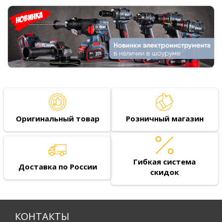
Оригинальный товар
Розничный магазин
Гибкая система
Доставка по России
скидок
КОНТАКТЫ