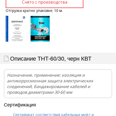
Отгрузка кратно упаковке: 10 м.
Описание ТНТ-60/30, черн КВТ
Назначение, применение: изоляция и
антикоррозионная защита электрических
соединений, бандажирование кабелей и
проводов диаметрами 30-60 мм
Сертификация
Сертификат соответствия кабельных муфт и