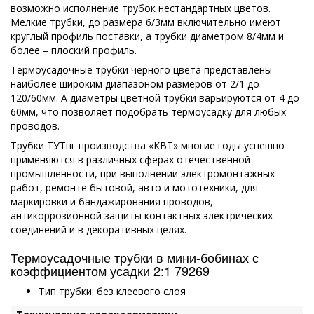
возможно исполнение трубок нестандартных цветов.
Мелкие трубки, до размера 6/3мм включительно имеют
круглый профиль поставки, а трубки диаметром 8/4мм и
более – плоский профиль.
Термоусадочные трубки черного цвета представлены
наиболее широким диапазоном размеров от 2/1 до
120/60мм. А диаметры цветной трубки варьируются от 4 до
60мм, что позволяет подобрать термоусадку для любых
проводов.
Трубки ТУТнг производства «КВТ» многие годы успешно
применяются в различных сферах отечественной
промышленности, при выполнении электромонтажных
работ, ремонте бытовой, авто и мототехники, для
маркировки и бандажирования проводов,
антикоррозионной защиты контактных электрических
соединений и в декоративных целях.
Термоусадочные трубки в мини-бобинах с
коэффициентом усадки 2:1 79269
Тип трубки: без клеевого слоя