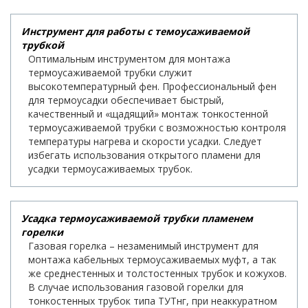
Инструмент для работы с темоусаживаемой
трубкой
Оптимальным инструментом для монтажа
термоусаживаемой трубки служит
высокотемпературный фен. Профессиональный фен
для термоусадки обеспечивает быстрый,
качественный и «щадящий» монтаж тонкостенной
термоусаживаемой трубки с возможностью контроля
температуры нагрева и скорости усадки. Следует
избегать использования открытого пламени для
усадки термоусаживаемых трубок.
Усадка термоусаживаемой трубки пламенем
горелки
Газовая горелка – незаменимый инструмент для
монтажа кабельных термоусаживаемых муфт, а так
же среднестенных и толстостенных трубок и кожухов.
В случае использования газовой горелки для
тонкостенных трубок типа ТУТнг, при неаккуратном