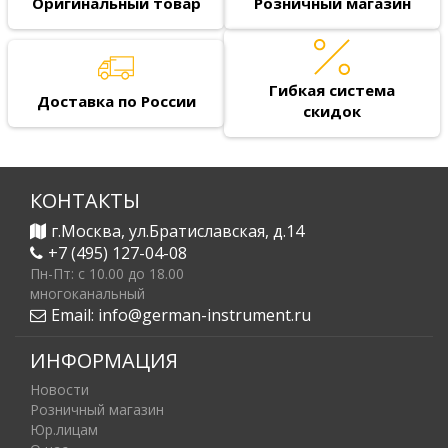
Оригинальный товар
Розничный магазин
Гибкая система
Доставка по России
скидок
КОНТАКТЫ
г.Москва, ул.Братиславская, д.14
+7 (495) 127-04-08
Пн-Пт: c 10.00 до 18.00
многоканальный
Email:
info@german-instrument.ru
ИНФОРМАЦИЯ
Новости
Розничный магазин
Юр.лицам