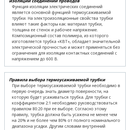
изоляции соединений проводов
Функция изоляции электрических соединений
является основной функцией термоусаживаемой
трубки. На электроизоляционные свойства трубки
влияют такие факторы как: материал трубки,
толщина ее стенок и рабочее напряжение.
Композиционный состав полимера, из которого
изготовляется трубка «КВТ», обладает значительной
электрической прочностью и может применяться без
ограничения для изоляции контактных соединений с
напряжением до 600 В.
Правила выбора термоусаживаемой трубки
При выборе термоусаживаемой трубки необходимо в
первую очередь знать диаметр поверхности, на
которую будет усаживаться трубка. Для трубки с
коэффициентом 2:1 необходимо руководствоваться
правилом 80:20 при ее выборе. Согласно этому
правилу, трубка должна быть усажена не менее чем
на 20% и не более чем 80% от полного номинального
диапазона усадки. Другим словами внутренний