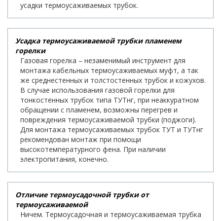
усадки термоусаживаемых трубок.
Усадка термоусаживаемой трубки пламенем
горелки
Газовая горелка – незаменимый инструмент для
монтажа кабельных термоусаживаемых муфт, а так
же среднестенных и толстостенных трубок и кожухов.
В случае использования газовой горелки для
тонкостенных трубок типа ТУТнг, при неаккуратном
обращении с пламенем, возможны перегрев и
повреждения термоусаживаемой трубки (поджоги).
Для монтажа термоусаживаемых трубок ТУТ и ТУТнг
рекомендован монтаж при помощи
высокотемпературного фена. При наличии
электропитания, конечно.
Отличие термоусадочной трубки от
термоусаживаемой
Ничем. Термоусадочная и термоусаживаемая трубка