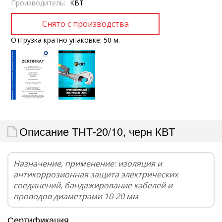
Производитель:
КВТ
Отгрузка кратно упаковке: 50 м.
Описание ТНТ-20/10, черн КВТ
Назначение, применение: изоляция и
антикоррозионная защита электрических
соединений, бандажирование кабелей и
проводов диаметрами 10-20 мм
Сертификация