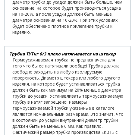
диаметр трубки до усадки должен быть больше, чем
основание, на которое будет производиться усадка
на 10-20%, а после усадки должен быть меньше
диаметра основания на 10-20%. При этих условиях
будет обеспечено плотное прилегание трубки к
изделию.
Трубка ТУТнг 6/3 плохо натягивается на штекер
Термоусаживаемая трубка не предназначена для
того что бы ее натягивали вообще! Трубка должна
свободно заходить на любую изолируемую
поверхность. Диаметр штекера или любого другого
изделия, на которое будет устанавливаться трубка
должен быть как минимум на 20% меньше диаметра
трубки до усадки. Устанавливать термоусаживаемую
трубку в натяг запрещено! Размеры
термоусаживаемой трубки указанные в каталоге
являются номинальными размерами. Это значит, что
в состоянии до усадки внутренний диаметр трубки
должен быть не меньше 6 мм. Как правило,
фактический размер трубки производства «КВТ» с