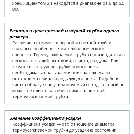
коэффициентом 2:1 находится в диапазоне от 6 до 6.5
мм.
Разница в цене цветной и черной трубки одного
размера
Различие в стоимости черной и цветной трубки
связаны с особенностями технологического
процесса. Термоусаживаемая трубка производиться в
несколько стадий: экструзия, сшивка, раздувка. При
запуске в экструдере трубки нового цвета
необходима так называемая «чистка» шнека от
остатков материала предыдущего цвета. Подобная
чистка образует не утилизируемый отход, который не
может не влиять на себестоимость цветной
термоусаживаемой трубки.
Значение коэффициента усадки
Коэффициент усадки — это отношение диаметра
термоусаживаемой трубки до усадки (в состоянии