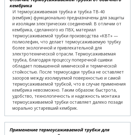
кембрика
И термоусаживаемая трубка и трубка ТВ-40
(кембрик) функционально предназначены для защиты
и изоляции электрических соединений. В отличии от
кембрика, сделанного из ПВХ, материал
термоусаживаемой трубки производства «КВТ» —
полиолефин, что делает термоусаживаемую трубку
более экологичной и привлекательной для
электротехнической отрасли. Термоусаживаемая
трубка, благодаря процессу поперечной сшивки
обладает повышенной химической и термической
стойкостью. После термоусадки трубка не оставляет
зазоров между изолируемой поверхностью и самой
термоусаживаемой трубкой, что в случае применения
кембрика невозможно. Таким образом: быстрота,
удобство, технологичность и надежность монтажа
термоусаживаемой трубки оставляет далеко позади
морально устаревший кембрик.
Применение термоусаживаемой трубки для