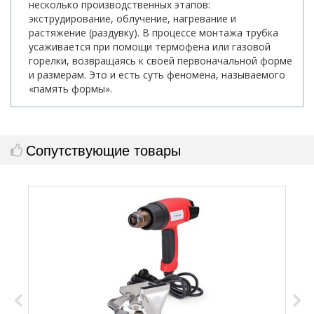
несколько производственных этапов:
экструдирование, облучение, нагревание и
растяжение (раздувку). В процессе монтажа трубка
усаживается при помощи термофена или газовой
горелки, возвращаясь к своей первоначальной форме
и размерам. Это и есть суть феномена, называемого
«память формы».
Сопутствующие товары