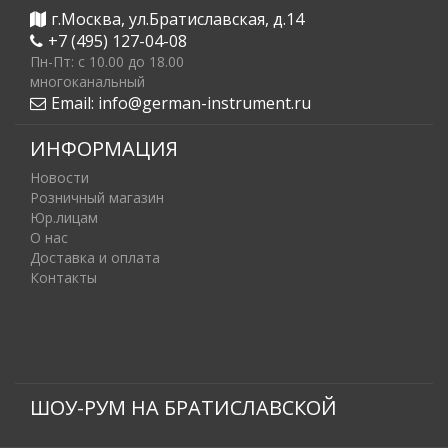
г.Москва, ул.Братиславская, д.14
+7 (495) 127-04-08
Пн-Пт: c 10.00 до 18.00
многоканальный
Email:
info@german-instrument.ru
ИНФОРМАЦИЯ
Новости
Розничный магазин
Юр.лицам
О нас
Доставка и оплата
Контакты
ШОУ-РУМ НА БРАТИСЛАВСКОЙ