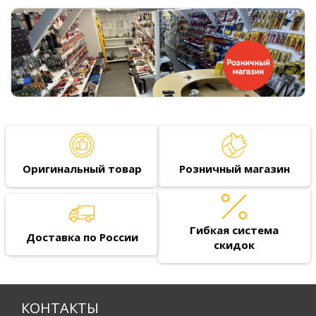
Оригинальный товар
Розничный магазин
Гибкая система
Доставка по России
скидок
КОНТАКТЫ