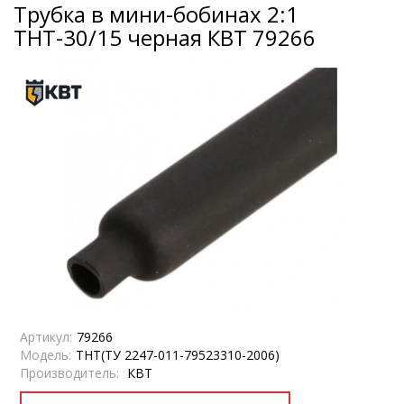
Трубка в мини-бобинах 2:1
ТНТ-30/15 черная КВТ 79266
Артикул:
79266
Модель:
ТНТ(ТУ 2247-011-79523310-2006)
Производитель:
КВТ