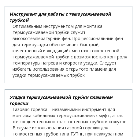
Инструмент для работы с темоусаживаемой
трубкой
Оптимальным инструментом для монтажа
термоусаживаемой трубки служит
высокотемпературный фен. Профессиональный фен
для термоусадки обеспечивает быстрый,
качественный и «щадящий» монтаж тонкостенной
термоусаживаемой трубки с возможностью контроля
температуры нагрева и скорости усадки. Следует
избегать использования открытого пламени для
усадки термоусаживаемых трубок.
Усадка термоусаживаемой трубки пламенем
горелки
Газовая горелка – незаменимый инструмент для
монтажа кабельных термоусаживаемых муфт, а так
же среднестенных и толстостенных трубок и кожухов.
В случае использования газовой горелки для
тонкостенных трубок типа ТУТнг, при неаккуратном