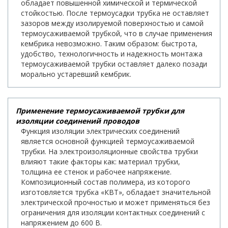
обладает повышенной химической и термической
стойкостью. После термоусадки трубка не оставляет
зазоров между изолируемой поверхностью и самой
термоусаживаемой трубкой, что в случае применения
кембрика невозможно. Таким образом: быстрота,
удобство, технологичность и надежность монтажа
термоусаживаемой трубки оставляет далеко позади
морально устаревший кембрик.
Применение термоусаживаемой трубки для
изоляции соединений проводов
Функция изоляции электрических соединений
является основной функцией термоусаживаемой
трубки. На электроизоляционные свойства трубки
влияют такие факторы как: материал трубки,
толщина ее стенок и рабочее напряжение.
Композиционный состав полимера, из которого
изготовляется трубка «КВТ», обладает значительной
электрической прочностью и может применяться без
ограничения для изоляции контактных соединений с
напряжением до 600 В.