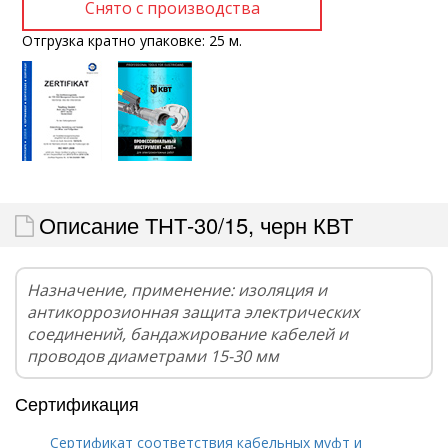
Отгрузка кратно упаковке: 25 м.
Описание ТНТ-30/15, черн КВТ
Назначение, применение: изоляция и
антикоррозионная защита электрических
соединений, бандажирование кабелей и
проводов диаметрами 15-30 мм
Сертификация
Сертификат соответствия кабельных муфт и