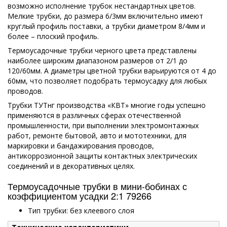
возможно исполнение трубок нестандартных цветов.
Мелкие трубки, до размера 6/3мм включительно имеют
круглый профиль поставки, а трубки диаметром 8/4мм и
более – плоский профиль.
Термоусадочные трубки черного цвета представлены
наиболее широким диапазоном размеров от 2/1 до
120/60мм. А диаметры цветной трубки варьируются от 4 до
60мм, что позволяет подобрать термоусадку для любых
проводов.
Трубки ТУТнг производства «КВТ» многие годы успешно
применяются в различных сферах отечественной
промышленности, при выполнении электромонтажных
работ, ремонте бытовой, авто и мототехники, для
маркировки и бандажирования проводов,
антикоррозионной защиты контактных электрических
соединений и в декоративных целях.
Термоусадочные трубки в мини-бобинах с
коэффициентом усадки 2:1 79266
Тип трубки: без клеевого слоя