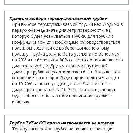
Правила выбора термоусаживаемой трубки
При выборе термоусаживаемой трубки необходимо в
первую очередь знать диаметр поверхности, на
которую будет усаживаться трубка. Для трубки с
коэффициентом 2:1 необходимо руководствоваться
правилом 80:20 при ее выборе. Согласно этому
правилу, трубка должна быть усажена не менее чем
на 20% и не более чем 80% от полного номинального
диапазона усадки. Другим словами внутренний
диаметр трубки до усадки должен быть больше, чем
основание, на которое будет производиться усадка
на 10-20%, а после усадки должен быть меньше
диаметра основания на 10-20%. При этих условиях
будет обеспечено плотное прилегание трубки к
изделию.
Трубка ТУТнг 6/3 плохо натягивается на штекер
Термоусаживаемая трубка не предназначена для