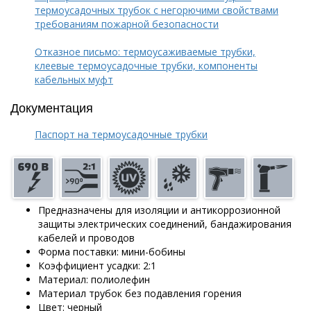
термоусадочных трубок с негорючими свойствами
требованиям пожарной безопасности
Отказное письмо: термоусаживаемые трубки,
клеевые термоусадочные трубки, компоненты
кабельных муфт
Документация
Паспорт на термоусадочные трубки
Предназначены для изоляции и антикоррозионной
защиты электрических соединений, бандажирования
кабелей и проводов
Форма поставки: мини-бобины
Коэффициент усадки: 2:1
Материал: полиолефин
Материал трубок без подавления горения
Цвет: черный