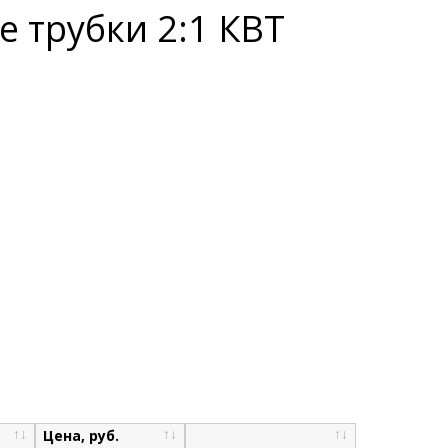
 трубки 2:1 КВТ
Цена, руб.