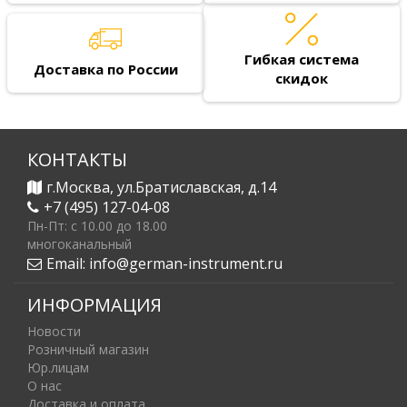
Гибкая система
Доставка по России
скидок
КОНТАКТЫ
г.Москва, ул.Братиславская, д.14
+7 (495) 127-04-08
Пн-Пт: c 10.00 до 18.00
многоканальный
Email:
info@german-instrument.ru
ИНФОРМАЦИЯ
Новости
Розничный магазин
Юр.лицам
О нас
Доставка и оплата