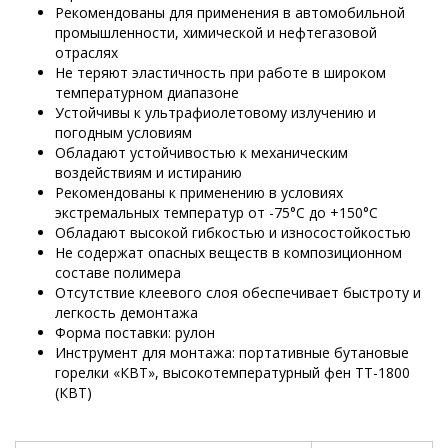
Рекомендованы для применения в автомобильной
промышленности, химической и нефтегазовой
отраслях
Не теряют эластичность при работе в широком
температурном диапазоне
Устойчивы к ультрафиолетовому излучению и
погодным условиям
Обладают устойчивостью к механическим
воздействиям и истиранию
Рекомендованы к применению в условиях
экстремальных температур от -75°C до +150°C
Обладают высокой гибкостью и износостойкостью
Не содержат опасных веществ в композиционном
составе полимера
Отсутствие клеевого слоя обеспечивает быстроту и
легкость демонтажа
Форма поставки: рулон
Инструмент для монтажа: портативные бутановые
горелки «КВТ», высокотемпературный фен ТТ-1800
(КВТ)