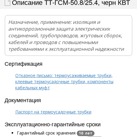
Описание ТТ-ГСМ-50.8/25.4, черн КВТ
Назначение, применение: изоляция и
антикоррозионная защита электрических
соединений, трубопроводов, жгутовых сборок,
кабелей и проводов с повышенными
требованиями к эксплуатационной надежности
Сертификация
Отказное письмо: термоусаживаемые трубки,
клеевые термоусадочные трубки, компоненты
кабельных муфт
Документация
Паспорт на термоусадочные трубки
Эксплуатационно-гарантийные сроки
Гарантийный срок хранения
10 лет