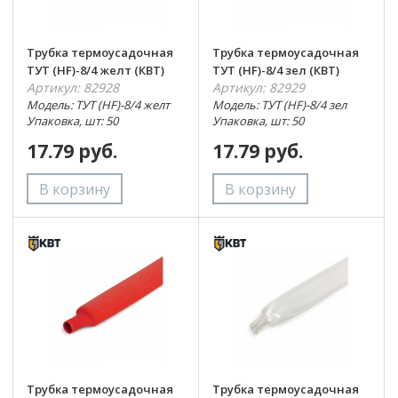
Трубка термоусадочная
Трубка термоусадочная
ТУТ (HF)-8/4 желт (КВТ)
ТУТ (HF)-8/4 зел (КВТ)
Артикул: 82928
Артикул: 82929
Модель: ТУТ (HF)-8/4 желт
Модель: ТУТ (HF)-8/4 зел
Упаковка, шт: 50
Упаковка, шт: 50
17.79 руб.
17.79 руб.
Трубка термоусадочная
Трубка термоусадочная