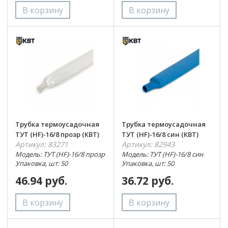
Трубка термоусадочная
Трубка термоусадочная
ТУТ (HF)-16/8 прозр (КВТ)
ТУТ (HF)-16/8 син (КВТ)
Артикул: 83271
Артикул: 82943
Модель: ТУТ (HF)-16/8 прозр
Модель: ТУТ (HF)-16/8 син
Упаковка, шт: 50
Упаковка, шт: 50
46.94 руб.
36.72 руб.