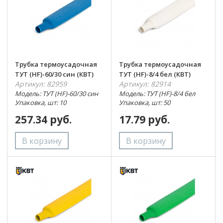
Трубка термоусадочная
Трубка термоусадочная
ТУТ (HF)-60/30 син (КВТ)
ТУТ (HF)-8/4 бел (КВТ)
Артикул: 82959
Артикул: 82914
Модель: ТУТ (HF)-60/30 син
Модель: ТУТ (HF)-8/4 бел
Упаковка, шт: 10
Упаковка, шт: 50
257.34 руб.
17.79 руб.