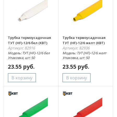
Трубка термоусадочная
Трубка термоусадочная
ТУТ (HF)-12/6 бел (КВТ)
ТУТ (HF)-12/6 желт (КВТ)
Артикул: 82916
Артикул: 82936
Модель: ТУТ (HF)-12/6 бел
Модель: ТУТ (HF)-12/6 желт
Упаковка, шт: 50
Упаковка, шт: 50
23.55 руб.
23.55 руб.