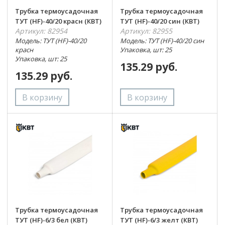
Трубка термоусадочная
Трубка термоусадочная
ТУТ (HF)-40/20 красн (КВТ)
ТУТ (HF)-40/20 син (КВТ)
Артикул: 82954
Артикул: 82955
Модель: ТУТ (HF)-40/20
Модель: ТУТ (HF)-40/20 син
красн
Упаковка, шт: 25
Упаковка, шт: 25
135.29 руб.
135.29 руб.
Трубка термоусадочная
Трубка термоусадочная
ТУТ (HF)-6/3 бел (КВТ)
ТУТ (HF)-6/3 желт (КВТ)