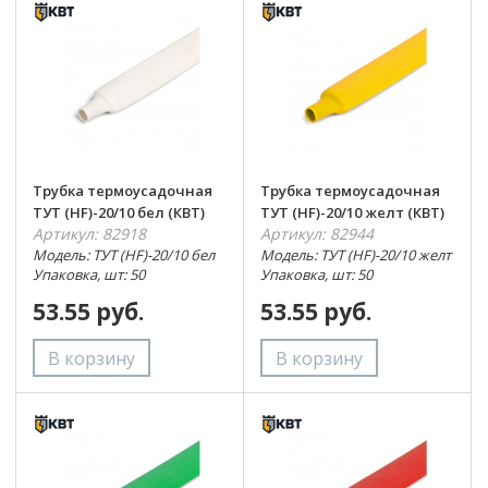
Трубка термоусадочная
Трубка термоусадочная
ТУТ (HF)-20/10 бел (КВТ)
ТУТ (HF)-20/10 желт (КВТ)
Артикул: 82918
Артикул: 82944
Модель: ТУТ (HF)-20/10 бел
Модель: ТУТ (HF)-20/10 желт
Упаковка, шт: 50
Упаковка, шт: 50
53.55 руб.
53.55 руб.