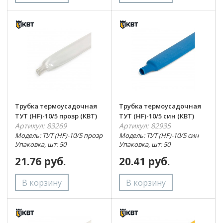
Трубка термоусадочная
Трубка термоусадочная
ТУТ (HF)-10/5 прозр (КВТ)
ТУТ (HF)-10/5 син (КВТ)
Артикул: 83269
Артикул: 82935
Модель: ТУТ (HF)-10/5 прозр
Модель: ТУТ (HF)-10/5 син
Упаковка, шт: 50
Упаковка, шт: 50
21.76 руб.
20.41 руб.