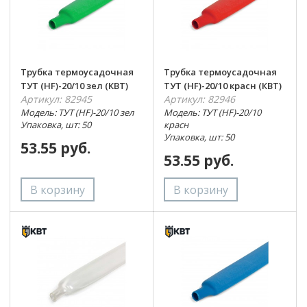
Трубка термоусадочная
Трубка термоусадочная
ТУТ (HF)-20/10 зел (КВТ)
ТУТ (HF)-20/10 красн (КВТ)
Артикул: 82945
Артикул: 82946
Модель: ТУТ (HF)-20/10 зел
Модель: ТУТ (HF)-20/10
Упаковка, шт: 50
красн
Упаковка, шт: 50
53.55 руб.
53.55 руб.