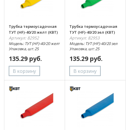
Трубка термоусадочная
Трубка термоусадочная
ТУТ (HF)-40/20 желт (КВТ)
ТУТ (HF)-40/20 зел (КВТ)
Артикул: 82952
Артикул: 82953
Модель: ТУТ (HF)-40/20 желт
Модель: ТУТ (HF)-40/20 зел
Упаковка, шт: 25
Упаковка, шт: 25
135.29 руб.
135.29 руб.