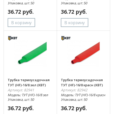
Упаковка, шт: 50
Упаковка, шт: 50
36.72 руб.
36.72 руб.
Трубка термоусадочная
Трубка термоусадочная
ТУТ (HF)-16/8 зел (КВТ)
ТУТ (HF)-16/8 красн (КВТ)
Артикул: 82941
Артикул: 82942
Модель: ТУТ (HF)-16/8 зел
Модель: ТУТ (HF)-16/8 красн
Упаковка, шт: 50
Упаковка, шт: 50
36.72 руб.
36.72 руб.