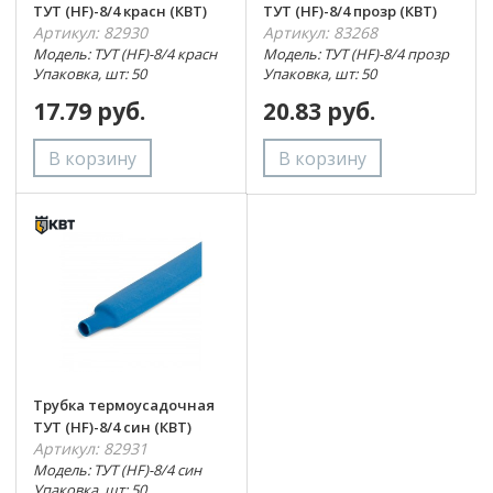
ТУТ (HF)-8/4 красн (КВТ)
ТУТ (HF)-8/4 прозр (КВТ)
Артикул: 82930
Артикул: 83268
Модель: ТУТ (HF)-8/4 красн
Модель: ТУТ (HF)-8/4 прозр
Упаковка, шт: 50
Упаковка, шт: 50
17.79 руб.
20.83 руб.
Трубка термоусадочная
ТУТ (HF)-8/4 син (КВТ)
Артикул: 82931
Модель: ТУТ (HF)-8/4 син
Упаковка, шт: 50