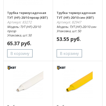
Трубка термоусадочная
Трубка термоусадочная
ТУТ (HF)-20/10 прозр (КВТ)
ТУТ (HF)-20/10 син (КВТ)
Артикул: 83272
Артикул: 82947
Модель: ТУТ (HF)-20/10
Модель: ТУТ (HF)-20/10 син
прозр
Упаковка, шт: 50
Упаковка, шт: 50
53.55 руб.
65.37 руб.