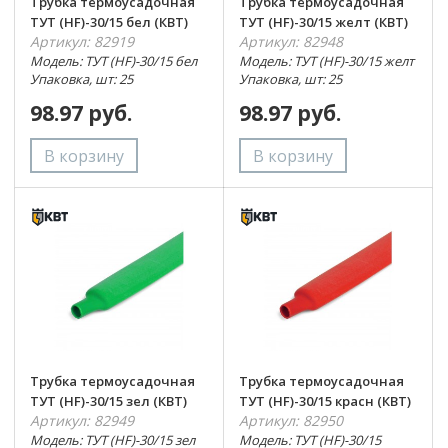
Трубка термоусадочная
Трубка термоусадочная
ТУТ (HF)-30/15 бел (КВТ)
ТУТ (HF)-30/15 желт (КВТ)
Артикул: 82919
Артикул: 82948
Модель: ТУТ (HF)-30/15 бел
Модель: ТУТ (HF)-30/15 желт
Упаковка, шт: 25
Упаковка, шт: 25
98.97 руб.
98.97 руб.
Трубка термоусадочная
Трубка термоусадочная
ТУТ (HF)-30/15 зел (КВТ)
ТУТ (HF)-30/15 красн (КВТ)
Артикул: 82949
Артикул: 82950
Модель: ТУТ (HF)-30/15 зел
Модель: ТУТ (HF)-30/15