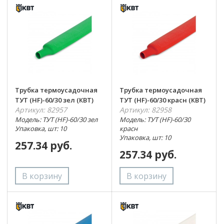
Трубка термоусадочная
Трубка термоусадочная
ТУТ (HF)-60/30 зел (КВТ)
ТУТ (HF)-60/30 красн (КВТ)
Артикул: 82957
Артикул: 82958
Модель: ТУТ (HF)-60/30 зел
Модель: ТУТ (HF)-60/30
Упаковка, шт: 10
красн
Упаковка, шт: 10
257.34 руб.
257.34 руб.