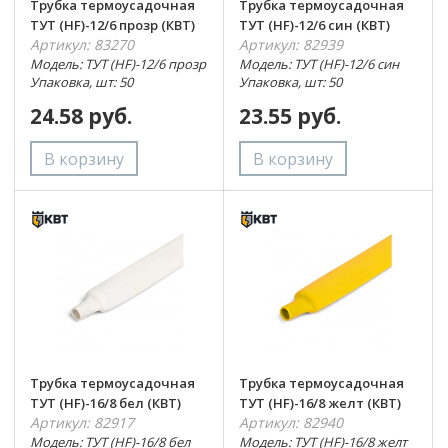
Трубка термоусадочная
Трубка термоусадочная
ТУТ (HF)-12/6 прозр (КВТ)
ТУТ (HF)-12/6 син (КВТ)
Артикул: 83270
Артикул: 82939
Модель: ТУТ (HF)-12/6 прозр
Модель: ТУТ (HF)-12/6 син
Упаковка, шт: 50
Упаковка, шт: 50
24.58 руб.
23.55 руб.
Трубка термоусадочная
Трубка термоусадочная
ТУТ (HF)-16/8 бел (КВТ)
ТУТ (HF)-16/8 желт (КВТ)
Артикул: 82917
Артикул: 82940
Модель: ТУТ (HF)-16/8 бел
Модель: ТУТ (HF)-16/8 желт