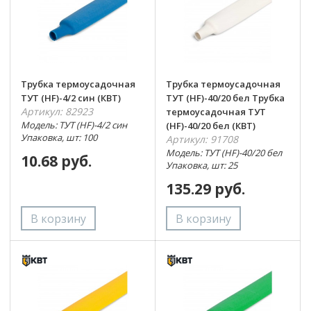
Трубка термоусадочная
Трубка термоусадочная
ТУТ (HF)-4/2 син (КВТ)
ТУТ (HF)-40/20 бел Трубка
Артикул: 82923
термоусадочная ТУТ
Модель: ТУТ (HF)-4/2 син
(HF)-40/20 бел (КВТ)
Упаковка, шт: 100
Артикул: 91708
Модель: ТУТ (HF)-40/20 бел
10.68 руб.
Упаковка, шт: 25
135.29 руб.