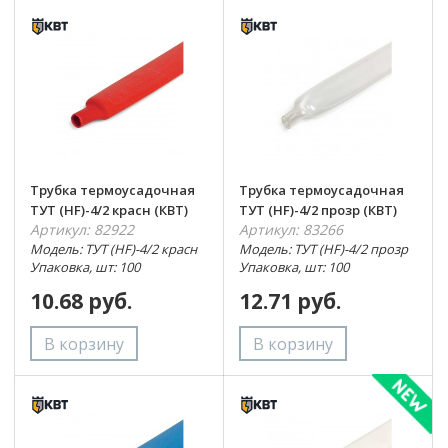
Трубка термоусадочная
Трубка термоусадочная
ТУТ (HF)-4/2 красн (КВТ)
ТУТ (HF)-4/2 прозр (КВТ)
Артикул: 82922
Артикул: 83266
Модель: ТУТ (HF)-4/2 красн
Модель: ТУТ (HF)-4/2 прозр
Упаковка, шт: 100
Упаковка, шт: 100
10.68 руб.
12.71 руб.