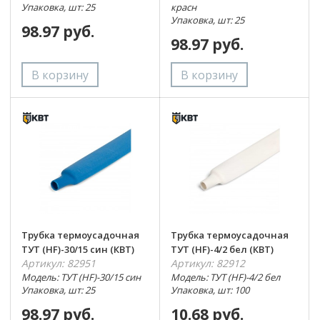
Упаковка, шт: 25
красн
Упаковка, шт: 25
98.97 руб.
98.97 руб.
Трубка термоусадочная
Трубка термоусадочная
ТУТ (HF)-30/15 син (КВТ)
ТУТ (HF)-4/2 бел (КВТ)
Артикул: 82951
Артикул: 82912
Модель: ТУТ (HF)-30/15 син
Модель: ТУТ (HF)-4/2 бел
Упаковка, шт: 25
Упаковка, шт: 100
98.97 руб.
10.68 руб.