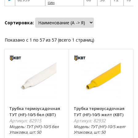
син
Сортировка:
Показано с 1 по 57 из 57 (всего 1 страниц)
Трубка термоусадочная
Трубка термоусадочная
ТУТ (HF)-10/5 бел (КВТ)
ТУТ (HF)-10/5 желт (КВТ)
Артикул: 82915
Артикул: 82932
Модель: ТУТ (HF)-10/5 бел
Модель: ТУТ (HF)-10/5 желт
Упаковка, шт: 50
Упаковка, шт: 50