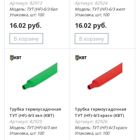
Артикул: 82913
Артикул: 82924
Модель: ТУТ (HF)-6/3 бел
Модель: ТУТ (HF)-6/3 желт
Упаковка, шт: 100
Упаковка, шт: 100
16.02 руб.
16.02 руб.
Трубка термоусадочная
Трубка термоусадочная
ТУТ (HF)-6/3 зел (КВТ)
ТУТ (HF)-6/3 красн (КВТ)
Артикул: 82925
Артикул: 82926
Модель: ТУТ (HF)-6/3 зел
Модель: ТУТ (HF)-6/3 красн
Упаковка, шт: 100
Упаковка, шт: 100