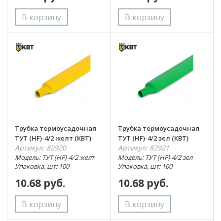
Трубка термоусадочная
Трубка термоусадочная
ТУТ (HF)-4/2 желт (КВТ)
ТУТ (HF)-4/2 зел (КВТ)
Артикул: 82920
Артикул: 82921
Модель: ТУТ (HF)-4/2 желт
Модель: ТУТ (HF)-4/2 зел
Упаковка, шт: 100
Упаковка, шт: 100
10.68 руб.
10.68 руб.