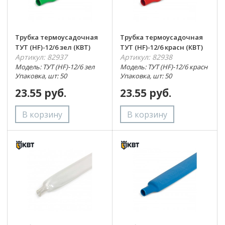
Трубка термоусадочная
Трубка термоусадочная
ТУТ (HF)-12/6 зел (КВТ)
ТУТ (HF)-12/6 красн (КВТ)
Артикул: 82937
Артикул: 82938
Модель: ТУТ (HF)-12/6 зел
Модель: ТУТ (HF)-12/6 красн
Упаковка, шт: 50
Упаковка, шт: 50
23.55 руб.
23.55 руб.