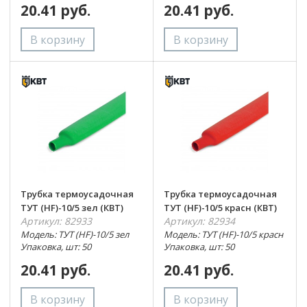
20.41 руб.
20.41 руб.
Трубка термоусадочная
Трубка термоусадочная
ТУТ (HF)-10/5 зел (КВТ)
ТУТ (HF)-10/5 красн (КВТ)
Артикул: 82933
Артикул: 82934
Модель: ТУТ (HF)-10/5 зел
Модель: ТУТ (HF)-10/5 красн
Упаковка, шт: 50
Упаковка, шт: 50
20.41 руб.
20.41 руб.