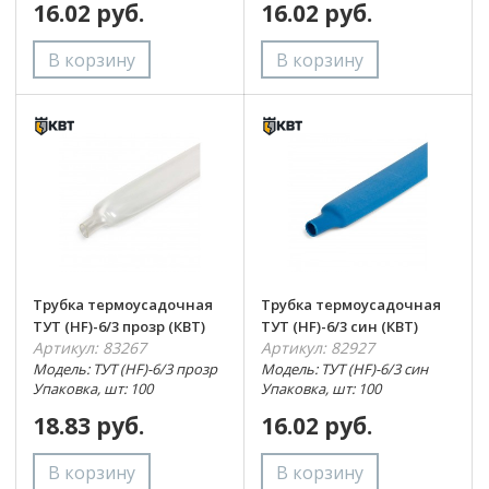
16.02 руб.
16.02 руб.
Трубка термоусадочная
Трубка термоусадочная
ТУТ (HF)-6/3 прозр (КВТ)
ТУТ (HF)-6/3 син (КВТ)
Артикул: 83267
Артикул: 82927
Модель: ТУТ (HF)-6/3 прозр
Модель: ТУТ (HF)-6/3 син
Упаковка, шт: 100
Упаковка, шт: 100
18.83 руб.
16.02 руб.