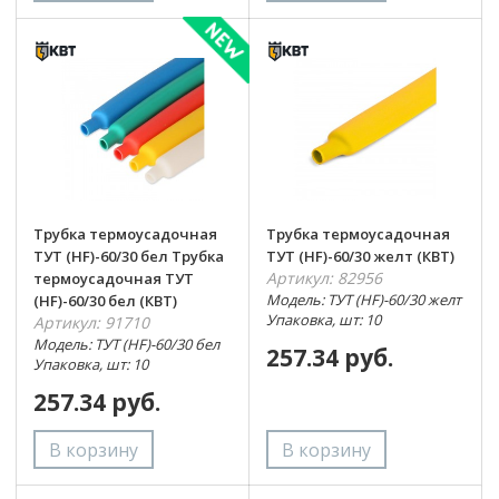
Трубка термоусадочная
Трубка термоусадочная
ТУТ (HF)-60/30 бел Трубка
ТУТ (HF)-60/30 желт (КВТ)
Артикул: 82956
термоусадочная ТУТ
Модель: ТУТ (HF)-60/30 желт
(HF)-60/30 бел (КВТ)
Упаковка, шт: 10
Артикул: 91710
Модель: ТУТ (HF)-60/30 бел
257.34 руб.
Упаковка, шт: 10
257.34 руб.