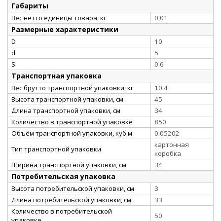
Габариты
Вес нетто единицы товара, кг
0,01
Размерные характеристики
D
10
d
5
S
0.6
Транспортная упаковка
Вес брутто транспортной упаковки, кг
10.4
Высота транспортной упаковки, см
45
Длина транспортной упаковки, см
34
Количество в транспортной упаковке
850
Объём транспортной упаковки, куб.м
0.05202
картонная
Тип транспортной упаковки
коробка
Ширина транспортной упаковки, см
34
Потребительская упаковка
Высота потребительской упаковки, см
3
Длина потребительской упаковки, см
33
Количество в потребительской
50
упаковке