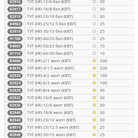
ТУТ (HF)-12/6 бел (КВТ)
50
82916
ТУТ (HF)-16/8 бел (КВТ)
50
82917
ТУТ (HF)-20/10 бел (КВТ)
50
82918
ТУТ (HF)-25/12.5 бел (КВТ)
25
84964
ТУТ (HF)-30/15 бел (КВТ)
25
82919
ТУТ (HF)-40/20 бел (КВТ)
25
91708
ТУТ (HF)-50/25 бел (КВТ)
10
84965
ТУТ (HF)-60/30 бел (КВТ)
10
91710
ТУТ (HF)-2/1 желт (КВТ)
200
84966
ТУТ (HF)-3/1.5 желт (КВТ)
200
84970
ТУТ (HF)-4/2 желт (КВТ)
100
82920
ТУТ (HF)-6/3 желт (КВТ)
100
82924
ТУТ (HF)-8/4 желт (КВТ)
50
82928
ТУТ (HF)-10/5 желт (КВТ)
50
82932
ТУТ (HF)-12/6 желт (КВТ)
50
82936
ТУТ (HF)-16/8 желт (КВТ)
50
82940
ТУТ (HF)-20/10 желт (КВТ)
50
82944
ТУТ (HF)-25/12.5 желт (КВТ)
25
84974
ТУТ (HF)-30/15 желт (КВТ)
25
82948