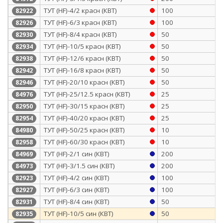
ТУТ (HF)-4/2 красн (КВТ)
100
82922
ТУТ (HF)-6/3 красн (КВТ)
100
82926
ТУТ (HF)-8/4 красн (КВТ)
50
82930
ТУТ (HF)-10/5 красн (КВТ)
50
82934
ТУТ (HF)-12/6 красн (КВТ)
50
82938
ТУТ (HF)-16/8 красн (КВТ)
50
82942
ТУТ (HF)-20/10 красн (КВТ)
50
82946
ТУТ (HF)-25/12.5 красн (КВТ)
25
84976
ТУТ (HF)-30/15 красн (КВТ)
25
82950
ТУТ (HF)-40/20 красн (КВТ)
25
82954
ТУТ (HF)-50/25 красн (КВТ)
10
84980
ТУТ (HF)-60/30 красн (КВТ)
10
82958
ТУТ (HF)-2/1 син (КВТ)
200
84969
ТУТ (HF)-3/1.5 син (КВТ)
200
84973
ТУТ (HF)-4/2 син (КВТ)
100
82923
ТУТ (HF)-6/3 син (КВТ)
100
82927
ТУТ (HF)-8/4 син (КВТ)
50
82931
ТУТ (HF)-10/5 син (КВТ)
50
82935