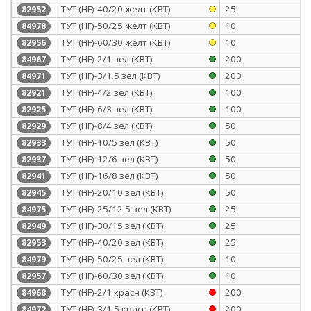
ТУТ (HF)-40/20 желт (КВТ)
25
82952
ТУТ (HF)-50/25 желт (КВТ)
10
84978
ТУТ (HF)-60/30 желт (КВТ)
10
82956
ТУТ (HF)-2/1 зел (КВТ)
200
84967
ТУТ (HF)-3/1.5 зел (КВТ)
200
84971
ТУТ (HF)-4/2 зел (КВТ)
100
82921
ТУТ (HF)-6/3 зел (КВТ)
100
82925
ТУТ (HF)-8/4 зел (КВТ)
50
82929
ТУТ (HF)-10/5 зел (КВТ)
50
82933
ТУТ (HF)-12/6 зел (КВТ)
50
82937
ТУТ (HF)-16/8 зел (КВТ)
50
82941
ТУТ (HF)-20/10 зел (КВТ)
50
82945
ТУТ (HF)-25/12.5 зел (КВТ)
25
84975
ТУТ (HF)-30/15 зел (КВТ)
25
82949
ТУТ (HF)-40/20 зел (КВТ)
25
82953
ТУТ (HF)-50/25 зел (КВТ)
10
84979
ТУТ (HF)-60/30 зел (КВТ)
10
82957
ТУТ (HF)-2/1 красн (КВТ)
200
84968
ТУТ (HF)-3/1.5 красн (КВТ)
200
84972