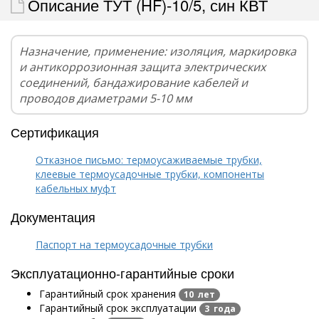
Описание ТУТ (HF)-10/5, син КВТ
Назначение, применение: изоляция, маркировка
и антикоррозионная защита электрических
соединений, бандажирование кабелей и
проводов диаметрами 5-10 мм
Сертификация
Отказное письмо: термоусаживаемые трубки,
клеевые термоусадочные трубки, компоненты
кабельных муфт
Документация
Паспорт на термоусадочные трубки
Эксплуатационно-гарантийные сроки
Гарантийный срок хранения
10 лет
Гарантийный срок эксплуатации
3 года