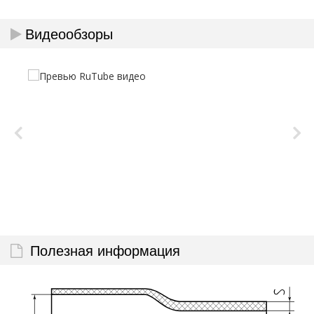
Видеообзоры
Полезная информация