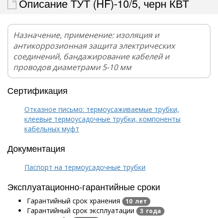
Описание ТУТ (HF)-10/5, черн КВТ
Назначение, применение: изоляция и
антикоррозионная защита электрических
соединений, бандажирование кабелей и
проводов диаметрами 5-10 мм
Сертификация
Отказное письмо: термоусаживаемые трубки,
клеевые термоусадочные трубки, компоненты
кабельных муфт
Документация
Паспорт на термоусадочные трубки
Эксплуатационно-гарантийные сроки
Гарантийный срок хранения
10 лет
Гарантийный срок эксплуатации
3 года