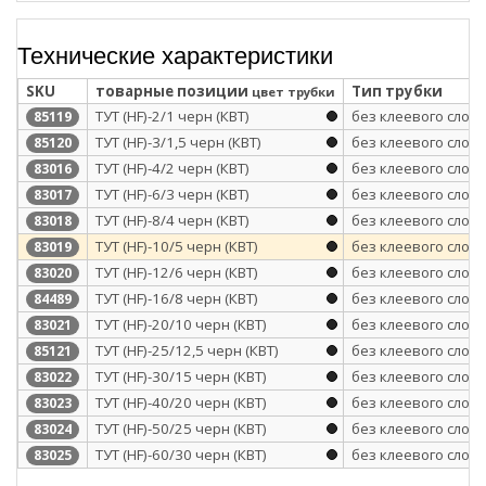
Технические характеристики
SKU
товарные позиции
Тип трубки
цвет трубки
ТУТ (HF)-2/1 черн (КВТ)
без клеевого слоя
85119
ТУТ (HF)-3/1,5 черн (КВТ)
без клеевого слоя
85120
ТУТ (HF)-4/2 черн (КВТ)
без клеевого слоя
83016
ТУТ (HF)-6/3 черн (КВТ)
без клеевого слоя
83017
ТУТ (HF)-8/4 черн (КВТ)
без клеевого слоя
83018
ТУТ (HF)-10/5 черн (КВТ)
без клеевого слоя
83019
ТУТ (HF)-12/6 черн (КВТ)
без клеевого слоя
83020
ТУТ (HF)-16/8 черн (КВТ)
без клеевого слоя
84489
ТУТ (HF)-20/10 черн (КВТ)
без клеевого слоя
83021
ТУТ (HF)-25/12,5 черн (КВТ)
без клеевого слоя
85121
ТУТ (HF)-30/15 черн (КВТ)
без клеевого слоя
83022
ТУТ (HF)-40/20 черн (КВТ)
без клеевого слоя
83023
ТУТ (HF)-50/25 черн (КВТ)
без клеевого слоя
83024
ТУТ (HF)-60/30 черн (КВТ)
без клеевого слоя
83025