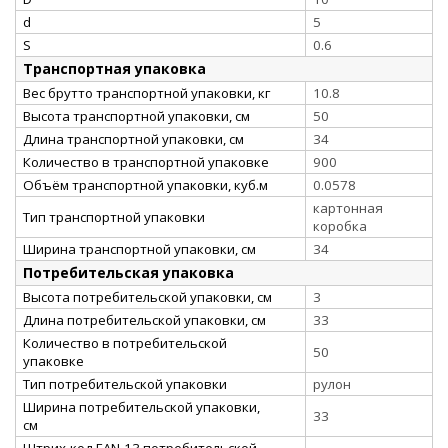
d
5
S
0.6
Транспортная упаковка
Вес брутто транспортной упаковки, кг
10.8
Высота транспортной упаковки, см
50
Длина транспортной упаковки, см
34
Количество в транспортной упаковке
900
Объём транспортной упаковки, куб.м
0.0578
картонная
Тип транспортной упаковки
коробка
Ширина транспортной упаковки, см
34
Потребительская упаковка
Высота потребительской упаковки, см
3
Длина потребительской упаковки, см
33
Количество в потребительской
50
упаковке
Тип потребительской упаковки
рулон
Ширина потребительской упаковки,
33
см
Штрих-код EAN-13 потребительской