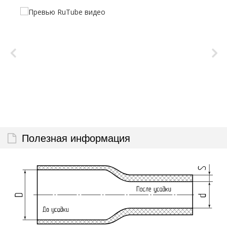
Полезная информация