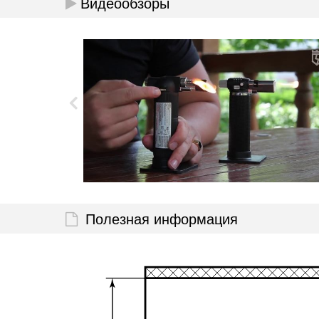
Видеообзоры
Полезная информация