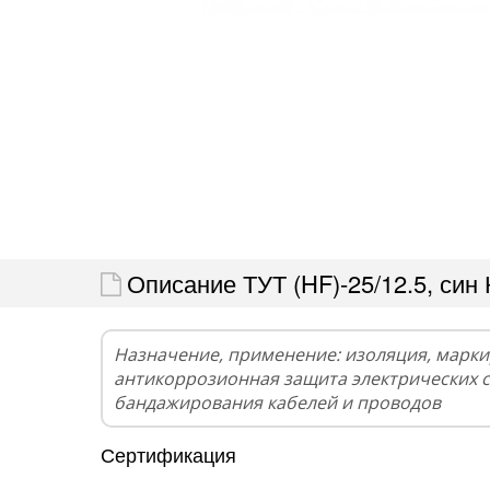
Описание ТУТ (HF)-25/12.5, син
Назначение, применение: изоляция, марки
антикоррозионная защита электрических 
бандажирования кабелей и проводов
Сертификация