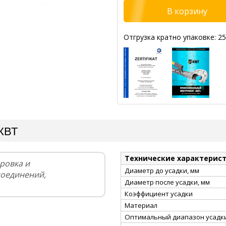
Отгрузка кратно упаковке: 25
 КВТ
Технические характерис
ровка и
Диаметр до усадки, мм
соединений,
Диаметр после усадки, мм
Коэффициент усадки
Материал
Оптимальный диапазон усадки