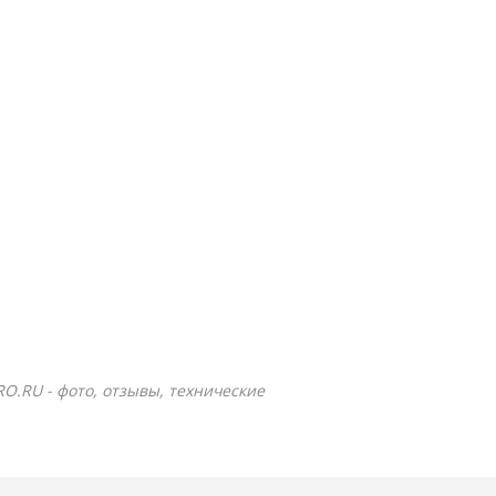
RO.RU - фото, отзывы, технические