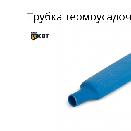
Трубка термоусадочн