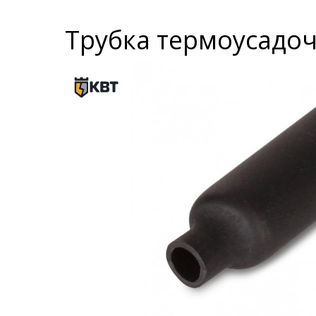
Трубка термоусадочн