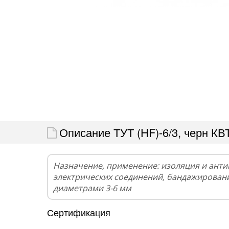
Описание ТУТ (HF)-6/3, черн КВ
Назначение, применение: изоляция и ант
электрических соединений, бандажирован
диаметрами 3-6 мм
Сертификация