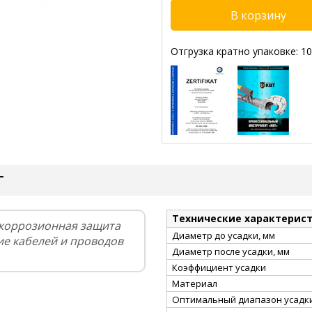
Отгрузка кратно упаковке: 10
Т
Технические характерис
икоррозионная защита
Диаметр до усадки, мм
ие кабелей и проводов
Диаметр после усадки, мм
Коэффициент усадки
Материал
Оптимальный диапазон усадки