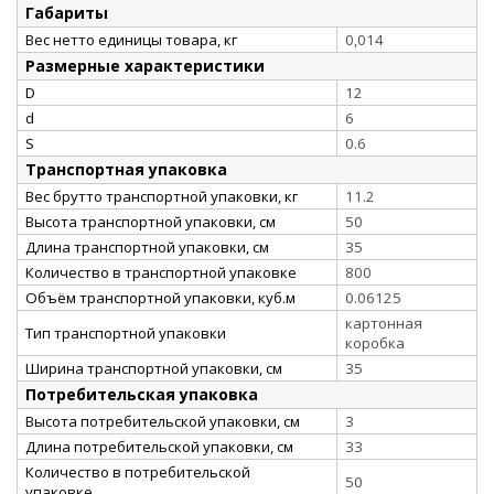
Габариты
Вес нетто единицы товара, кг
0,014
Размерные характеристики
D
12
d
6
S
0.6
Транспортная упаковка
Вес брутто транспортной упаковки, кг
11.2
Высота транспортной упаковки, см
50
Длина транспортной упаковки, см
35
Количество в транспортной упаковке
800
Объём транспортной упаковки, куб.м
0.06125
картонная
Тип транспортной упаковки
коробка
Ширина транспортной упаковки, см
35
Потребительская упаковка
Высота потребительской упаковки, см
3
Длина потребительской упаковки, см
33
Количество в потребительской
50
упаковке