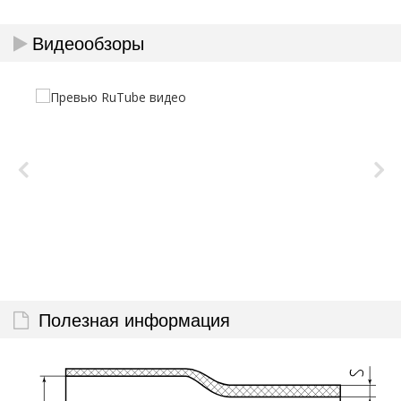
Видеообзоры
Полезная информация