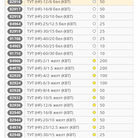
ТУТ (HF)-12/6 бел (КВТ)
50
82916
ТУТ (HF)-16/8 бел (КВТ)
50
82917
ТУТ (HF)-20/10 бел (КВТ)
50
82918
ТУТ (HF)-25/12.5 бел (КВТ)
25
84964
ТУТ (HF)-30/15 бел (КВТ)
25
82919
ТУТ (HF)-40/20 бел (КВТ)
25
91708
ТУТ (HF)-50/25 бел (КВТ)
10
84965
ТУТ (HF)-60/30 бел (КВТ)
10
91710
ТУТ (HF)-2/1 желт (КВТ)
200
84966
ТУТ (HF)-3/1.5 желт (КВТ)
200
84970
ТУТ (HF)-4/2 желт (КВТ)
100
82920
ТУТ (HF)-6/3 желт (КВТ)
100
82924
ТУТ (HF)-8/4 желт (КВТ)
50
82928
ТУТ (HF)-10/5 желт (КВТ)
50
82932
ТУТ (HF)-12/6 желт (КВТ)
50
82936
ТУТ (HF)-16/8 желт (КВТ)
50
82940
ТУТ (HF)-20/10 желт (КВТ)
50
82944
ТУТ (HF)-25/12.5 желт (КВТ)
25
84974
ТУТ (HF)-30/15 желт (КВТ)
25
82948