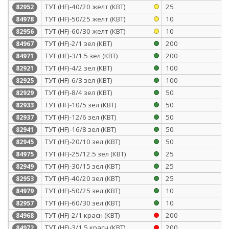
ТУТ (HF)-40/20 желт (КВТ)
25
82952
ТУТ (HF)-50/25 желт (КВТ)
10
84978
ТУТ (HF)-60/30 желт (КВТ)
10
82956
ТУТ (HF)-2/1 зел (КВТ)
200
84967
ТУТ (HF)-3/1.5 зел (КВТ)
200
84971
ТУТ (HF)-4/2 зел (КВТ)
100
82921
ТУТ (HF)-6/3 зел (КВТ)
100
82925
ТУТ (HF)-8/4 зел (КВТ)
50
82929
ТУТ (HF)-10/5 зел (КВТ)
50
82933
ТУТ (HF)-12/6 зел (КВТ)
50
82937
ТУТ (HF)-16/8 зел (КВТ)
50
82941
ТУТ (HF)-20/10 зел (КВТ)
50
82945
ТУТ (HF)-25/12.5 зел (КВТ)
25
84975
ТУТ (HF)-30/15 зел (КВТ)
25
82949
ТУТ (HF)-40/20 зел (КВТ)
25
82953
ТУТ (HF)-50/25 зел (КВТ)
10
84979
ТУТ (HF)-60/30 зел (КВТ)
10
82957
ТУТ (HF)-2/1 красн (КВТ)
200
84968
ТУТ (HF)-3/1.5 красн (КВТ)
200
84972