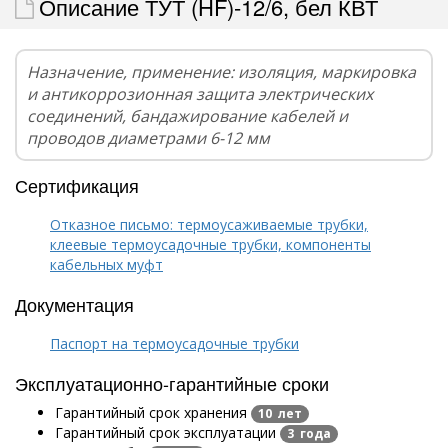
Описание ТУТ (HF)-12/6, бел КВТ
Назначение, применение: изоляция, маркировка
и антикоррозионная защита электрических
соединений, бандажирование кабелей и
проводов диаметрами 6-12 мм
Сертификация
Отказное письмо: термоусаживаемые трубки,
клеевые термоусадочные трубки, компоненты
кабельных муфт
Документация
Паспорт на термоусадочные трубки
Эксплуатационно-гарантийные сроки
Гарантийный срок хранения
10 лет
Гарантийный срок эксплуатации
3 года