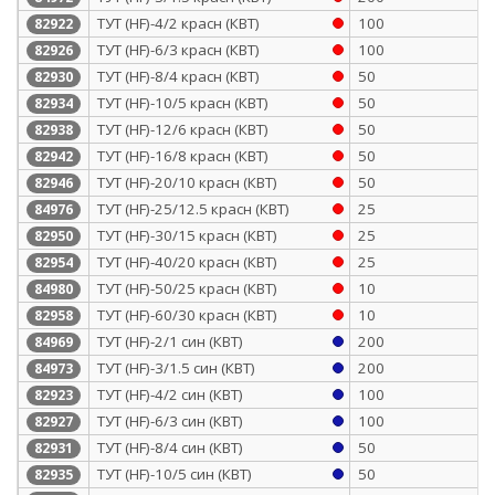
ТУТ (HF)-4/2 красн (КВТ)
100
82922
ТУТ (HF)-6/3 красн (КВТ)
100
82926
ТУТ (HF)-8/4 красн (КВТ)
50
82930
ТУТ (HF)-10/5 красн (КВТ)
50
82934
ТУТ (HF)-12/6 красн (КВТ)
50
82938
ТУТ (HF)-16/8 красн (КВТ)
50
82942
ТУТ (HF)-20/10 красн (КВТ)
50
82946
ТУТ (HF)-25/12.5 красн (КВТ)
25
84976
ТУТ (HF)-30/15 красн (КВТ)
25
82950
ТУТ (HF)-40/20 красн (КВТ)
25
82954
ТУТ (HF)-50/25 красн (КВТ)
10
84980
ТУТ (HF)-60/30 красн (КВТ)
10
82958
ТУТ (HF)-2/1 син (КВТ)
200
84969
ТУТ (HF)-3/1.5 син (КВТ)
200
84973
ТУТ (HF)-4/2 син (КВТ)
100
82923
ТУТ (HF)-6/3 син (КВТ)
100
82927
ТУТ (HF)-8/4 син (КВТ)
50
82931
ТУТ (HF)-10/5 син (КВТ)
50
82935