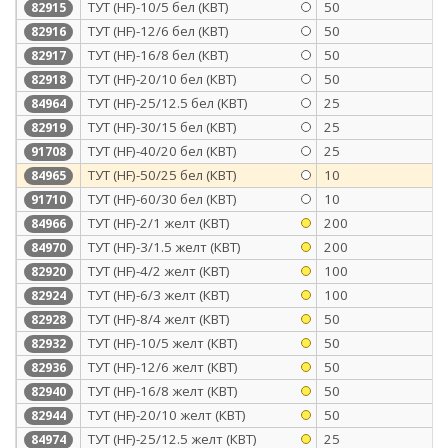
ТУТ (HF)-10/5 бел (КВТ)
50
82915
ТУТ (HF)-12/6 бел (КВТ)
50
82916
ТУТ (HF)-16/8 бел (КВТ)
50
82917
ТУТ (HF)-20/10 бел (КВТ)
50
82918
ТУТ (HF)-25/12.5 бел (КВТ)
25
84964
ТУТ (HF)-30/15 бел (КВТ)
25
82919
ТУТ (HF)-40/20 бел (КВТ)
25
91708
ТУТ (HF)-50/25 бел (КВТ)
10
84965
ТУТ (HF)-60/30 бел (КВТ)
10
91710
ТУТ (HF)-2/1 желт (КВТ)
200
84966
ТУТ (HF)-3/1.5 желт (КВТ)
200
84970
ТУТ (HF)-4/2 желт (КВТ)
100
82920
ТУТ (HF)-6/3 желт (КВТ)
100
82924
ТУТ (HF)-8/4 желт (КВТ)
50
82928
ТУТ (HF)-10/5 желт (КВТ)
50
82932
ТУТ (HF)-12/6 желт (КВТ)
50
82936
ТУТ (HF)-16/8 желт (КВТ)
50
82940
ТУТ (HF)-20/10 желт (КВТ)
50
82944
ТУТ (HF)-25/12.5 желт (КВТ)
25
84974