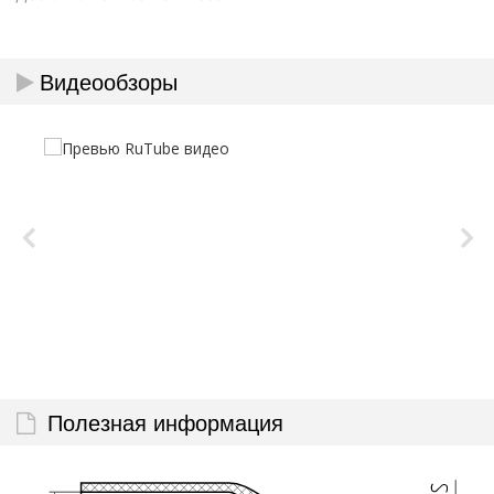
Видеообзоры
Полезная информация