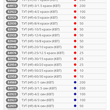
ТУТ (HF)-3/1.5 красн (КВТ)
200
84972
ТУТ (HF)-4/2 красн (КВТ)
100
82922
ТУТ (HF)-6/3 красн (КВТ)
100
82926
ТУТ (HF)-8/4 красн (КВТ)
50
82930
ТУТ (HF)-10/5 красн (КВТ)
50
82934
ТУТ (HF)-12/6 красн (КВТ)
50
82938
ТУТ (HF)-16/8 красн (КВТ)
50
82942
ТУТ (HF)-20/10 красн (КВТ)
50
82946
ТУТ (HF)-25/12.5 красн (КВТ)
25
84976
ТУТ (HF)-30/15 красн (КВТ)
25
82950
ТУТ (HF)-40/20 красн (КВТ)
25
82954
ТУТ (HF)-50/25 красн (КВТ)
10
84980
ТУТ (HF)-60/30 красн (КВТ)
10
82958
ТУТ (HF)-2/1 син (КВТ)
200
84969
ТУТ (HF)-3/1.5 син (КВТ)
200
84973
ТУТ (HF)-4/2 син (КВТ)
100
82923
ТУТ (HF)-6/3 син (КВТ)
100
82927
ТУТ (HF)-8/4 син (КВТ)
50
82931