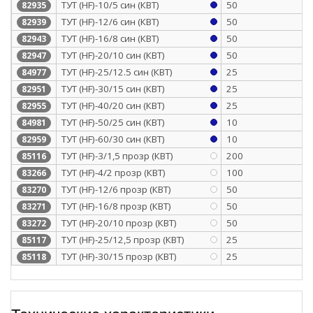
ТУТ (HF)-10/5 син (КВТ)
50
82935
ТУТ (HF)-12/6 син (КВТ)
50
82939
ТУТ (HF)-16/8 син (КВТ)
50
82943
ТУТ (HF)-20/10 син (КВТ)
50
82947
ТУТ (HF)-25/12.5 син (КВТ)
25
84977
ТУТ (HF)-30/15 син (КВТ)
25
82951
ТУТ (HF)-40/20 син (КВТ)
25
82955
ТУТ (HF)-50/25 син (КВТ)
10
84981
ТУТ (HF)-60/30 син (КВТ)
10
82959
ТУТ (HF)-3/1,5 прозр (КВТ)
200
85116
ТУТ (HF)-4/2 прозр (КВТ)
100
83266
ТУТ (HF)-12/6 прозр (КВТ)
50
83270
ТУТ (HF)-16/8 прозр (КВТ)
50
83271
ТУТ (HF)-20/10 прозр (КВТ)
50
83272
ТУТ (HF)-25/12,5 прозр (КВТ)
25
85117
ТУТ (HF)-30/15 прозр (КВТ)
25
85118